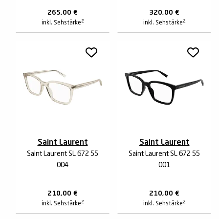
265,00
€
320,00
€
2
2
inkl. Sehstärke
inkl. Sehstärke
Saint Laurent
Saint Laurent
Saint Laurent SL 672 55
Saint Laurent SL 672 55
004
001
210,00
€
210,00
€
2
2
inkl. Sehstärke
inkl. Sehstärke