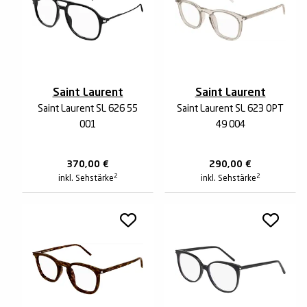
Saint Laurent
Saint Laurent
Saint Laurent SL 626 55
Saint Laurent SL 623 OPT
001
49 004
370,00
€
290,00
€
2
2
inkl. Sehstärke
inkl. Sehstärke