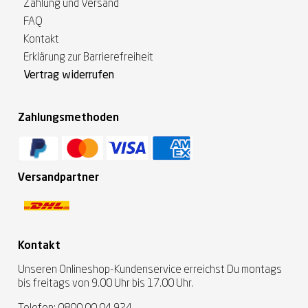
Zahlung und Versand
FAQ
Kontakt
Erklärung zur Barrierefreiheit
Vertrag widerrufen
Zahlungsmethoden
Versandpartner
Kontakt
Unseren Onlineshop-Kundenservice erreichst Du montags
bis freitags von 9.00 Uhr bis 17.00 Uhr.