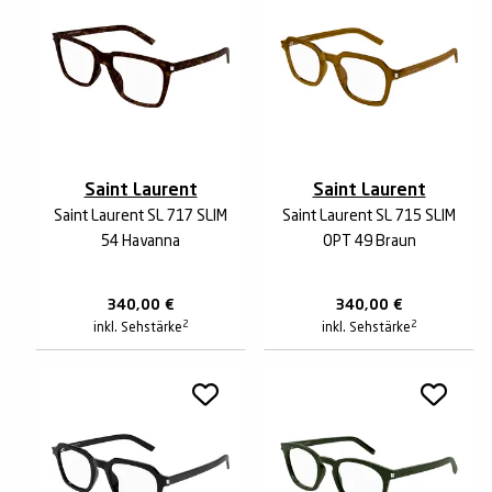
Saint Laurent
Saint Laurent
Saint Laurent SL 717 SLIM
Saint Laurent SL 715 SLIM
54 Havanna
OPT 49 Braun
340,00
€
340,00
€
2
2
inkl. Sehstärke
inkl. Sehstärke