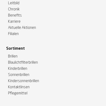
Leitbild
Chronik
Benefits
Karriere
Aktuelle Aktionen
Filialen
Sortiment
Brillen
Blaulichtfilterbrillen
Kinderbrillen
Sonnenbrillen
Kindersonnenbrillen
Kontaktlinsen
Pflegemittel