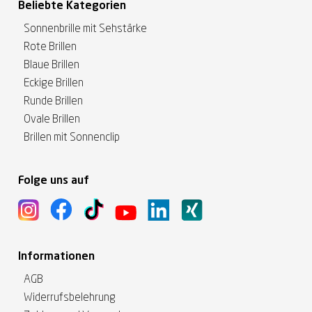
Beliebte Kategorien
Sonnenbrille mit Sehstärke
Rote Brillen
Blaue Brillen
Eckige Brillen
Runde Brillen
Ovale Brillen
Brillen mit Sonnenclip
Folge uns auf
Informationen
AGB
Widerrufsbelehrung