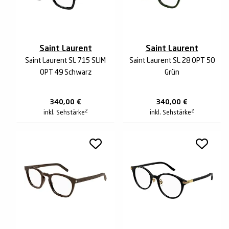
Saint Laurent
Saint Laurent
Saint Laurent SL 715 SLIM
Saint Laurent SL 28 OPT 50
OPT 49 Schwarz
Grün
340,00
€
340,00
€
2
2
inkl. Sehstärke
inkl. Sehstärke