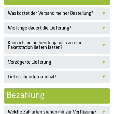
Was kostet der Versand meiner Bestellung?
Wie lange dauert die Lieferung?
Kann ich meine Sendung auch an eine
Paketstation liefern lassen?
Verzögerte Lieferung
Liefert ihr international?
Bezahlung
Welche Zahlarten stehen mir zur Verfügung?