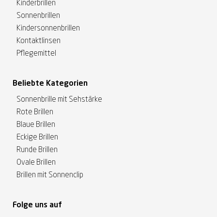
Kinderbrillen
Sonnenbrillen
Kindersonnenbrillen
Kontaktlinsen
Pflegemittel
Beliebte Kategorien
Sonnenbrille mit Sehstärke
Rote Brillen
Blaue Brillen
Eckige Brillen
Runde Brillen
Ovale Brillen
Brillen mit Sonnenclip
Folge uns auf