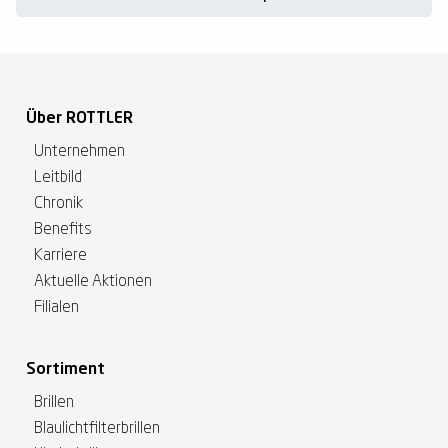
Über ROTTLER
Unternehmen
Leitbild
Chronik
Benefits
Karriere
Aktuelle Aktionen
Filialen
Sortiment
Brillen
Blaulichtfilterbrillen