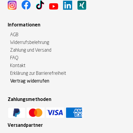
Informationen
AGB
Widerrufsbelehrung
Zahlung und Versand
FAQ
Kontakt
Erklärung zur Barrierefreiheit
Vertrag widerrufen
Zahlungsmethoden
Versandpartner