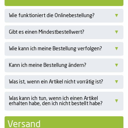
Wie funktioniert die Onlinebestellung?
Gibt es einen Mindestbestellwert?
Wie kann ich meine Bestellung verfolgen?
Kann ich meine Bestellung ändern?
Was ist, wenn ein Artikel nicht vorrätig ist?
Was kann ich tun, wenn ich einen Artikel
erhalten habe, den ich nicht bestellt habe?
Versand