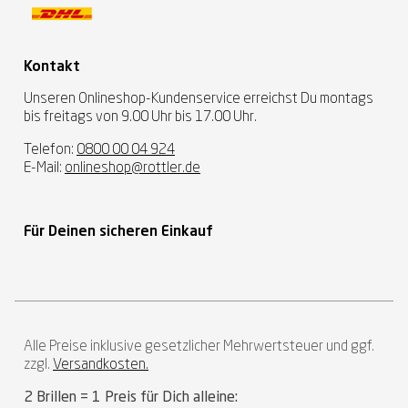
Kontakt
Unseren Onlineshop-Kundenservice erreichst Du montags
bis freitags von 9.00 Uhr bis 17.00 Uhr.
Telefon:
0800 00 04 924
E-Mail:
onlineshop@rottler.de
Für Deinen sicheren Einkauf
Alle Preise inklusive gesetzlicher Mehrwertsteuer und ggf.
zzgl.
Versandkosten.
2 Brillen = 1 Preis für Dich alleine: