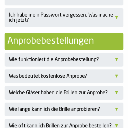
Ich habe mein Passwort vergessen. Was mache
ich jetzt?
Anprobebestellungen
Wie funktioniert die Anprobebestellung?
Was bedeutet kostenlose Anprobe?
Welche Gläser haben die Brillen zur Anprobe?
Wie lange kann ich die Brille anprobieren?
Wie oft kann ich Brillen zur Anprobe bestellen?