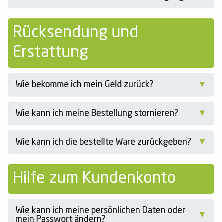
Rücksendung und
Erstattung
Wie bekomme ich mein Geld zurück?
Wie kann ich meine Bestellung stornieren?
Wie kann ich die bestellte Ware zurückgeben?
Hilfe zum Kundenkonto
Wie kann ich meine persönlichen Daten oder
mein Passwort ändern?