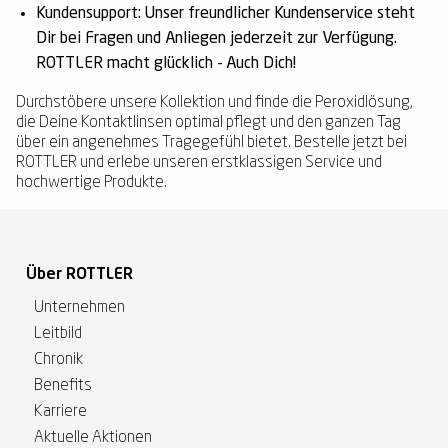
Kundensupport:
Unser freundlicher Kundenservice steht
Dir bei Fragen und Anliegen jederzeit zur Verfügung.
ROTTLER macht glücklich - Auch Dich!
Durchstöbere unsere Kollektion und finde die Peroxidlösung,
die Deine Kontaktlinsen optimal pflegt und den ganzen Tag
über ein angenehmes Tragegefühl bietet. Bestelle jetzt bei
ROTTLER und erlebe unseren erstklassigen Service und
hochwertige Produkte.
Über ROTTLER
Unternehmen
Leitbild
Chronik
Benefits
Karriere
Aktuelle Aktionen