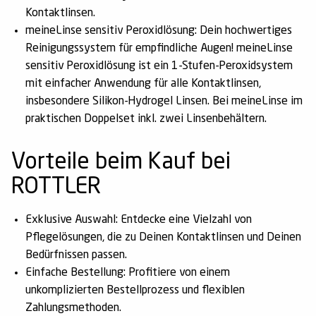
Kontaktlinsen.
meineLinse sensitiv Peroxidlösung:
Dein hochwertiges
Reinigungssystem für empfindliche Augen! meineLinse
sensitiv Peroxidlösung ist ein 1-Stufen-Peroxidsystem
mit einfacher Anwendung für alle Kontaktlinsen,
insbesondere Silikon-Hydrogel Linsen. Bei meineLinse im
praktischen Doppelset inkl. zwei Linsenbehältern.
Vorteile beim Kauf bei
ROTTLER
Exklusive Auswahl:
Entdecke eine Vielzahl von
Pflegelösungen, die zu Deinen Kontaktlinsen und Deinen
Bedürfnissen passen.
Einfache Bestellung:
Profitiere von einem
unkomplizierten Bestellprozess und flexiblen
Zahlungsmethoden.