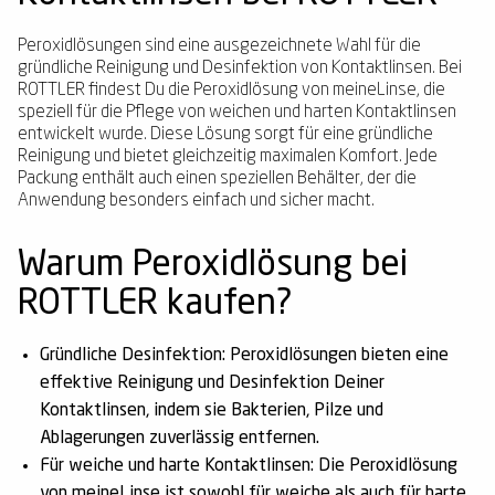
Peroxidlösungen sind eine ausgezeichnete Wahl für die
gründliche Reinigung und Desinfektion von Kontaktlinsen. Bei
ROTTLER findest Du die Peroxidlösung von meineLinse, die
speziell für die Pflege von weichen und harten Kontaktlinsen
entwickelt wurde. Diese Lösung sorgt für eine gründliche
Reinigung und bietet gleichzeitig maximalen Komfort. Jede
Packung enthält auch einen speziellen Behälter, der die
Anwendung besonders einfach und sicher macht.
Warum Peroxidlösung bei
ROTTLER kaufen?
Gründliche Desinfektion:
Peroxidlösungen bieten eine
effektive Reinigung und Desinfektion Deiner
Kontaktlinsen, indem sie Bakterien, Pilze und
Ablagerungen zuverlässig entfernen.
Für weiche und harte Kontaktlinsen:
Die Peroxidlösung
von meineLinse ist sowohl für weiche als auch für harte