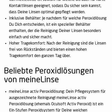
Kontaktlinsen geeignet, sodass Du sicher sein kannst,
dass Deine Linsen optimal gepflegt werden.
Inklusive Behälter:
Je nachdem für welche Peroxidlösung
Du Dich entscheiden, ist ein spezieller Behälter
enthalten, der die Reinigung Deiner Linsen besonders
einfach und sicher macht.
Hoher Tragekomfort:
Nach der Reinigung sind die Linsen
frei von Rückständen und bieten einen hohen
Tragekomfort den ganzen Tag über.
Beliebte Peroxidlösungen
von meineLinse
meineLinse activ Peroxidlösung:
Dein Pflegesystem für
ausgezeichnete Reinigung! meineLinse activ
Peroxidlösung (ehemals Oculsoft Activ Peroxid) ist ein
Ein-Stufen Peroxidsystem für Deine weichen