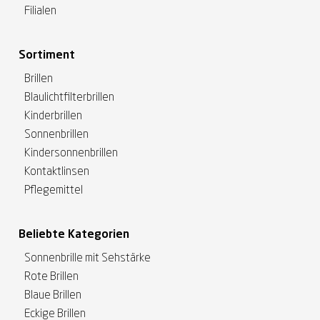
Filialen
Sortiment
Brillen
Blaulichtfilterbrillen
Kinderbrillen
Sonnenbrillen
Kindersonnenbrillen
Kontaktlinsen
Pflegemittel
Beliebte Kategorien
Sonnenbrille mit Sehstärke
Rote Brillen
Blaue Brillen
Eckige Brillen