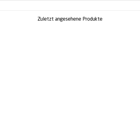
Zuletzt angesehene Produkte