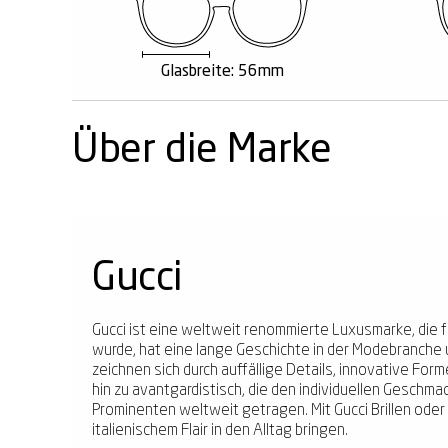
Glasbreite: 56mm
Über die Marke
Gucci
Gucci ist eine weltweit renommierte Luxusmarke, die fü
wurde, hat eine lange Geschichte in der Modebranche 
zeichnen sich durch auffällige Details, innovative Form
hin zu avantgardistisch, die den individuellen Geschma
Prominenten weltweit getragen. Mit Gucci Brillen oder
italienischem Flair in den Alltag bringen.