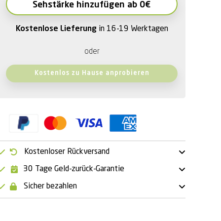
Sehstärke hinzufügen ab 0€
Kostenlose Lieferung
in 16-19 Werktagen
oder
Kostenlos zu Hause anprobieren
Kostenloser Rückversand
30 Tage Geld-zurück-Garantie
Sicher bezahlen