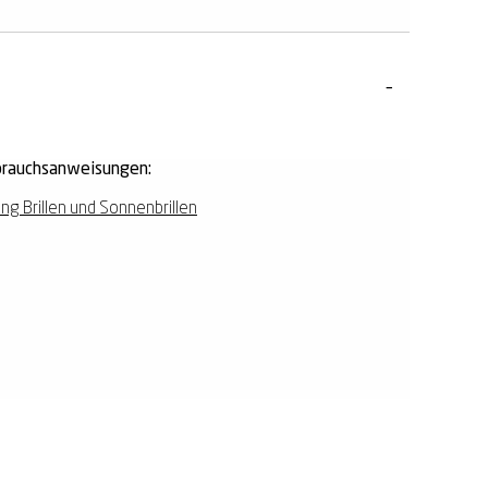
rauchsanweisungen:
ing Brillen und Sonnenbrillen