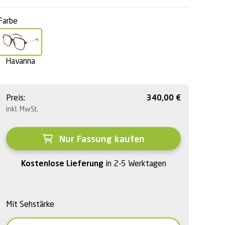
Farbe
Havanna
Preis:
340,00
€
inkl. MwSt.
Nur Fassung kaufen
Kostenlose Lieferung
in 2-5 Werktagen
Mit Sehstärke