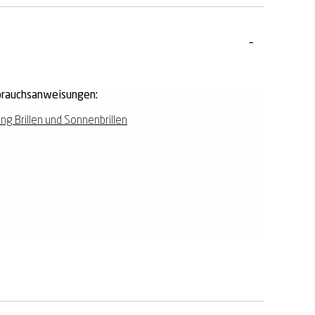
rauchsanweisungen:
ing Brillen und Sonnenbrillen