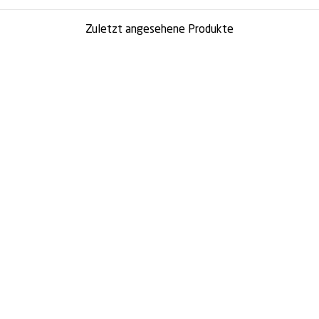
Zuletzt angesehene Produkte