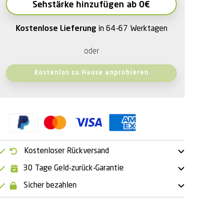
Sehstärke hinzufügen ab 0€
Kostenlose Lieferung
in 64-67 Werktagen
oder
Kostenlos zu Hause anprobieren
Kostenloser Rückversand
30 Tage Geld-zurück-Garantie
Sicher bezahlen