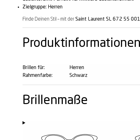
Zielgruppe: Herren
Finde Deinen Stil – mit der
Saint Laurent SL 672 55 00
Produktinformatione
Brillen für:
Herren
Rahmenfarbe:
Schwarz
Brillenmaße