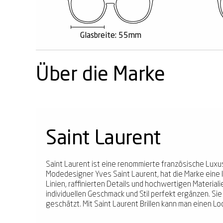
Glasbreite: 55mm
Über die Marke
Saint Laurent
Saint Laurent ist eine renommierte französische Luxus
Modedesigner Yves Saint Laurent, hat die Marke eine 
Linien, raffinierten Details und hochwertigen Materialie
individuellen Geschmack und Stil perfekt ergänzen. S
geschätzt. Mit Saint Laurent Brillen kann man einen Loo