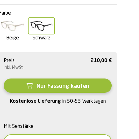
Farbe
Beige
Schwarz
Preis:
210,00
€
inkl. MwSt.
Nur Fassung kaufen
Kostenlose Lieferung
in 50-53 Werktagen
Mit Sehstärke