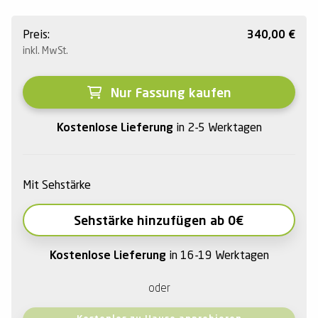
Preis:
340,00
€
inkl. MwSt.
Nur Fassung kaufen
Kostenlose Lieferung
in 2-5 Werktagen
Mit Sehstärke
Sehstärke hinzufügen ab 0€
Kostenlose Lieferung
in 16-19 Werktagen
oder