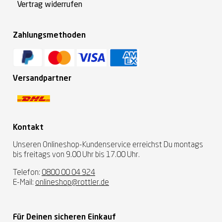
Vertrag widerrufen
Zahlungsmethoden
Versandpartner
Kontakt
Unseren Onlineshop-Kundenservice erreichst Du montags
bis freitags von 9.00 Uhr bis 17.00 Uhr.
Telefon:
0800 00 04 924
E-Mail:
onlineshop@rottler.de
Für Deinen sicheren Einkauf