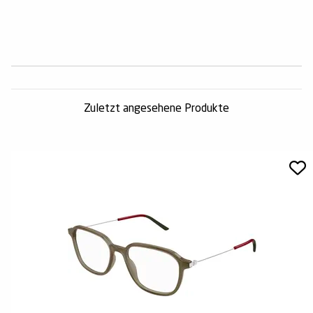
Zuletzt angesehene Produkte