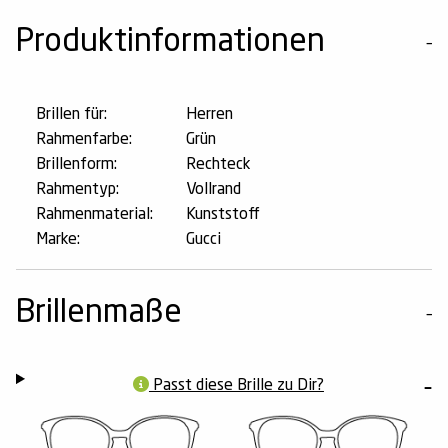
Produktinformationen
Brillen für:
Herren
Rahmenfarbe:
Grün
Brillenform:
Rechteck
Rahmentyp:
Vollrand
Rahmenmaterial:
Kunststoff
Marke:
Gucci
Brillenmaße
Passt diese Brille zu Dir?