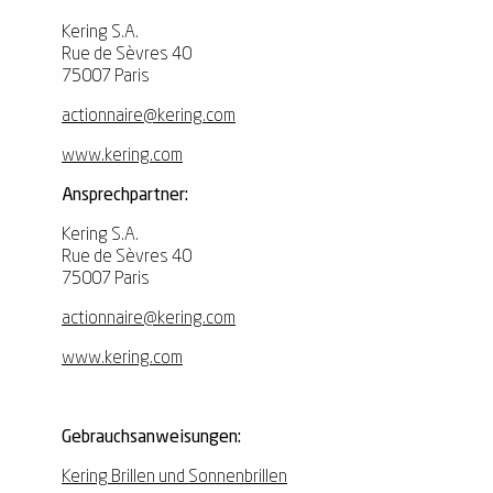
Kering S.A.
Rue de Sèvres 40
75007 Paris
actionnaire@kering.com
www.kering.com
Ansprechpartner:
Kering S.A.
Rue de Sèvres 40
75007 Paris
actionnaire@kering.com
www.kering.com
Gebrauchsanweisungen:
Kering Brillen und Sonnenbrillen