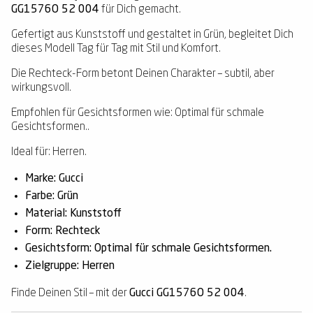
GG1576O 52 004
für Dich gemacht.
Gefertigt aus Kunststoff und gestaltet in Grün, begleitet Dich
dieses Modell Tag für Tag mit Stil und Komfort.
Die Rechteck-Form betont Deinen Charakter – subtil, aber
wirkungsvoll.
Empfohlen für Gesichtsformen wie: Optimal für schmale
Gesichtsformen..
Ideal für: Herren.
Marke: Gucci
Farbe: Grün
Material: Kunststoff
Form: Rechteck
Gesichtsform: Optimal für schmale Gesichtsformen.
Zielgruppe: Herren
Finde Deinen Stil – mit der
Gucci GG1576O 52 004
.