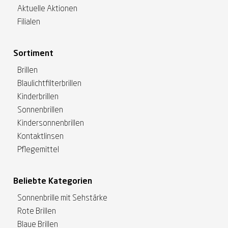
Aktuelle Aktionen
Filialen
Sortiment
Brillen
Blaulichtfilterbrillen
Kinderbrillen
Sonnenbrillen
Kindersonnenbrillen
Kontaktlinsen
Pflegemittel
Beliebte Kategorien
Sonnenbrille mit Sehstärke
Rote Brillen
Blaue Brillen