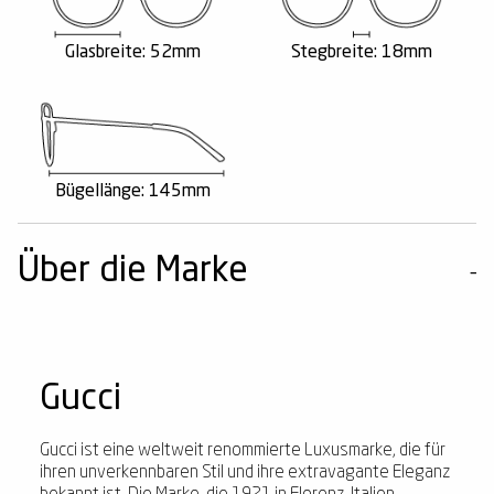
Glasbreite: 52mm
Stegbreite: 18mm
Bügellänge: 145mm
Über die Marke
Gucci
Gucci ist eine weltweit renommierte Luxusmarke, die für
ihren unverkennbaren Stil und ihre extravagante Eleganz