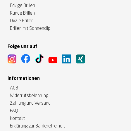
Eckige Brillen
Runde Brillen
Ovale Brillen
Brillen mit Sonnenclip
Folge uns auf
Informationen
AGB
Widerrufsbelehrung
Zahlung und Versand
FAQ
Kontakt
Erklärung zur Barrierefreiheit