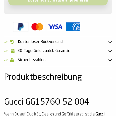
Kostenlos zu Hause anprobieren
Kostenloser Rückversand
30 Tage Geld-zurück-Garantie
Sicher bezahlen
Produktbeschreibung
Gucci GG1576O 52 004
Wenn Du auf Qualität, Design und Gefühl setzt, ist die
Gucci