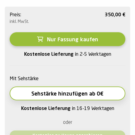
Preis:
350,00
€
inkl. MwSt.
Nur Fassung kaufen
Kostenlose Lieferung
in 2-5 Werktagen
Mit Sehstärke
Sehstärke hinzufügen ab 0€
Kostenlose Lieferung
in 16-19 Werktagen
oder