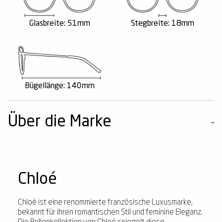
Glasbreite: 51mm
Stegbreite: 18mm
Bügellänge: 140mm
Über die Marke
Chloé
Chloé ist eine renommierte französische Luxusmarke,
bekannt für ihren romantischen Stil und feminine Eleganz.