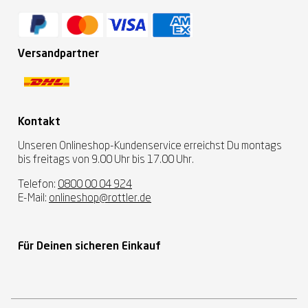
Versandpartner
Kontakt
Unseren Onlineshop-Kundenservice erreichst Du montags
bis freitags von 9.00 Uhr bis 17.00 Uhr.
Telefon:
0800 00 04 924
E-Mail:
onlineshop@rottler.de
Für Deinen sicheren Einkauf