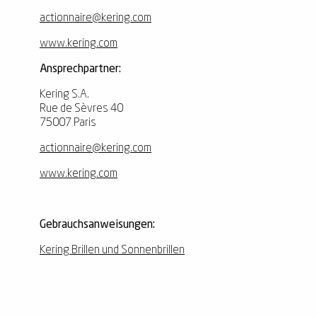
actionnaire@kering.com
www.kering.com
Ansprechpartner:
Kering S.A.
Rue de Sèvres 40
75007 Paris
actionnaire@kering.com
www.kering.com
Gebrauchsanweisungen:
Kering Brillen und Sonnenbrillen