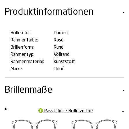
Produktinformationen
Brillen für:
Damen
Rahmenfarbe:
Rosé
Brillenform:
Rund
Rahmentyp:
Vollrand
Rahmenmaterial:
Kunststoff
Marke:
Chloé
Brillenmaße
Passt diese Brille zu Dir?