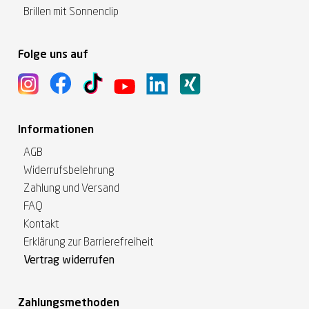
Brillen mit Sonnenclip
Folge uns auf
Informationen
AGB
Widerrufsbelehrung
Zahlung und Versand
FAQ
Kontakt
Erklärung zur Barrierefreiheit
Vertrag widerrufen
Zahlungsmethoden