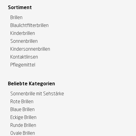
Sortiment
Brillen
Blaulichtfilterbrillen
Kinderbrillen
Sonnenbrillen
Kindersonnenbrillen
Kontaktlinsen
Pflegemittel
Beliebte Kategorien
Sonnenbrille mit Sehstärke
Rote Brillen
Blaue Brillen
Eckige Brillen
Runde Brillen
Ovale Brillen