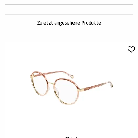
Zuletzt angesehene Produkte