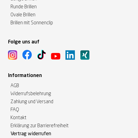
Runde Brillen
Ovale Brillen
Brillen mit Sonnenclip
Folge uns auf
Informationen
AGB
Widerrufsbelehrung
Zahlung und Versand
FAQ
Kontakt
Erklärung zur Barrierefreiheit
Vertrag widerrufen