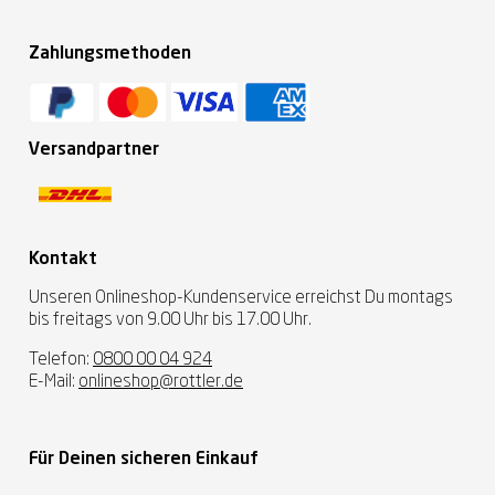
Zahlungsmethoden
Versandpartner
Kontakt
Unseren Onlineshop-Kundenservice erreichst Du montags
bis freitags von 9.00 Uhr bis 17.00 Uhr.
Telefon:
0800 00 04 924
E-Mail:
onlineshop@rottler.de
Für Deinen sicheren Einkauf