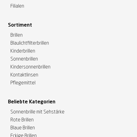
Filialen
Sortiment
Brillen
Blaulichtfilterbrillen
Kinderbrillen
Sonnenbrillen
Kindersonnenbrillen
Kontaktlinsen
Pflegemittel
Beliebte Kategorien
Sonnenbrille mit Sehstärke
Rote Brillen
Blaue Brillen
Eckige Brillen