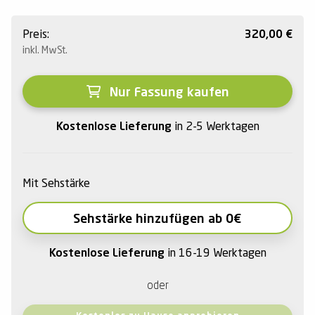
Preis:
320,00
€
inkl. MwSt.
Nur Fassung kaufen
Kostenlose Lieferung
in 2-5 Werktagen
Mit Sehstärke
Sehstärke hinzufügen ab 0€
Kostenlose Lieferung
in 16-19 Werktagen
oder