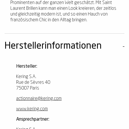
Prominenten auf der ganzen Welt geschätzt. Mit Saint
Laurent Brillen kann man einen Look kreieren, der zeitlos
und gleichzeitig modern ist, und so einen Hauch von
französischem Chic in den Alltag bringen.
Herstellerinformationen
Hersteller:
Kering S.A.
Rue de Sèvres 40
75007 Paris
actionnaire@kering.com
www.kering.com
Ansprechpartner: