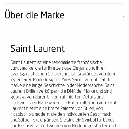
Über die Marke
Saint Laurent
Saint Laurent ist eine renommierte französische
Luxusmarke, die für ihre zeitlose Eleganz und ihren
avantgardistischen Stil bekannt ist. Gegründet von dem
legendären Modedesigner Yves Saint Laurent, hat die
Marke eine lange Geschichte in der Modebranche. Saint
Laurent Brillen verkörpern die DNA der Marke und sind
geprägt von klaren Linien, raffinierten Details und
hochwertigen Materialien. Die Brillenkollektion von Saint
Laurent bietet eine breite Palette von Stilen, von
klassisch bis modern, die den individuellen Geschmack
und Stil perfekt ergänzen. Sie sind ein Symbol für Luxus
und Exklusivität und werden von Modebegeisterten und