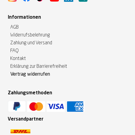
Informationen
AGB
Widerrufsbelehrung
Zahlung und Versand
FAQ
Kontakt
Erklärung zur Barrierefreiheit
Vertrag widerrufen
Zahlungsmethoden
Versandpartner