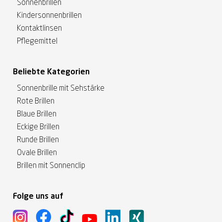
Sonnenbrillen
Kindersonnenbrillen
Kontaktlinsen
Pflegemittel
Beliebte Kategorien
Sonnenbrille mit Sehstärke
Rote Brillen
Blaue Brillen
Eckige Brillen
Runde Brillen
Ovale Brillen
Brillen mit Sonnenclip
Folge uns auf