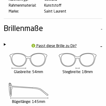
Rahmenmaterial:
Kunststoff
Marke:
Saint Laurent
Brillenmaße
Passt diese Brille zu Dir?
Glasbreite: 54mm
Stegbreite: 18mm
Bügellänge: 145mm