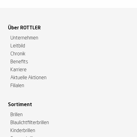
Über ROTTLER
Unternehmen
Leitbild
Chronik
Benefits
Karriere
Aktuelle Aktionen
Filialen
Sortiment
Brillen
Blaulichtfilterbrillen
Kinderbrillen