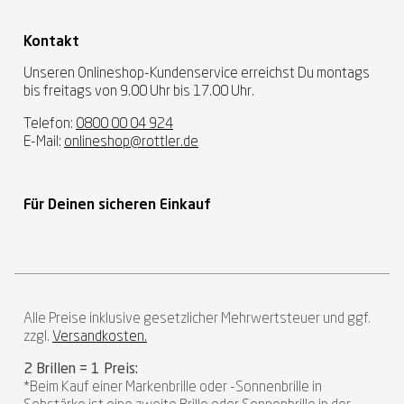
Kontakt
Unseren Onlineshop-Kundenservice erreichst Du montags
bis freitags von 9.00 Uhr bis 17.00 Uhr.
Telefon:
0800 00 04 924
E-Mail:
onlineshop@rottler.de
Für Deinen sicheren Einkauf
Alle Preise inklusive gesetzlicher Mehrwertsteuer und ggf.
zzgl.
Versandkosten.
2 Brillen = 1 Preis:
*Beim Kauf einer Markenbrille oder -Sonnenbrille in