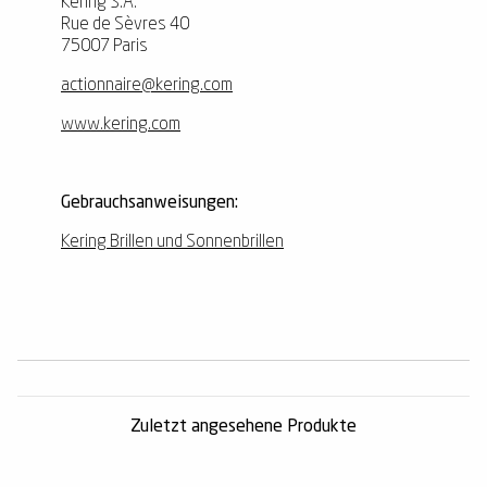
Kering S.A.
Rue de Sèvres 40
75007 Paris
actionnaire@kering.com
www.kering.com
Gebrauchsanweisungen:
Kering Brillen und Sonnenbrillen
Zuletzt angesehene Produkte