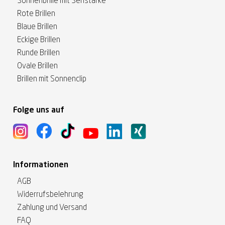
Sonnenbrille mit Sehstärke
Rote Brillen
Blaue Brillen
Eckige Brillen
Runde Brillen
Ovale Brillen
Brillen mit Sonnenclip
Folge uns auf
Informationen
AGB
Widerrufsbelehrung
Zahlung und Versand
FAQ