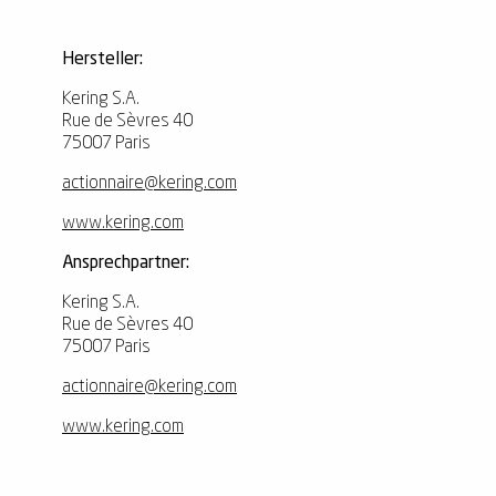
Hersteller:
Kering S.A.
Rue de Sèvres 40
75007 Paris
actionnaire@kering.com
www.kering.com
Ansprechpartner:
Kering S.A.
Rue de Sèvres 40
75007 Paris
actionnaire@kering.com
www.kering.com