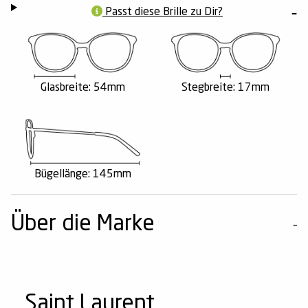
Passt diese Brille zu Dir?
Glasbreite: 54mm
Stegbreite: 17mm
Bügellänge: 145mm
Über die Marke
Saint Laurent