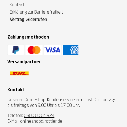
Kontakt
Erklärung zur Barrierefreiheit
Vertrag widerrufen
Zahlungsmethoden
Versandpartner
Kontakt
Unseren Onlineshop-Kundenservice erreichst Du montags
bis freitags von 9.00 Uhr bis 17.00 Uhr.
Telefon:
0800 00 04 924
E-Mail:
onlineshop@rottler.de