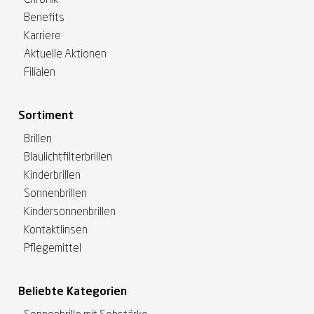
Chronik
Benefits
Karriere
Aktuelle Aktionen
Filialen
Sortiment
Brillen
Blaulichtfilterbrillen
Kinderbrillen
Sonnenbrillen
Kindersonnenbrillen
Kontaktlinsen
Pflegemittel
Beliebte Kategorien