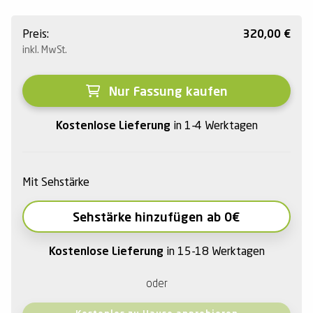
Preis:
320,00
€
inkl. MwSt.
Nur Fassung kaufen
Kostenlose Lieferung
in 1-4 Werktagen
Mit Sehstärke
Sehstärke hinzufügen ab 0€
Kostenlose Lieferung
in 15-18 Werktagen
oder