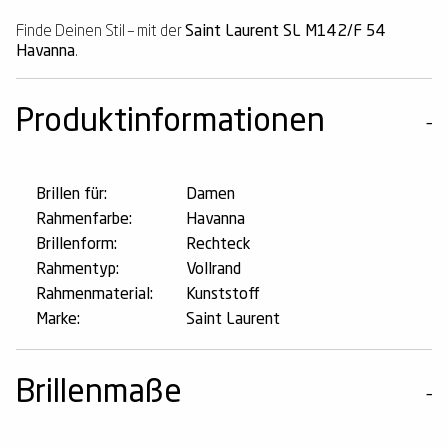
Finde Deinen Stil – mit der
Saint Laurent SL M142/F 54
Havanna
.
Produktinformationen
Brillen für:
Damen
Rahmenfarbe:
Havanna
Brillenform:
Rechteck
Rahmentyp:
Vollrand
Rahmenmaterial:
Kunststoff
Marke:
Saint Laurent
Brillenmaße