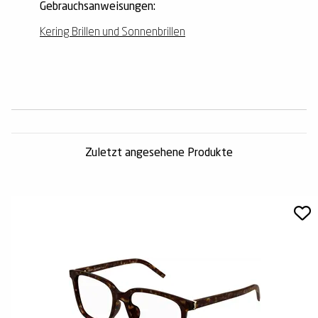
Gebrauchsanweisungen:
Kering Brillen und Sonnenbrillen
Zuletzt angesehene Produkte