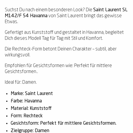
Suchst Du nach einem besonderen Look? Die
Saint Laurent SL
M142/F 54 Havanna
von Saint Laurent bringt das gewisse
Etwas.
Gefertigt aus Kunststoff und gestaltet in Havanna, begleitet
Dich dieses Modell Tag für Tag mit Stil und Komfort.
Die Rechteck-Form betont Deinen Charakter – subtil, aber
wirkungsvoll.
Empfohlen für Gesichtsformen wie: Perfekt für mittlere
Gesichtsformen..
Ideal für: Damen.
Marke: Saint Laurent
Farbe: Havanna
Material: Kunststoff
Form: Rechteck
Gesichtsform: Perfekt für mittlere Gesichtsformen.
Zielgruppe: Damen