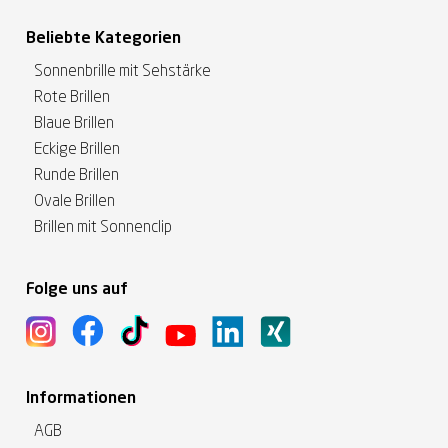
Beliebte Kategorien
Sonnenbrille mit Sehstärke
Rote Brillen
Blaue Brillen
Eckige Brillen
Runde Brillen
Ovale Brillen
Brillen mit Sonnenclip
Folge uns auf
Informationen
AGB