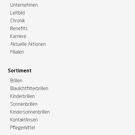
Unternehmen
Leitbild
Chronik
Benefits
Karriere
Aktuelle Aktionen
Filialen
Sortiment
Brillen
Blaulichtfilterbrillen
Kinderbrillen
Sonnenbrillen
Kindersonnenbrillen
Kontaktlinsen
Pflegemittel