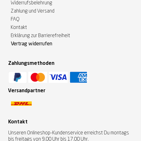
Widerrufsbelehrung
Zahlung und Versand
FAQ
Kontakt
Erklärung zur Barrierefreiheit
Vertrag widerrufen
Zahlungsmethoden
Versandpartner
Kontakt
Unseren Onlineshop-Kundenservice erreichst Du montags
bis freitags von 9.00 Uhr bis 17.00 Uhr.