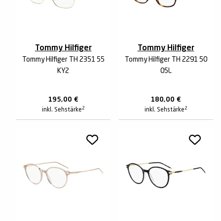
Tommy Hilfiger
Tommy Hilfiger
Tommy Hilfiger TH 2351 55
Tommy Hilfiger TH 2291 50
KY2
05L
195,00
€
180,00
€
2
2
inkl. Sehstärke
inkl. Sehstärke