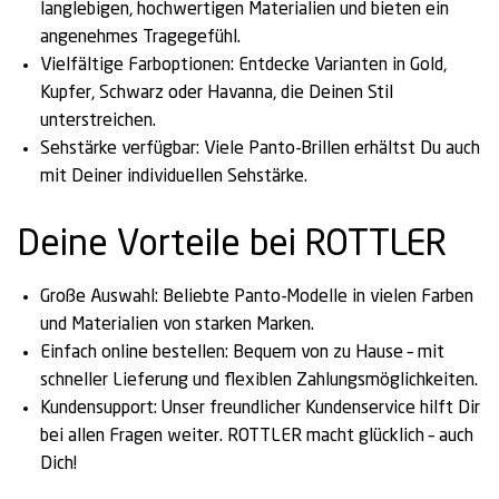
langlebigen, hochwertigen Materialien und bieten ein
angenehmes Tragegefühl.
Vielfältige Farboptionen:
Entdecke Varianten in Gold,
Kupfer, Schwarz oder Havanna, die Deinen Stil
unterstreichen.
Sehstärke verfügbar:
Viele Panto-Brillen erhältst Du auch
mit Deiner individuellen Sehstärke.
Deine Vorteile bei ROTTLER
Große Auswahl:
Beliebte Panto-Modelle in vielen Farben
und Materialien von starken Marken.
Einfach online bestellen:
Bequem von zu Hause – mit
schneller Lieferung und flexiblen Zahlungsmöglichkeiten.
Kundensupport:
Unser freundlicher Kundenservice hilft Dir
bei allen Fragen weiter. ROTTLER macht glücklich – auch
Dich!