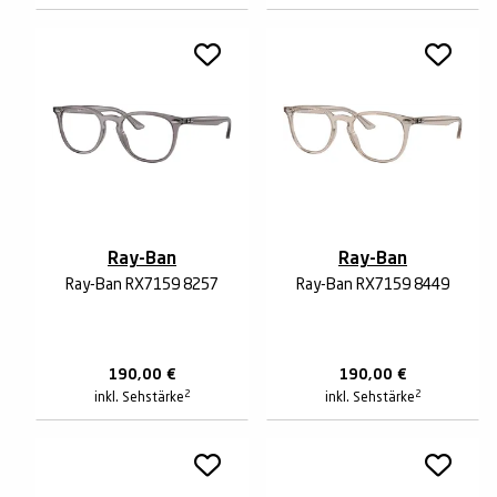
Ray-Ban
Ray-Ban
Ray-Ban RX7159 8257
Ray-Ban RX7159 8449
190,00
€
190,00
€
2
2
inkl. Sehstärke
inkl. Sehstärke