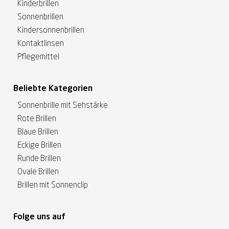
Kinderbrillen
Sonnenbrillen
Kindersonnenbrillen
Kontaktlinsen
Pflegemittel
Beliebte Kategorien
Sonnenbrille mit Sehstärke
Rote Brillen
Blaue Brillen
Eckige Brillen
Runde Brillen
Ovale Brillen
Brillen mit Sonnenclip
Folge uns auf