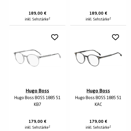
189,00
€
189,00
€
2
2
inkl. Sehstärke
inkl. Sehstärke
Hugo Boss
Hugo Boss
Hugo Boss BOSS 1885 51
Hugo Boss BOSS 1885 51
KB7
KAC
179,00
€
179,00
€
2
2
inkl. Sehstärke
inkl. Sehstärke