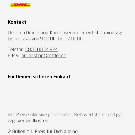
Kontakt
Unseren Onlineshop-Kundenservice erreichst Du montags
bis freitags von 9.00 Uhr bis 17.00 Uhr.
Telefon:
0800 00 04 924
E-Mail:
onlineshop@rottler.de
Für Deinen sicheren Einkauf
Alle Preise inklusive gesetzlicher Mehrwertsteuer und ggf.
zzgl.
Versandkosten.
2 Brillen = 1 Preis für Dich alleine: