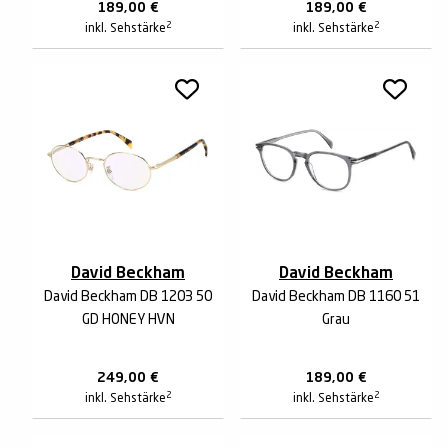
189,00
€
189,00
€
2
2
inkl. Sehstärke
inkl. Sehstärke
David Beckham
David Beckham
David Beckham DB 1203 50
David Beckham DB 1160 51
GD HONEY HVN
Grau
249,00
€
189,00
€
2
2
inkl. Sehstärke
inkl. Sehstärke