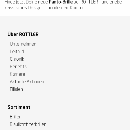
Finde jetzt Deine neue
Panto-Brille
bei ROTTLER – und erlebe
klassisches Design mit modernem Komfort.
Über ROTTLER
Unternehmen
Leitbild
Chronik
Benefits
Karriere
Aktuelle Aktionen
Filialen
Sortiment
Brillen
Blaulichtfilterbrillen