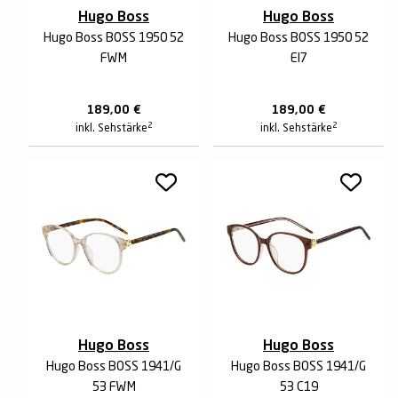
Hugo Boss
Hugo Boss
Hugo Boss BOSS 1950 52
Hugo Boss BOSS 1950 52
FWM
EI7
189,00
€
189,00
€
2
2
inkl. Sehstärke
inkl. Sehstärke
Hugo Boss
Hugo Boss
Hugo Boss BOSS 1941/G
Hugo Boss BOSS 1941/G
53 FWM
53 C19