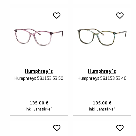
Humphrey´s
Humphrey´s
Humphreys 581153 53 50
Humphreys 581153 53 40
135,00
€
135,00
€
2
2
inkl. Sehstärke
inkl. Sehstärke