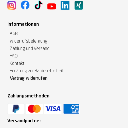
Informationen
AGB
Widerrufsbelehrung
Zahlung und Versand
FAQ
Kontakt
Erklärung zur Barrierefreiheit
Vertrag widerrufen
Zahlungsmethoden
Versandpartner