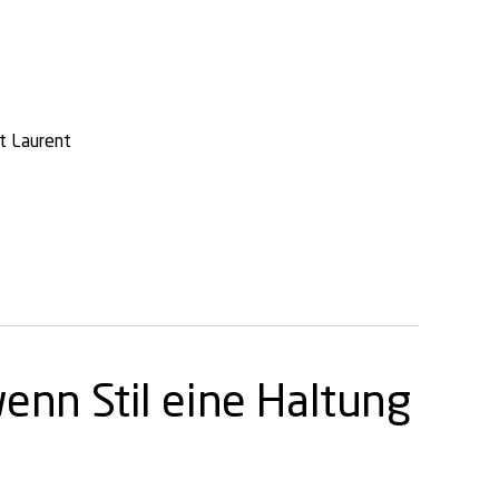
t Laurent
wenn Stil eine Haltung