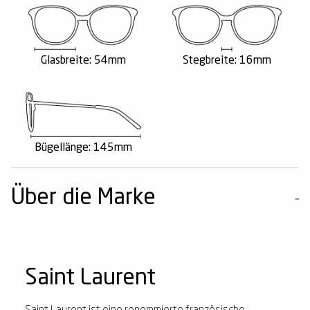
Glasbreite: 54mm
Stegbreite: 16mm
Bügellänge: 145mm
Über die Marke
Saint Laurent