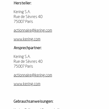
Hersteller:
Kering S.A.
Rue de Sèvres 40
75007 Paris
actionnaire@kering.com
www.kering.com
Ansprechpartner:
Kering S.A.
Rue de Sèvres 40
75007 Paris
actionnaire@kering.com
www.kering.com
Gebrauchsanweisungen: