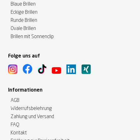
Blaue Brillen
Eckige Brillen
Runde Brillen
Ovale Brillen
Brillen mit Sonnenclip
Folge uns auf
Informationen
AGB
Widerrufsbelehrung
Zahlung und Versand
FAQ
Kontakt