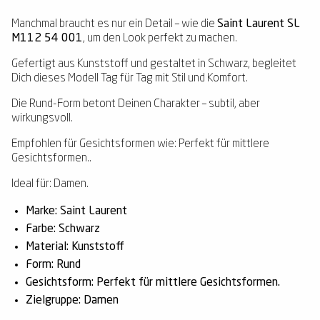
Manchmal braucht es nur ein Detail – wie die
Saint Laurent SL
M112 54 001
, um den Look perfekt zu machen.
Gefertigt aus Kunststoff und gestaltet in Schwarz, begleitet
Dich dieses Modell Tag für Tag mit Stil und Komfort.
Die Rund-Form betont Deinen Charakter – subtil, aber
wirkungsvoll.
Empfohlen für Gesichtsformen wie: Perfekt für mittlere
Gesichtsformen..
Ideal für: Damen.
Marke: Saint Laurent
Farbe: Schwarz
Material: Kunststoff
Form: Rund
Gesichtsform: Perfekt für mittlere Gesichtsformen.
Zielgruppe: Damen