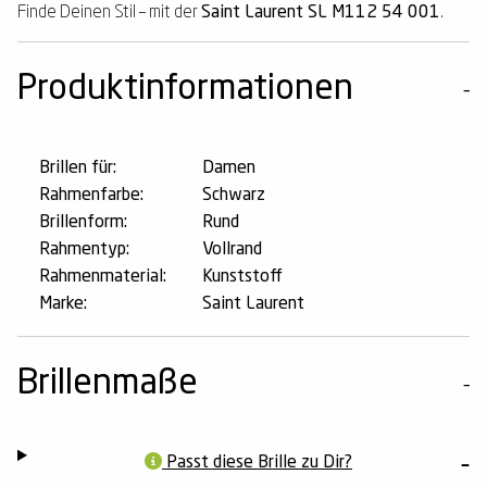
Finde Deinen Stil – mit der
Saint Laurent SL M112 54 001
.
Produktinformationen
Brillen für:
Damen
Rahmenfarbe:
Schwarz
Brillenform:
Rund
Rahmentyp:
Vollrand
Rahmenmaterial:
Kunststoff
Marke:
Saint Laurent
Brillenmaße
Passt diese Brille zu Dir?