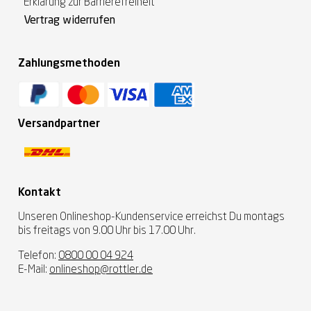
Erklärung zur Barrierefreiheit
Vertrag widerrufen
Zahlungsmethoden
Versandpartner
Kontakt
Unseren Onlineshop-Kundenservice erreichst Du montags
bis freitags von 9.00 Uhr bis 17.00 Uhr.
Telefon:
0800 00 04 924
E-Mail:
onlineshop@rottler.de