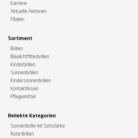
Karriere
Aktuelle Aktionen
Filialen
Sortiment
Brillen
Blaulichtfilterbrillen
Kinderbrillen
Sonnenbrillen
Kindersonnenbrillen
Kontaktlinsen
Pflegemittel
Beliebte Kategorien
Sonnenbrille mit Sehstärke
Rote Brillen