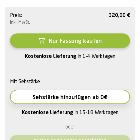
Preis:
320,00
€
inkl. MwSt.
Nur Fassung kaufen
Kostenlose Lieferung
in 1-4 Werktagen
Mit Sehstärke
Sehstärke hinzufügen ab 0€
Kostenlose Lieferung
in 15-18 Werktagen
oder