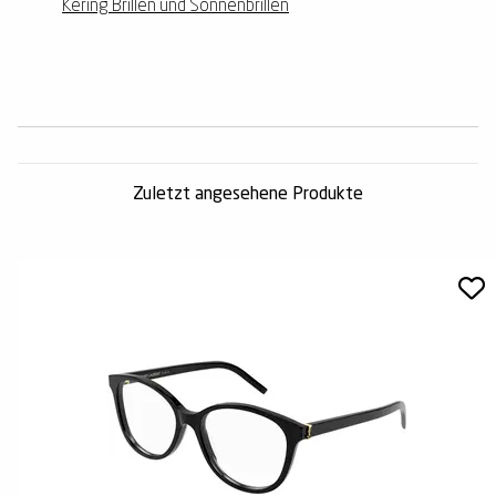
Kering Brillen und Sonnenbrillen
Zuletzt angesehene Produkte