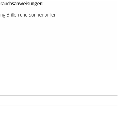
rauchsanweisungen:
ing Brillen und Sonnenbrillen