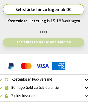
Sehstärke hinzufügen ab 0€
Kostenlose Lieferung
in 15-18 Werktagen
oder
Kostenlos zu Hause anprobieren
Kostenloser Rückversand
30 Tage Geld-zurück-Garantie
Sicher bezahlen