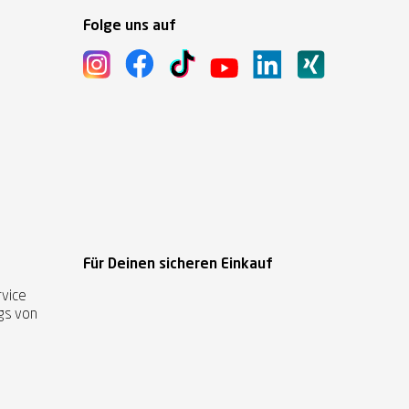
Folge uns auf
Für Deinen sicheren Einkauf
vice
ags von