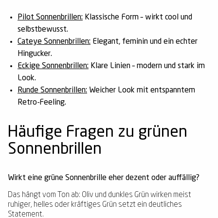
Pilot Sonnenbrillen:
Klassische Form – wirkt cool und
selbstbewusst.
Cateye Sonnenbrillen:
Elegant, feminin und ein echter
Hingucker.
Eckige Sonnenbrillen:
Klare Linien – modern und stark im
Look.
Runde Sonnenbrillen:
Weicher Look mit entspanntem
Retro-Feeling.
Häufige Fragen zu grünen
Sonnenbrillen
Wirkt eine grüne Sonnenbrille eher dezent oder auffällig?
Das hängt vom Ton ab: Oliv und dunkles Grün wirken meist
ruhiger, helles oder kräftiges Grün setzt ein deutliches
Statement.