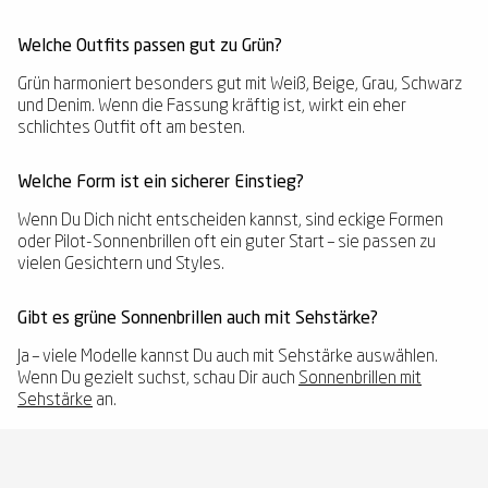
Welche Outfits passen gut zu Grün?
Grün harmoniert besonders gut mit Weiß, Beige, Grau, Schwarz
und Denim. Wenn die Fassung kräftig ist, wirkt ein eher
schlichtes Outfit oft am besten.
Welche Form ist ein sicherer Einstieg?
Wenn Du Dich nicht entscheiden kannst, sind eckige Formen
oder Pilot-Sonnenbrillen oft ein guter Start – sie passen zu
vielen Gesichtern und Styles.
Gibt es grüne Sonnenbrillen auch mit Sehstärke?
Ja – viele Modelle kannst Du auch mit Sehstärke auswählen.
Wenn Du gezielt suchst, schau Dir auch
Sonnenbrillen mit
Sehstärke
an.