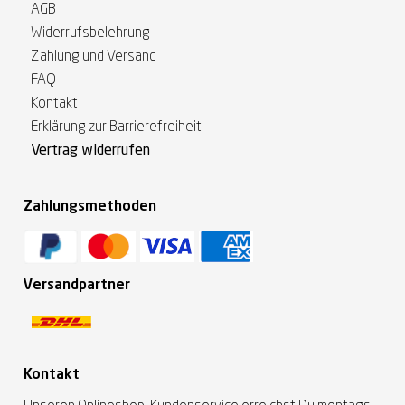
AGB
Widerrufsbelehrung
Zahlung und Versand
FAQ
Kontakt
Erklärung zur Barrierefreiheit
Vertrag widerrufen
Zahlungsmethoden
Versandpartner
Kontakt