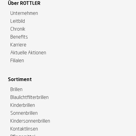
Über ROTTLER
Unternehmen
Leitbild
Chronik
Benefits
Karriere
Aktuelle Aktionen
Filialen
Sortiment
Brillen
Blaulichtfilterbrillen
Kinderbrillen
Sonnenbrillen
Kindersonnenbrillen
Kontaktlinsen