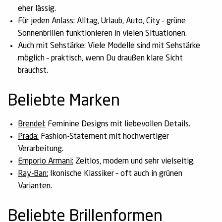
eher lässig.
Für jeden Anlass:
Alltag, Urlaub, Auto, City – grüne
Sonnenbrillen funktionieren in vielen Situationen.
Auch mit Sehstärke:
Viele Modelle sind mit Sehstärke
möglich – praktisch, wenn Du draußen klare Sicht
brauchst.
Beliebte Marken
Brendel:
Feminine Designs mit liebevollen Details.
Prada:
Fashion-Statement mit hochwertiger
Verarbeitung.
Emporio Armani:
Zeitlos, modern und sehr vielseitig.
Ray-Ban:
Ikonische Klassiker – oft auch in grünen
Varianten.
Beliebte Brillenformen