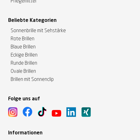
Pflegemittel
Beliebte Kategorien
Sonnenbrille mit Sehstärke
Rote Brillen
Blaue Brillen
Eckige Brillen
Runde Brillen
Ovale Brillen
Brillen mit Sonnenclip
Folge uns auf
Informationen