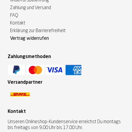
Widerrufsbelehrung
Zahlung und Versand
FAQ
Kontakt
Erklärung zur Barrierefreiheit
Vertrag widerrufen
Zahlungsmethoden
Versandpartner
Kontakt
Unseren Onlineshop-Kundenservice erreichst Du montags
bis freitags von 9.00 Uhr bis 17.00 Uhr.