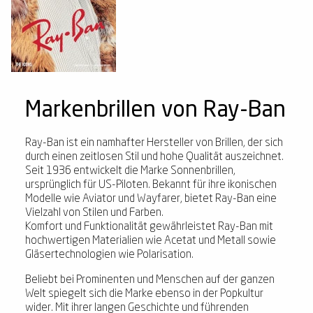
Markenbrillen von Ray-Ban
Ray-Ban ist ein namhafter Hersteller von Brillen, der sich
durch einen zeitlosen Stil und hohe Qualität auszeichnet.
Seit 1936 entwickelt die Marke Sonnenbrillen,
ursprünglich für US-Piloten. Bekannt für ihre ikonischen
Modelle wie Aviator und Wayfarer, bietet Ray-Ban eine
Vielzahl von Stilen und Farben.
Komfort und Funktionalität gewährleistet Ray-Ban mit
hochwertigen Materialien wie Acetat und Metall sowie
Gläsertechnologien wie Polarisation.
Beliebt bei Prominenten und Menschen auf der ganzen
Welt spiegelt sich die Marke ebenso in der Popkultur
wider. Mit ihrer langen Geschichte und führenden