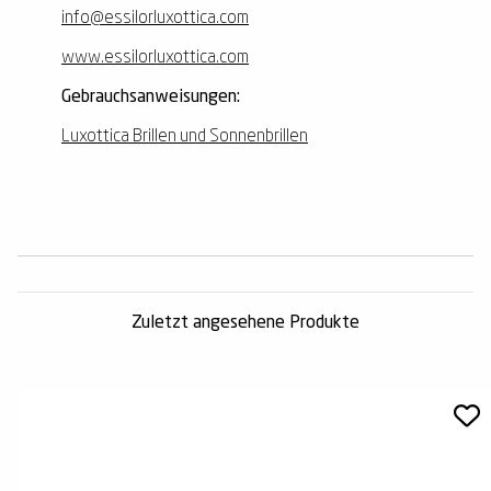
info@essilorluxottica.com
www.essilorluxottica.com
Gebrauchsanweisungen:
Luxottica Brillen und Sonnenbrillen
Zuletzt angesehene Produkte