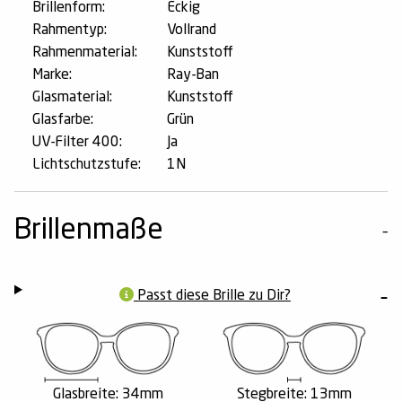
Brillenform:
Eckig
Rahmentyp:
Vollrand
Rahmenmaterial:
Kunststoff
Marke:
Ray-Ban
Glasmaterial:
Kunststoff
Glasfarbe:
Grün
UV-Filter 400:
Ja
Lichtschutzstufe:
1N
Brillenmaße
Passt diese Brille zu Dir?
Glasbreite: 34mm
Stegbreite: 13mm