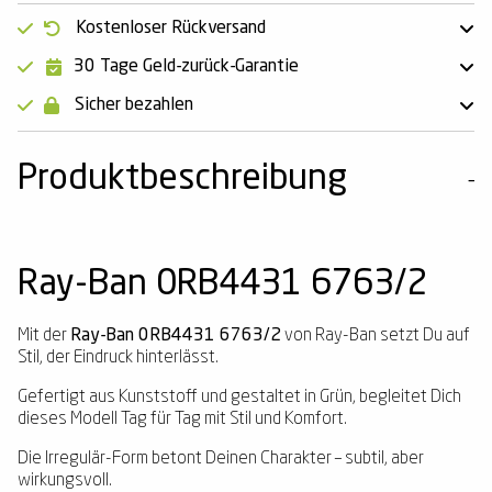
Kostenloser Rückversand
30 Tage Geld-zurück-Garantie
Sicher bezahlen
Produktbeschreibung
Ray-Ban 0RB4431 6763/2
Mit der
Ray-Ban 0RB4431 6763/2
von Ray-Ban setzt Du auf
Stil, der Eindruck hinterlässt.
Gefertigt aus Kunststoff und gestaltet in Grün, begleitet Dich
dieses Modell Tag für Tag mit Stil und Komfort.
Die Irregulär-Form betont Deinen Charakter – subtil, aber
wirkungsvoll.