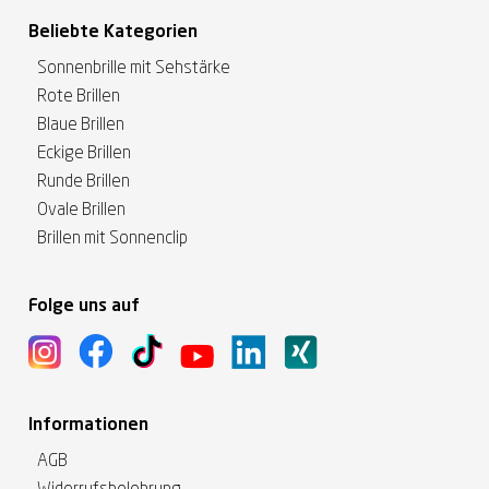
Beliebte Kategorien
Sonnenbrille mit Sehstärke
Rote Brillen
Blaue Brillen
Eckige Brillen
Runde Brillen
Ovale Brillen
Brillen mit Sonnenclip
Folge uns auf
Informationen
AGB