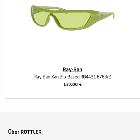
Ray-Ban
Ray-Ban Xan Bio-Based RB4431 6763/2
137,00
€
Über ROTTLER