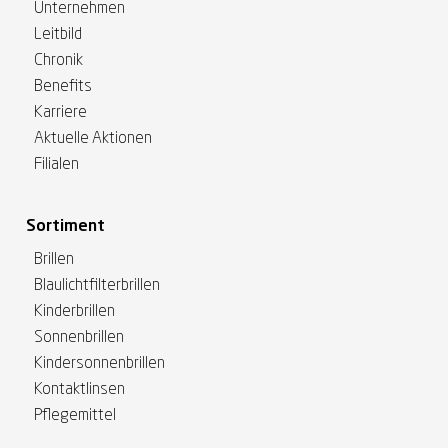
Unternehmen
Leitbild
Chronik
Benefits
Karriere
Aktuelle Aktionen
Filialen
Sortiment
Brillen
Blaulichtfilterbrillen
Kinderbrillen
Sonnenbrillen
Kindersonnenbrillen
Kontaktlinsen
Pflegemittel