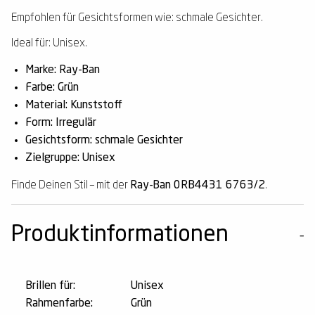
Empfohlen für Gesichtsformen wie: schmale Gesichter.
Ideal für: Unisex.
Marke: Ray-Ban
Farbe: Grün
Material: Kunststoff
Form: Irregulär
Gesichtsform: schmale Gesichter
Zielgruppe: Unisex
Finde Deinen Stil – mit der
Ray-Ban 0RB4431 6763/2
.
Produktinformationen
Brillen für:
Unisex
Rahmenfarbe:
Grün