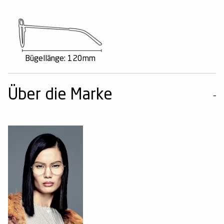
Bügellänge: 120mm
Über die Marke