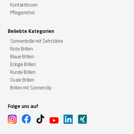
Kontaktlinsen
Pflegemittel
Beliebte Kategorien
Sonnenbrille mit Sehstärke
Rote Brillen
Blaue Brillen
Eckige Brillen
Runde Brillen
Ovale Brillen
Brillen mit Sonnenclip
Folge uns auf