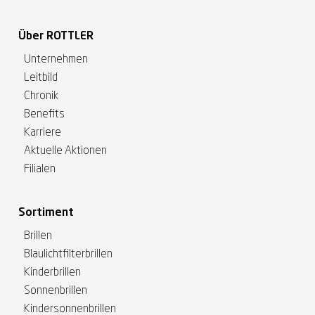
Über ROTTLER
Unternehmen
Leitbild
Chronik
Benefits
Karriere
Aktuelle Aktionen
Filialen
Sortiment
Brillen
Blaulichtfilterbrillen
Kinderbrillen
Sonnenbrillen
Kindersonnenbrillen