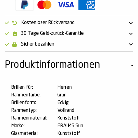
Kostenloser Rückversand
30 Tage Geld-zurück-Garantie
Sicher bezahlen
Produktinformationen
Brillen für:
Herren
Rahmenfarbe:
Grün
Brillenform:
Eckig
Rahmentyp:
Vollrand
Rahmenmaterial:
Kunststoff
Marke:
FRAIMS Sun
Glasmaterial:
Kunststoff