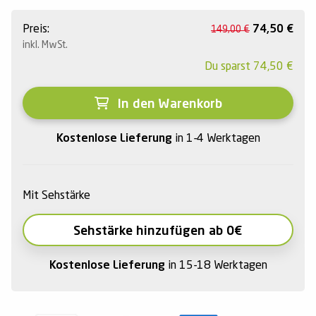
Preis:
74,50
€
149,00
€
inkl. MwSt.
Du sparst
74,50
€
In den Warenkorb
Kostenlose Lieferung
in 1-4 Werktagen
Mit Sehstärke
Sehstärke hinzufügen ab 0€
Kostenlose Lieferung
in 15-18 Werktagen