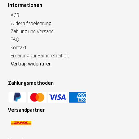
Informationen
AGB
Widerrufsbelehrung
Zahlung und Versand
FAQ
Kontakt
Erklärung zur Barrierefreiheit
Vertrag widerrufen
Zahlungsmethoden
Versandpartner