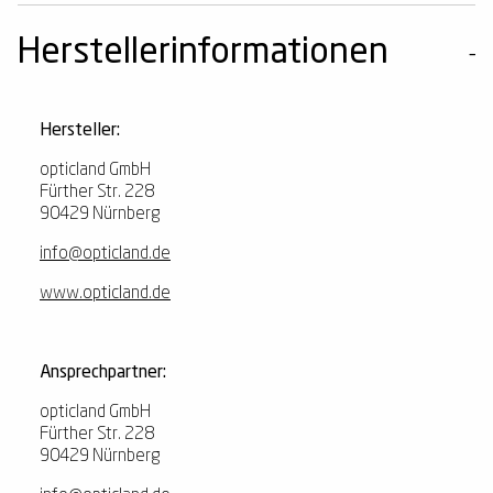
Herstellerinformationen
Hersteller:
opticland GmbH
Fürther Str. 228
90429 Nürnberg
info@opticland.de
www.opticland.de
Ansprechpartner:
opticland GmbH
Fürther Str. 228
90429 Nürnberg