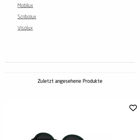
Mobilux
Scribolux
Visolux
Zuletzt angesehene Produkte