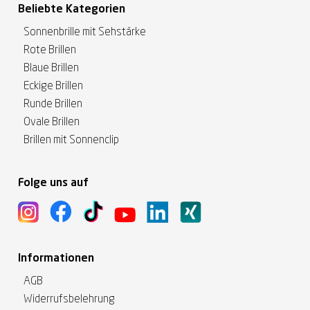
Beliebte Kategorien
Sonnenbrille mit Sehstärke
Rote Brillen
Blaue Brillen
Eckige Brillen
Runde Brillen
Ovale Brillen
Brillen mit Sonnenclip
Folge uns auf
Informationen
AGB
Widerrufsbelehrung