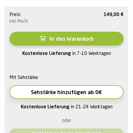
Preis:
149,00
€
inkl. MwSt.
In den Warenkorb
Kostenlose Lieferung
in 7-10 Werktagen
Mit Sehstärke
Sehstärke hinzufügen ab 0€
Kostenlose Lieferung
in 21-24 Werktagen
oder