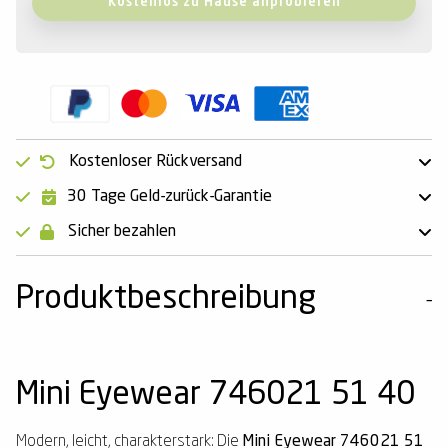
Kostenlos zu Hause anprobieren
Kostenloser Rückversand
30 Tage Geld-zurück-Garantie
Sicher bezahlen
Produktbeschreibung
Mini Eyewear 746021 51 40
Modern, leicht, charakterstark: Die
Mini Eyewear 746021 51