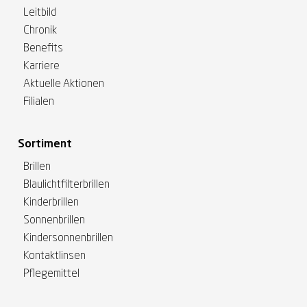
Leitbild
Chronik
Benefits
Karriere
Aktuelle Aktionen
Filialen
Sortiment
Brillen
Blaulichtfilterbrillen
Kinderbrillen
Sonnenbrillen
Kindersonnenbrillen
Kontaktlinsen
Pflegemittel