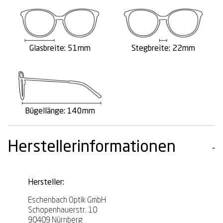
Glasbreite: 51mm
Stegbreite: 22mm
Bügellänge: 140mm
Herstellerinformationen
Hersteller:
Eschenbach Optik GmbH
Schopenhauerstr. 10
90409 Nürnberg