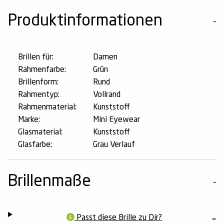
Produktinformationen
Brillen für:
Damen
Rahmenfarbe:
Grün
Brillenform:
Rund
Rahmentyp:
Vollrand
Rahmenmaterial:
Kunststoff
Marke:
Mini Eyewear
Glasmaterial:
Kunststoff
Glasfarbe:
Grau Verlauf
Brillenmaße
Passt diese Brille zu Dir?