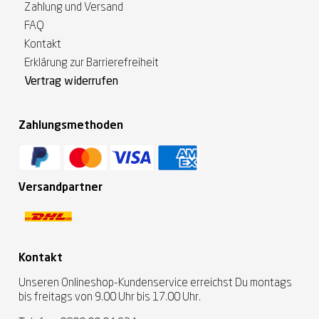
Zahlung und Versand
FAQ
Kontakt
Erklärung zur Barrierefreiheit
Vertrag widerrufen
Zahlungsmethoden
Versandpartner
Kontakt
Unseren Onlineshop-Kundenservice erreichst Du montags
bis freitags von 9.00 Uhr bis 17.00 Uhr.