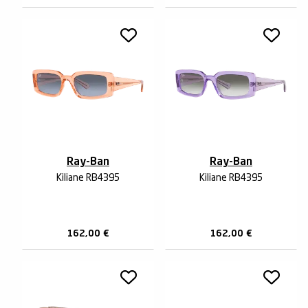
Ray-Ban
Ray-Ban
Kiliane RB4395
Kiliane RB4395
162,00
€
162,00
€