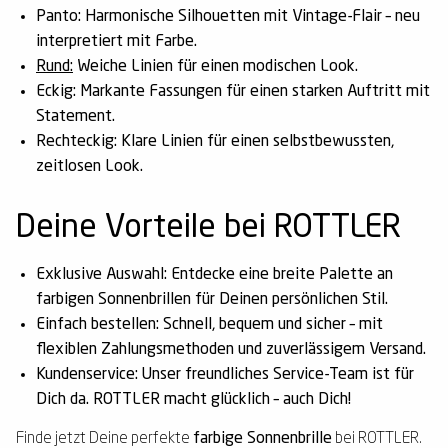
Panto:
Harmonische Silhouetten mit Vintage-Flair – neu
interpretiert mit Farbe.
Rund:
Weiche Linien für einen modischen Look.
Eckig:
Markante Fassungen für einen starken Auftritt mit
Statement.
Rechteckig:
Klare Linien für einen selbstbewussten,
zeitlosen Look.
Deine Vorteile bei ROTTLER
Exklusive Auswahl:
Entdecke eine breite Palette an
farbigen Sonnenbrillen
für Deinen persönlichen Stil.
Einfach bestellen:
Schnell, bequem und sicher – mit
flexiblen Zahlungsmethoden und zuverlässigem Versand.
Kundenservice:
Unser freundliches Service-Team ist für
Dich da.
ROTTLER macht glücklich – auch Dich!
Finde jetzt Deine perfekte
farbige Sonnenbrille
bei ROTTLER.