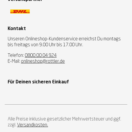
Kontakt
Unseren Onlineshop-Kundenservice erreichst Du montags
bis freitags von 9.00 Uhr bis 17.00 Uhr.
Telefon:
0800 00 04 924
E-Mail:
onlineshop@rottler.de
Für Deinen sicheren Einkauf
Alle Preise inklusive gesetzlicher Mehrwertsteuer und ggf.
zzgl.
Versandkosten.