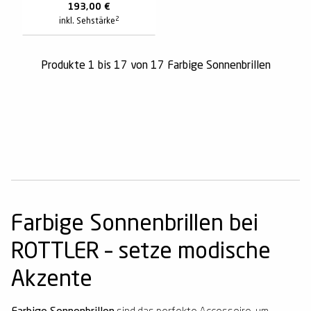
193,00
€
2
inkl. Sehstärke
Produkte 1 bis 17 von 17 Farbige Sonnenbrillen
Farbige Sonnenbrillen bei
ROTTLER – setze modische
Akzente