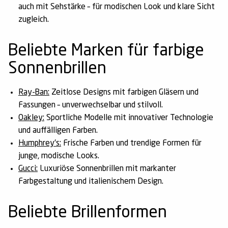
auch mit Sehstärke – für modischen Look und klare Sicht
zugleich.
Beliebte Marken für farbige
Sonnenbrillen
Ray-Ban:
Zeitlose Designs mit farbigen Gläsern und
Fassungen – unverwechselbar und stilvoll.
Oakley:
Sportliche Modelle mit innovativer Technologie
und auffälligen Farben.
Humphrey's:
Frische Farben und trendige Formen für
junge, modische Looks.
Gucci:
Luxuriöse Sonnenbrillen mit markanter
Farbgestaltung und italienischem Design.
Beliebte Brillenformen