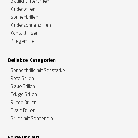
Blaulichtfilterbrillen
Kinderbrillen
Sonnenbrillen
Kindersonnenbrillen
Kontaktlinsen
Pflegemittel
Beliebte Kategorien
Sonnenbrille mit Sehstärke
Rote Brillen
Blaue Brillen
Eckige Brillen
Runde Brillen
Ovale Brillen
Brillen mit Sonnenclip