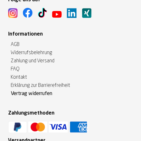
Folge uns auf
Informationen
AGB
Widerrufsbelehrung
Zahlung und Versand
FAQ
Kontakt
Erklärung zur Barrierefreiheit
Vertrag widerrufen
Zahlungsmethoden
Versandpartner