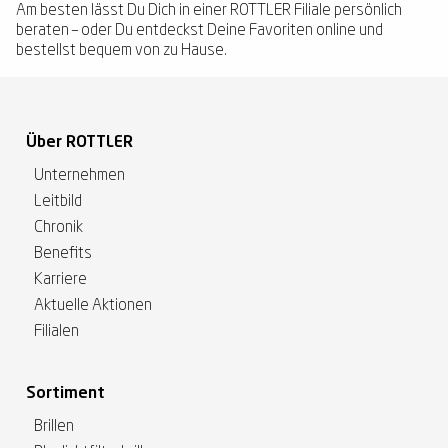
Am besten lässt Du Dich in einer ROTTLER Filiale persönlich
beraten – oder Du entdeckst Deine Favoriten online und
bestellst bequem von zu Hause.
Über ROTTLER
Unternehmen
Leitbild
Chronik
Benefits
Karriere
Aktuelle Aktionen
Filialen
Sortiment
Brillen