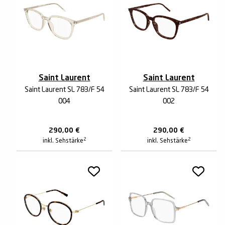
Saint Laurent
Saint Laurent
Saint Laurent SL 783/F 54
Saint Laurent SL 783/F 54
004
002
290,00
€
290,00
€
2
2
inkl. Sehstärke
inkl. Sehstärke