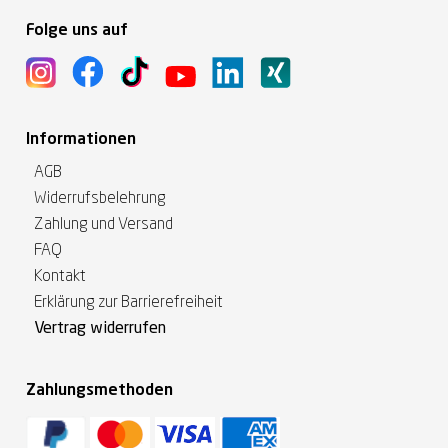
Folge uns auf
Informationen
AGB
Widerrufsbelehrung
Zahlung und Versand
FAQ
Kontakt
Erklärung zur Barrierefreiheit
Vertrag widerrufen
Zahlungsmethoden