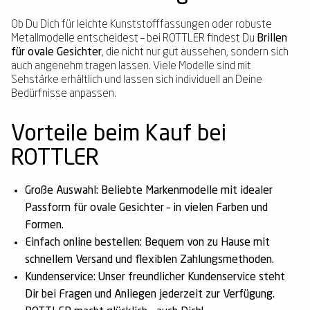
Ob Du Dich für leichte Kunststofffassungen oder robuste
Metallmodelle entscheidest – bei ROTTLER findest Du
Brillen
für ovale Gesichter
, die nicht nur gut aussehen, sondern sich
auch angenehm tragen lassen. Viele Modelle sind mit
Sehstärke erhältlich und lassen sich individuell an Deine
Bedürfnisse anpassen.
Vorteile beim Kauf bei
ROTTLER
Große Auswahl:
Beliebte Markenmodelle mit idealer
Passform für ovale Gesichter – in vielen Farben und
Formen.
Einfach online bestellen:
Bequem von zu Hause mit
schnellem Versand und flexiblen Zahlungsmethoden.
Kundenservice:
Unser freundlicher Kundenservice steht
Dir bei Fragen und Anliegen jederzeit zur Verfügung.