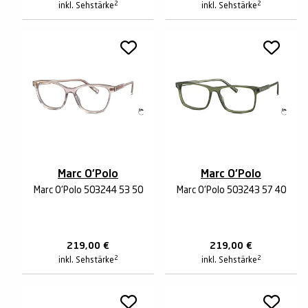
2
2
inkl. Sehstärke
inkl. Sehstärke
Marc O'Polo
Marc O'Polo
Marc O'Polo 503244 53 50
Marc O'Polo 503243 57 40
219,00
€
219,00
€
2
2
inkl. Sehstärke
inkl. Sehstärke