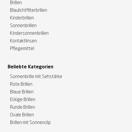
Brillen
Blaulichtfilterbrillen
Kinderbrillen
Sonnenbrillen
Kindersonnenbrillen
Kontaktlinsen
Pflegemittel
Beliebte Kategorien
Sonnenbrille mit Sehstärke
Rote Brillen
Blaue Brillen
Eckige Brillen
Runde Brillen
Ovale Brillen
Brillen mit Sonnenclip