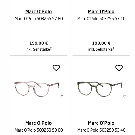
Marc O'Polo
Marc O'Polo
Marc O'Polo 503255 57 80
Marc O'Polo 503255 57 10
199,00
€
199,00
€
2
2
inkl. Sehstärke
inkl. Sehstärke
Marc O'Polo
Marc O'Polo
Marc O'Polo 503253 53 80
Marc O'Polo 503253 53 40