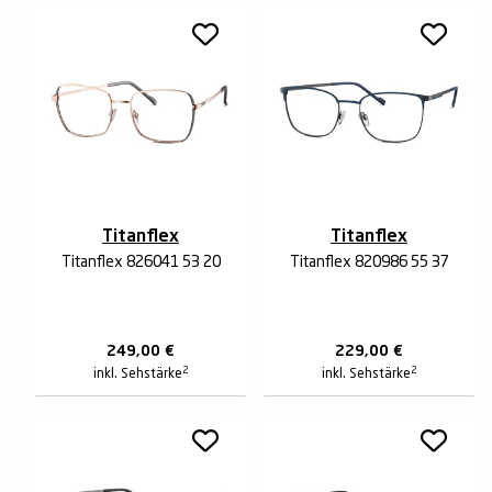
Titanflex
Titanflex
Titanflex 826041 53 20
Titanflex 820986 55 37
249,00
€
229,00
€
2
2
inkl. Sehstärke
inkl. Sehstärke