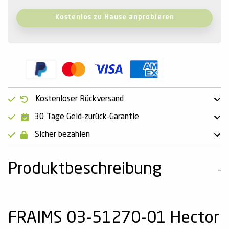
Kostenlos zu Hause anprobieren
Kostenloser Rückversand
30 Tage Geld-zurück-Garantie
Sicher bezahlen
Produktbeschreibung
FRAIMS 03-51270-01 Hector