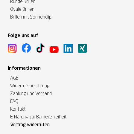
Runde Brillen
Ovale Brillen
Brillen mit Sonnenclip
Folge uns auf
Informationen
AGB
Widerrufsbelehrung
Zahlung und Versand
FAQ
Kontakt
Erklärung zur Barrierefreiheit
Vertrag widerrufen