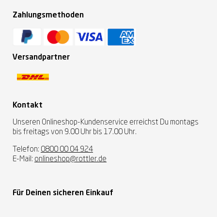
Zahlungsmethoden
Versandpartner
Kontakt
Unseren Onlineshop-Kundenservice erreichst Du montags
bis freitags von 9.00 Uhr bis 17.00 Uhr.
Telefon:
0800 00 04 924
E-Mail:
onlineshop@rottler.de
Für Deinen sicheren Einkauf