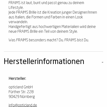
FRAIMS ist laut, bunt und passt genau zu deinem
Lifestyle.
Jede FRAIMS Brille ist die Kreation junger Designer/innen
aus Italien, die Formen und Farben in einen Look
verwandeln.
Handgefertigt aus hochwertigen Materialien wird deine
neue FRAIMS Brille ein Teil von deinem Style.
Was FRAIMS besonders macht? Du. FRAIMS bist Du.
Herstellerinformationen
Hersteller:
opticland GmbH
Fürther Str. 228
90429 Nürnberg
info@opticland.de