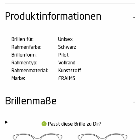
Produktinformationen
Brillen für:
Unisex
Rahmenfarbe:
Schwarz
Brillenform:
Pilot
Rahmentyp:
Vollrand
Rahmenmaterial:
Kunststoff
Marke:
FRAIMS
Brillenmaße
Passt diese Brille zu Dir?