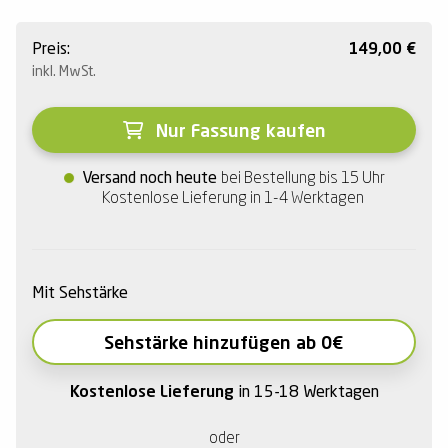
Preis:
149,00
€
inkl. MwSt.
Nur Fassung kaufen
Versand noch heute
bei Bestellung bis 15 Uhr
Kostenlose Lieferung in 1-4 Werktagen
Mit Sehstärke
Sehstärke hinzufügen ab 0€
Kostenlose Lieferung
in 15-18 Werktagen
oder