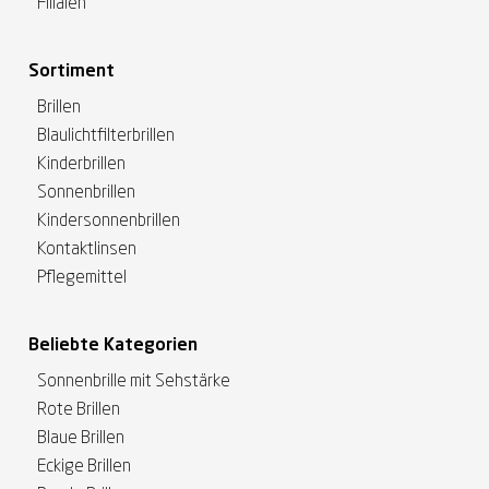
Filialen
Sortiment
Brillen
Blaulichtfilterbrillen
Kinderbrillen
Sonnenbrillen
Kindersonnenbrillen
Kontaktlinsen
Pflegemittel
Beliebte Kategorien
Sonnenbrille mit Sehstärke
Rote Brillen
Blaue Brillen
Eckige Brillen