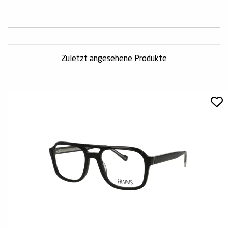
Zuletzt angesehene Produkte