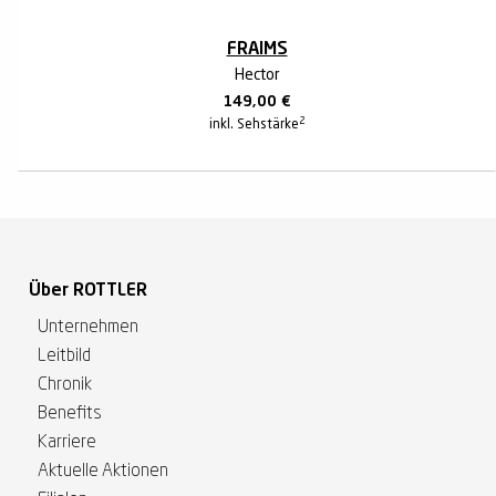
FRAIMS
Hector
149,00
€
2
inkl. Sehstärke
Über ROTTLER
Unternehmen
Leitbild
Chronik
Benefits
Karriere
Aktuelle Aktionen