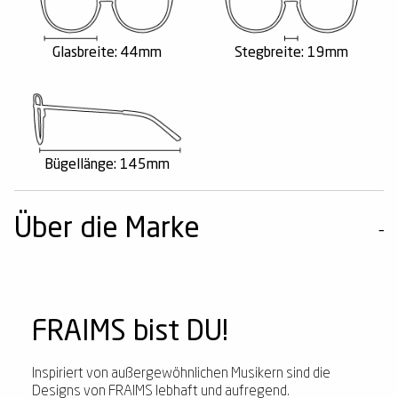
Glasbreite: 44mm
Stegbreite: 19mm
Bügellänge: 145mm
Über die Marke
FRAIMS bist DU!
Inspiriert von außergewöhnlichen Musikern sind die
Designs von FRAIMS lebhaft und aufregend.