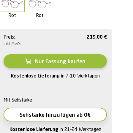
Rot
Rot
Preis:
219,00
€
inkl. MwSt.
Nur Fassung kaufen
Kostenlose Lieferung
in 7-10 Werktagen
Mit Sehstärke
Sehstärke hinzufügen ab 0€
Kostenlose Lieferung
in 21-24 Werktagen