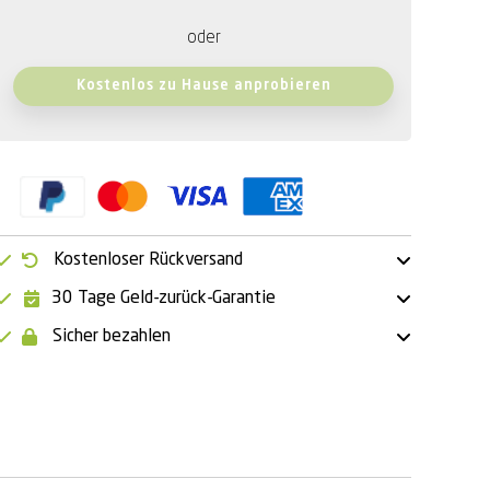
oder
Kostenlos zu Hause anprobieren
Kostenloser Rückversand
30 Tage Geld-zurück-Garantie
Sicher bezahlen