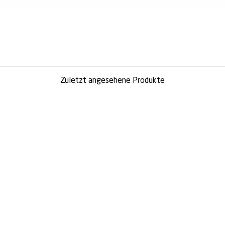
Zuletzt angesehene Produkte