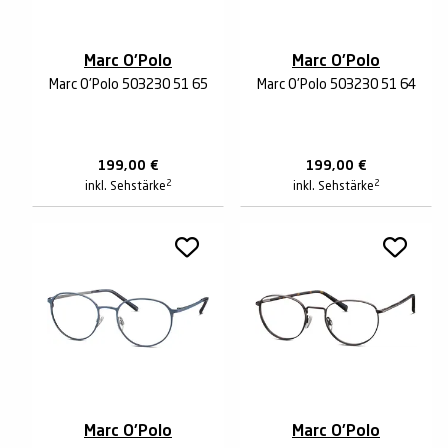
Marc O'Polo
Marc O'Polo
Marc O'Polo 503230 51 65
Marc O'Polo 503230 51 64
199,00
€
199,00
€
2
2
inkl. Sehstärke
inkl. Sehstärke
Marc O'Polo
Marc O'Polo