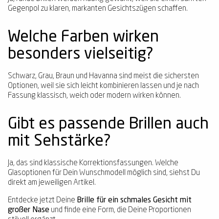
Gegenpol zu klaren, markanten Gesichtszügen schaffen.
Welche Farben wirken
besonders vielseitig?
Schwarz, Grau, Braun und Havanna sind meist die sichersten
Optionen, weil sie sich leicht kombinieren lassen und je nach
Fassung klassisch, weich oder modern wirken können.
Gibt es passende Brillen auch
mit Sehstärke?
Ja, das sind klassische Korrektionsfassungen. Welche
Glasoptionen für Dein Wunschmodell möglich sind, siehst Du
direkt am jeweiligen Artikel.
Entdecke jetzt Deine
Brille für ein schmales Gesicht mit
großer Nase
und finde eine Form, die Deine Proportionen