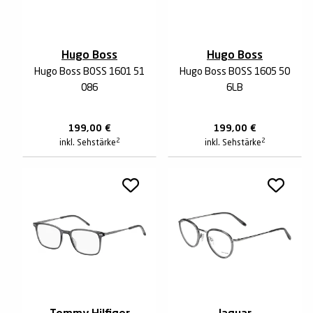
Hugo Boss
Hugo Boss
Hugo Boss BOSS 1601 51
Hugo Boss BOSS 1605 50
086
6LB
199,00
€
199,00
€
2
2
inkl. Sehstärke
inkl. Sehstärke