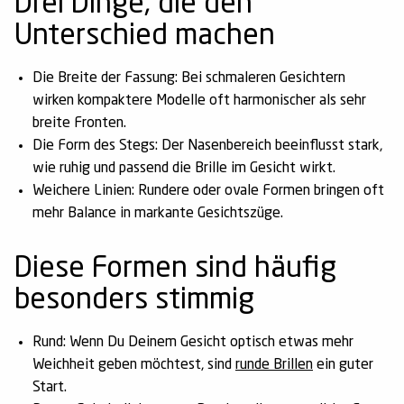
Drei Dinge, die den
Unterschied machen
Die Breite der Fassung:
Bei schmaleren Gesichtern
wirken kompaktere Modelle oft harmonischer als sehr
breite Fronten.
Die Form des Stegs:
Der Nasenbereich beeinflusst stark,
wie ruhig und passend die Brille im Gesicht wirkt.
Weichere Linien:
Rundere oder ovale Formen bringen oft
mehr Balance in markante Gesichtszüge.
Diese Formen sind häufig
besonders stimmig
Rund:
Wenn Du Deinem Gesicht optisch etwas mehr
Weichheit geben möchtest, sind
runde Brillen
ein guter
Start.