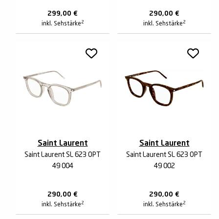
299,00
€
290,00
€
2
2
inkl. Sehstärke
inkl. Sehstärke
Saint Laurent
Saint Laurent
Saint Laurent SL 623 OPT
Saint Laurent SL 623 OPT
49 004
49 002
290,00
€
290,00
€
2
2
inkl. Sehstärke
inkl. Sehstärke