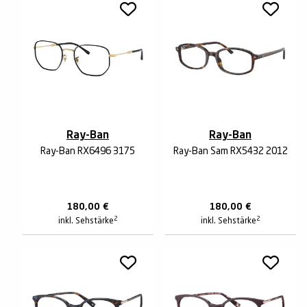
Ray-Ban
Ray-Ban
Ray-Ban RX6496 3175
Ray-Ban Sam RX5432 2012
180,00
€
180,00
€
2
2
inkl. Sehstärke
inkl. Sehstärke