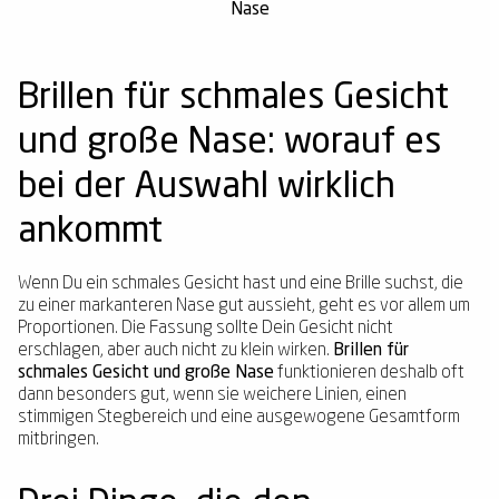
Nase
Brillen für schmales Gesicht
und große Nase: worauf es
bei der Auswahl wirklich
ankommt
Wenn Du ein schmales Gesicht hast und eine Brille suchst, die
zu einer markanteren Nase gut aussieht, geht es vor allem um
Proportionen. Die Fassung sollte Dein Gesicht nicht
erschlagen, aber auch nicht zu klein wirken.
Brillen für
schmales Gesicht und große Nase
funktionieren deshalb oft
dann besonders gut, wenn sie weichere Linien, einen
stimmigen Stegbereich und eine ausgewogene Gesamtform
mitbringen.