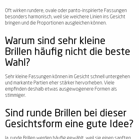
Oft wirken rundere, ovale oder panto-inspirierte Fassungen
besonders harmonisch, weil sie weichere Linien ins Gesicht
bringen und die Proportionen ausgleichen können.
Warum sind sehr kleine
Brillen häufig nicht die beste
Wahl?
Sehr kleine Fassungen können im Gesicht schnell untergehen
und markante Partien eher stärker hervorheben. Viele
empfinden deshalb etwas ausgewogenere Formen als
stimmiger.
Sind runde Brillen bei dieser
Gesichtsform eine gute Idee?
Ja, runde Brillen werden häufig gewählt, weil sie einen sanften