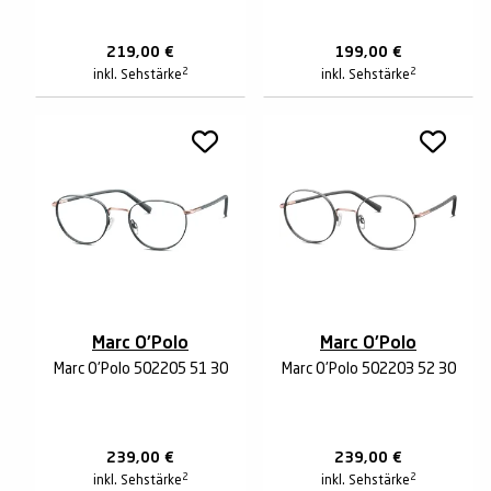
219,00
€
199,00
€
2
2
inkl. Sehstärke
inkl. Sehstärke
Marc O'Polo
Marc O'Polo
Marc O'Polo 502205 51 30
Marc O'Polo 502203 52 30
239,00
€
239,00
€
2
2
inkl. Sehstärke
inkl. Sehstärke