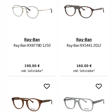
Ray-Ban
Ray-Ban
Ray-Ban RX8778D 1250
Ray-Ban RX5441 2012
190,00
€
160,00
€
2
2
inkl. Sehstärke
inkl. Sehstärke