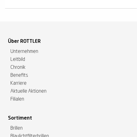
Über ROTTLER
Unternehmen
Leitbild
Chronik
Benefits
Karriere
Aktuelle Aktionen
Filialen
Sortiment
Brillen
Blaulichtfilterbrillen