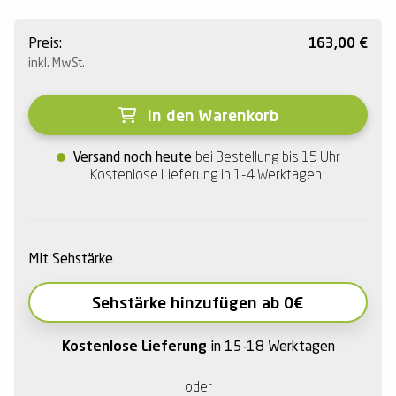
Preis:
163,00
€
inkl. MwSt.
In den Warenkorb
Versand noch heute
bei Bestellung bis 15 Uhr
Kostenlose Lieferung in 1-4 Werktagen
Mit Sehstärke
Sehstärke hinzufügen ab 0€
Kostenlose Lieferung
in 15-18 Werktagen
oder