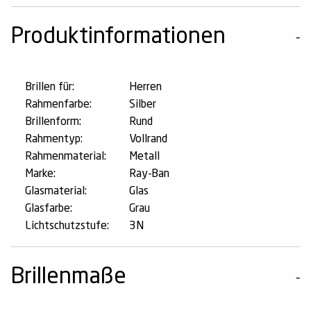
Produktinformationen
Brillen für:
Herren
Rahmenfarbe:
Silber
Brillenform:
Rund
Rahmentyp:
Vollrand
Rahmenmaterial:
Metall
Marke:
Ray-Ban
Glasmaterial:
Glas
Glasfarbe:
Grau
Lichtschutzstufe:
3N
Brillenmaße