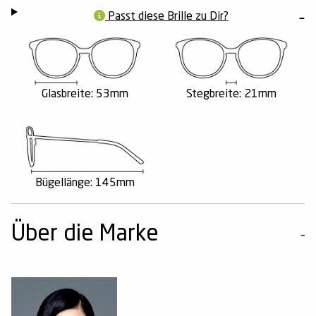
Passt diese Brille zu Dir?
Glasbreite: 53mm
Stegbreite: 21mm
Bügellänge: 145mm
Über die Marke