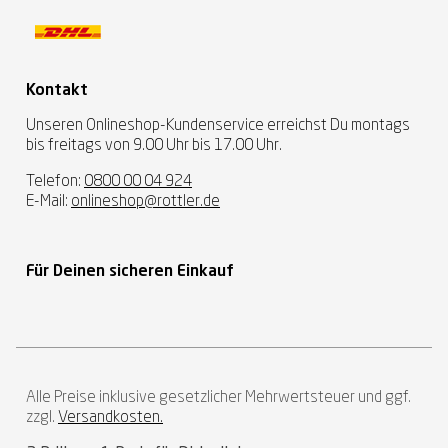
Kontakt
Unseren Onlineshop-Kundenservice erreichst Du montags
bis freitags von 9.00 Uhr bis 17.00 Uhr.
Telefon:
0800 00 04 924
E-Mail:
onlineshop@rottler.de
Für Deinen sicheren Einkauf
Alle Preise inklusive gesetzlicher Mehrwertsteuer und ggf.
zzgl.
Versandkosten.