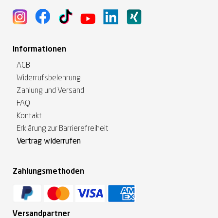
Informationen
AGB
Widerrufsbelehrung
Zahlung und Versand
FAQ
Kontakt
Erklärung zur Barrierefreiheit
Vertrag widerrufen
Zahlungsmethoden
Versandpartner