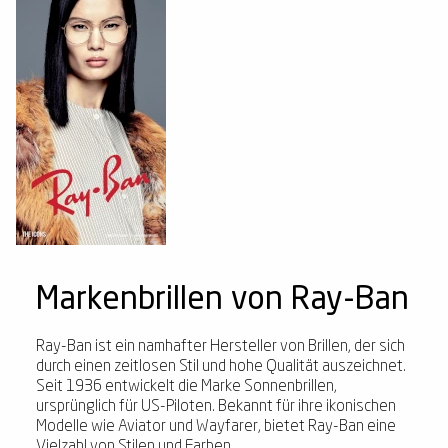
Markenbrillen von Ray-Ban
Ray-Ban ist ein namhafter Hersteller von Brillen, der sich
durch einen zeitlosen Stil und hohe Qualität auszeichnet.
Seit 1936 entwickelt die Marke Sonnenbrillen,
ursprünglich für US-Piloten. Bekannt für ihre ikonischen
Modelle wie Aviator und Wayfarer, bietet Ray-Ban eine
Vielzahl von Stilen und Farben.