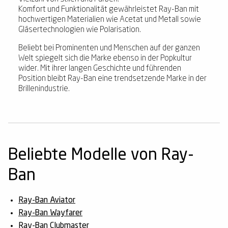
Komfort und Funktionalität gewährleistet Ray-Ban mit
hochwertigen Materialien wie Acetat und Metall sowie
Gläsertechnologien wie Polarisation.
Beliebt bei Prominenten und Menschen auf der ganzen
Welt spiegelt sich die Marke ebenso in der Popkultur
wider. Mit ihrer langen Geschichte und führenden
Position bleibt Ray-Ban eine trendsetzende Marke in der
Brillenindustrie.
Beliebte Modelle von Ray-
Ban
Ray-Ban Aviator
Ray-Ban Wayfarer
Ray-Ban Clubmaster