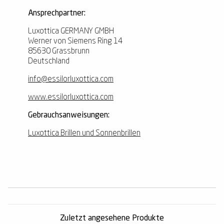
Ansprechpartner:
Luxottica GERMANY GMBH
Werner von Siemens Ring 14
85630 Grassbrunn
Deutschland
info@essilorluxottica.com
www.essilorluxottica.com
Gebrauchsanweisungen:
Luxottica Brillen und Sonnenbrillen
Zuletzt angesehene Produkte