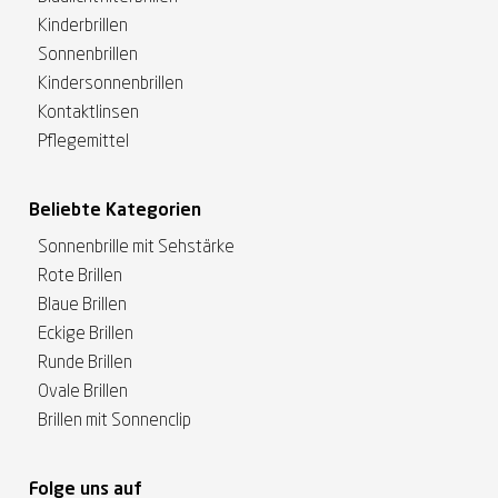
Kinderbrillen
Sonnenbrillen
Kindersonnenbrillen
Kontaktlinsen
Pflegemittel
Beliebte Kategorien
Sonnenbrille mit Sehstärke
Rote Brillen
Blaue Brillen
Eckige Brillen
Runde Brillen
Ovale Brillen
Brillen mit Sonnenclip
Folge uns auf