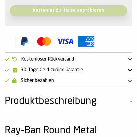
Kostenlos zu Hause anprobieren
Kostenloser Rückversand
30 Tage Geld-zurück-Garantie
Sicher bezahlen
Produktbeschreibung
Ray-Ban Round Metal