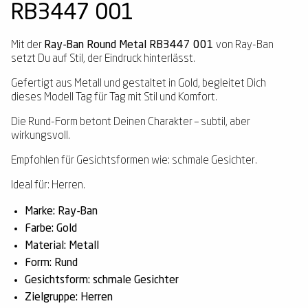
RB3447 001
Mit der
Ray-Ban Round Metal RB3447 001
von Ray-Ban
setzt Du auf Stil, der Eindruck hinterlässt.
Gefertigt aus Metall und gestaltet in Gold, begleitet Dich
dieses Modell Tag für Tag mit Stil und Komfort.
Die Rund-Form betont Deinen Charakter – subtil, aber
wirkungsvoll.
Empfohlen für Gesichtsformen wie: schmale Gesichter.
Ideal für: Herren.
Marke: Ray-Ban
Farbe: Gold
Material: Metall
Form: Rund
Gesichtsform: schmale Gesichter
Zielgruppe: Herren