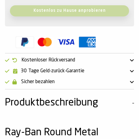
Kostenlos zu Hause anprobieren
Kostenloser Rückversand
30 Tage Geld-zurück-Garantie
Sicher bezahlen
Produktbeschreibung
Ray-Ban Round Metal