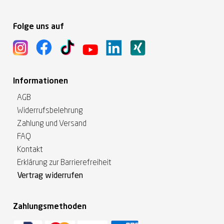
Folge uns auf
Informationen
AGB
Widerrufsbelehrung
Zahlung und Versand
FAQ
Kontakt
Erklärung zur Barrierefreiheit
Vertrag widerrufen
Zahlungsmethoden