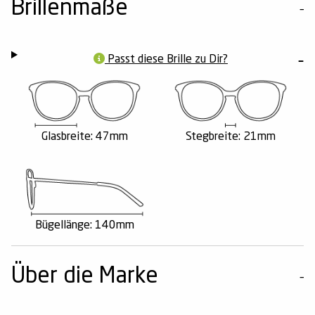
Brillenmaße
Passt diese Brille zu Dir?
Glasbreite: 47mm
Stegbreite: 21mm
Bügellänge: 140mm
Über die Marke