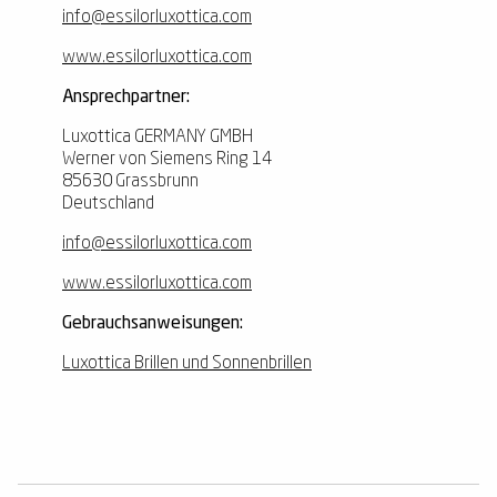
info@essilorluxottica.com
www.essilorluxottica.com
Ansprechpartner:
Luxottica GERMANY GMBH
Werner von Siemens Ring 14
85630 Grassbrunn
Deutschland
info@essilorluxottica.com
www.essilorluxottica.com
Gebrauchsanweisungen:
Luxottica Brillen und Sonnenbrillen