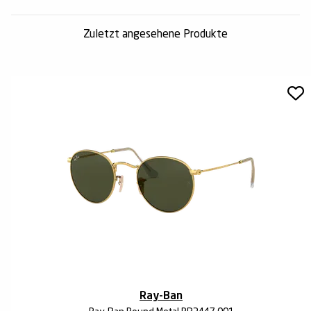
Zuletzt angesehene Produkte
Ray-Ban