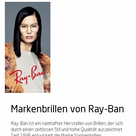
Markenbrillen von Ray-Ban
Ray-Ban ist ein namhafter Hersteller von Brillen, der sich
durch einen zeitlosen Stil und hohe Qualität auszeichnet.