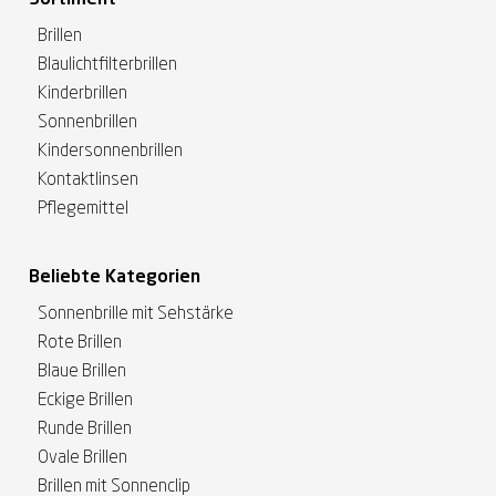
Sortiment
Brillen
Blaulichtfilterbrillen
Kinderbrillen
Sonnenbrillen
Kindersonnenbrillen
Kontaktlinsen
Pflegemittel
Beliebte Kategorien
Sonnenbrille mit Sehstärke
Rote Brillen
Blaue Brillen
Eckige Brillen
Runde Brillen
Ovale Brillen
Brillen mit Sonnenclip