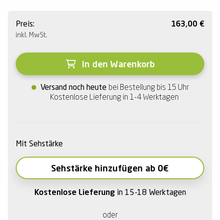
Preis:
163,00
€
inkl. MwSt.
In den Warenkorb
Versand noch heute
bei Bestellung bis 15 Uhr
Kostenlose Lieferung in 1-4 Werktagen
Mit Sehstärke
Sehstärke hinzufügen ab 0€
Kostenlose Lieferung
in 15-18 Werktagen
oder