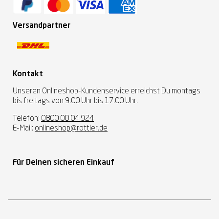
Versandpartner
Kontakt
Unseren Onlineshop-Kundenservice erreichst Du montags
bis freitags von 9.00 Uhr bis 17.00 Uhr.
Telefon:
0800 00 04 924
E-Mail:
onlineshop@rottler.de
Für Deinen sicheren Einkauf