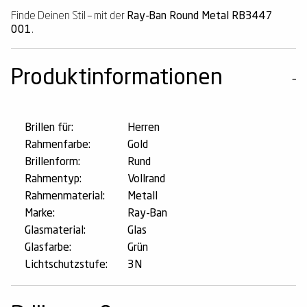
Finde Deinen Stil – mit der
Ray-Ban Round Metal RB3447
001
.
Produktinformationen
Brillen für:
Herren
Rahmenfarbe:
Gold
Brillenform:
Rund
Rahmentyp:
Vollrand
Rahmenmaterial:
Metall
Marke:
Ray-Ban
Glasmaterial:
Glas
Glasfarbe:
Grün
Lichtschutzstufe:
3N