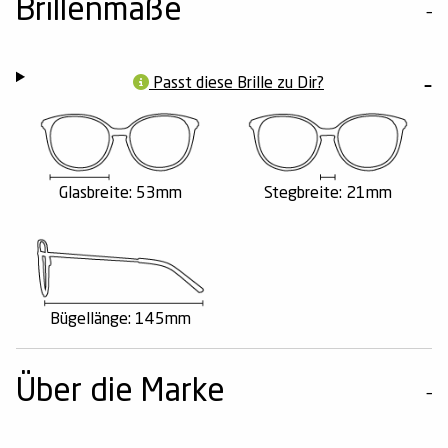
Brillenmaße
Passt diese Brille zu Dir?
Glasbreite: 53mm
Stegbreite: 21mm
Bügellänge: 145mm
Über die Marke