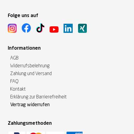
Folge uns auf
Informationen
AGB
Widerrufsbelehrung
Zahlung und Versand
FAQ
Kontakt
Erklärung zur Barrierefreiheit
Vertrag widerrufen
Zahlungsmethoden