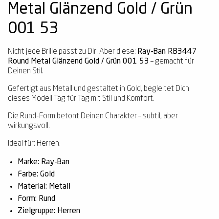
Metal Glänzend Gold / Grün
001 53
Nicht jede Brille passt zu Dir. Aber diese:
Ray-Ban RB3447
Round Metal Glänzend Gold / Grün 001 53
– gemacht für
Deinen Stil.
Gefertigt aus Metall und gestaltet in Gold, begleitet Dich
dieses Modell Tag für Tag mit Stil und Komfort.
Die Rund-Form betont Deinen Charakter – subtil, aber
wirkungsvoll.
Ideal für: Herren.
Marke: Ray-Ban
Farbe: Gold
Material: Metall
Form: Rund
Zielgruppe: Herren