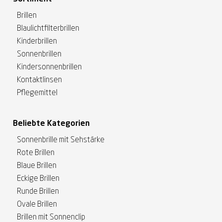
Brillen
Blaulichtfilterbrillen
Kinderbrillen
Sonnenbrillen
Kindersonnenbrillen
Kontaktlinsen
Pflegemittel
Beliebte Kategorien
Sonnenbrille mit Sehstärke
Rote Brillen
Blaue Brillen
Eckige Brillen
Runde Brillen
Ovale Brillen
Brillen mit Sonnenclip