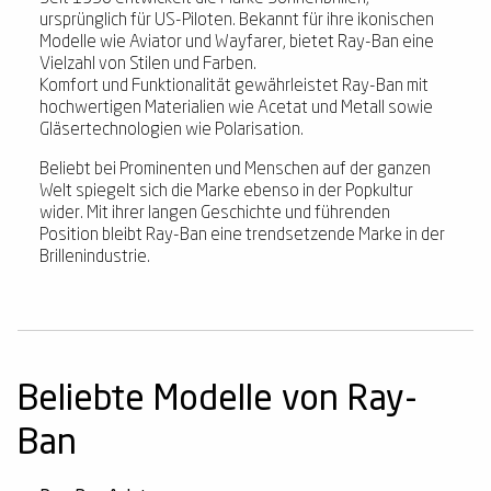
ursprünglich für US-Piloten. Bekannt für ihre ikonischen
Modelle wie Aviator und Wayfarer, bietet Ray-Ban eine
Vielzahl von Stilen und Farben.
Komfort und Funktionalität gewährleistet Ray-Ban mit
hochwertigen Materialien wie Acetat und Metall sowie
Gläsertechnologien wie Polarisation.
Beliebt bei Prominenten und Menschen auf der ganzen
Welt spiegelt sich die Marke ebenso in der Popkultur
wider. Mit ihrer langen Geschichte und führenden
Position bleibt Ray-Ban eine trendsetzende Marke in der
Brillenindustrie.
Beliebte Modelle von Ray-
Ban