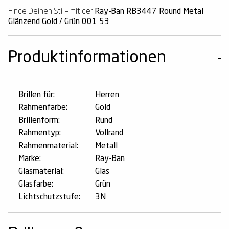
Finde Deinen Stil – mit der
Ray-Ban RB3447 Round Metal
Glänzend Gold / Grün 001 53
.
Produktinformationen
Brillen für:
Herren
Rahmenfarbe:
Gold
Brillenform:
Rund
Rahmentyp:
Vollrand
Rahmenmaterial:
Metall
Marke:
Ray-Ban
Glasmaterial:
Glas
Glasfarbe:
Grün
Lichtschutzstufe:
3N