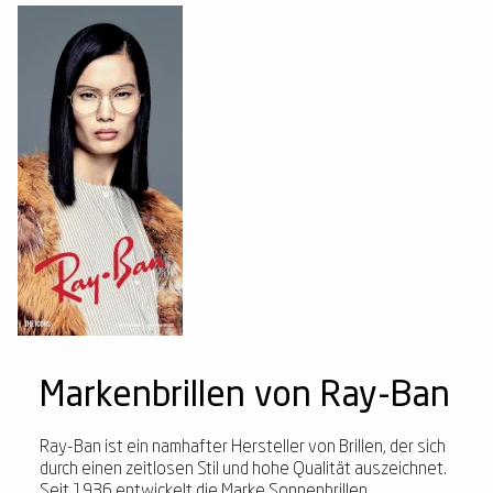
Markenbrillen von Ray-Ban
Ray-Ban ist ein namhafter Hersteller von Brillen, der sich
durch einen zeitlosen Stil und hohe Qualität auszeichnet.
Seit 1936 entwickelt die Marke Sonnenbrillen,