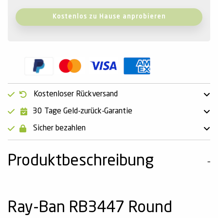
Kostenlos zu Hause anprobieren
Kostenloser Rückversand
30 Tage Geld-zurück-Garantie
Sicher bezahlen
Produktbeschreibung
Ray-Ban RB3447 Round