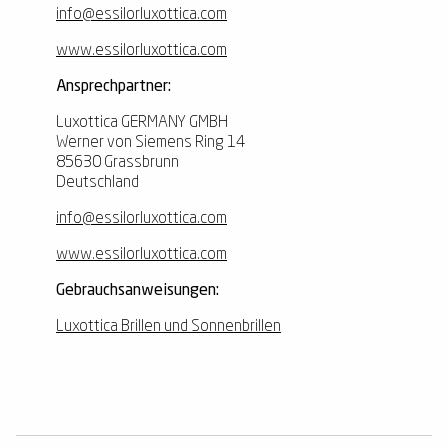
info@essilorluxottica.com
www.essilorluxottica.com
Ansprechpartner:
Luxottica GERMANY GMBH
Werner von Siemens Ring 14
85630 Grassbrunn
Deutschland
info@essilorluxottica.com
www.essilorluxottica.com
Gebrauchsanweisungen:
Luxottica Brillen und Sonnenbrillen