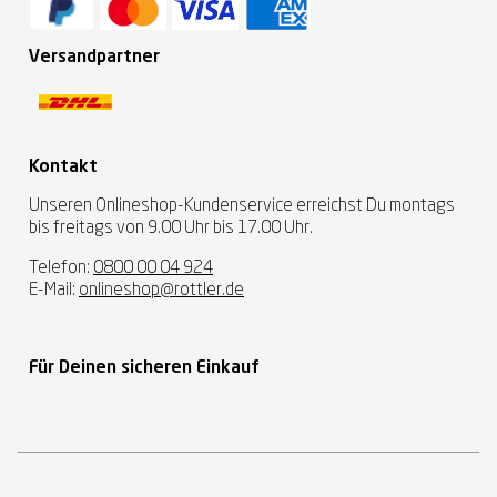
Versandpartner
Kontakt
Unseren Onlineshop-Kundenservice erreichst Du montags
bis freitags von 9.00 Uhr bis 17.00 Uhr.
Telefon:
0800 00 04 924
E-Mail:
onlineshop@rottler.de
Für Deinen sicheren Einkauf