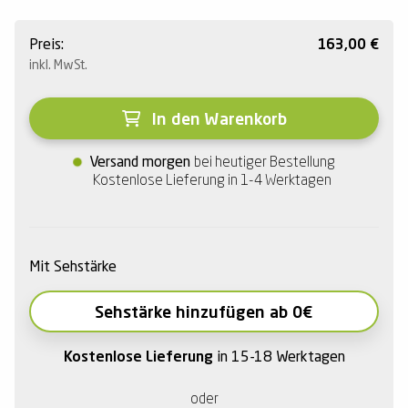
Preis:
163,00
€
inkl. MwSt.
In den Warenkorb
Versand morgen
bei heutiger Bestellung
Kostenlose Lieferung in 1-4 Werktagen
Mit Sehstärke
Sehstärke hinzufügen ab 0€
Kostenlose Lieferung
in 15-18 Werktagen
oder