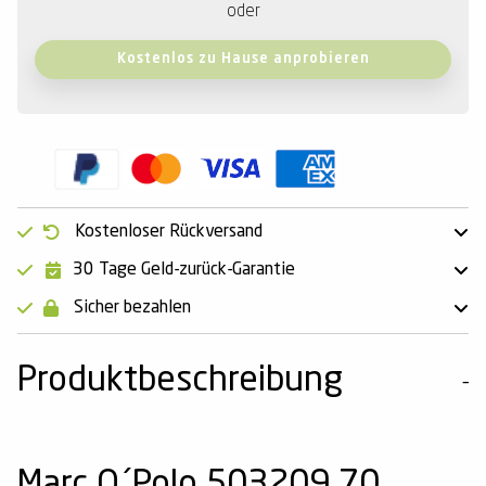
oder
Kostenlos zu Hause anprobieren
Kostenloser Rückversand
30 Tage Geld-zurück-Garantie
Sicher bezahlen
Produktbeschreibung
Marc O´Polo 503209 70