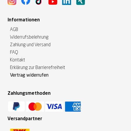
Informationen
AGB
Widerrufsbelehrung
Zahlung und Versand
FAQ
Kontakt
Erklärung zur Barrierefreiheit
Vertrag widerrufen
Zahlungsmethoden
Versandpartner