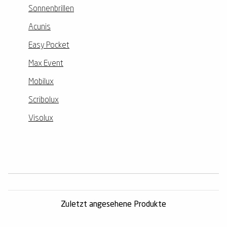
Sonnenbrillen
Acunis
Easy Pocket
Max Event
Mobilux
Scribolux
Visolux
Zuletzt angesehene Produkte