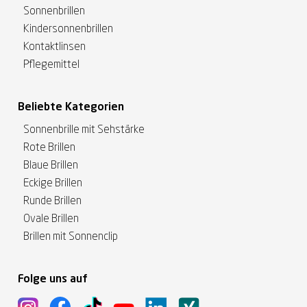
Sonnenbrillen
Kindersonnenbrillen
Kontaktlinsen
Pflegemittel
Beliebte Kategorien
Sonnenbrille mit Sehstärke
Rote Brillen
Blaue Brillen
Eckige Brillen
Runde Brillen
Ovale Brillen
Brillen mit Sonnenclip
Folge uns auf