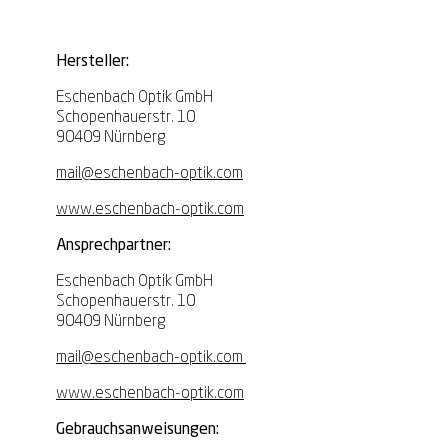
Hersteller:
Eschenbach Optik GmbH
Schopenhauerstr. 10
90409 Nürnberg
mail@eschenbach-optik.com
www.eschenbach-optik.com
Ansprechpartner:
Eschenbach Optik GmbH
Schopenhauerstr. 10
90409 Nürnberg
mail@eschenbach-optik.com
www.eschenbach-optik.com
Gebrauchsanweisungen: