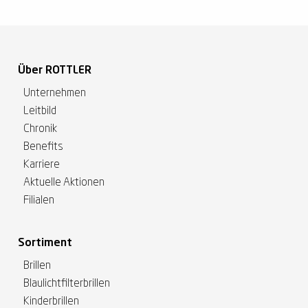
Über ROTTLER
Unternehmen
Leitbild
Chronik
Benefits
Karriere
Aktuelle Aktionen
Filialen
Sortiment
Brillen
Blaulichtfilterbrillen
Kinderbrillen