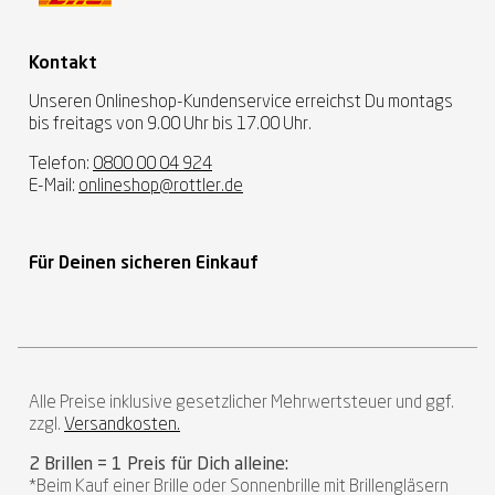
Kontakt
Unseren Onlineshop-Kundenservice erreichst Du montags
bis freitags von 9.00 Uhr bis 17.00 Uhr.
Telefon:
0800 00 04 924
E-Mail:
onlineshop@rottler.de
Für Deinen sicheren Einkauf
Alle Preise inklusive gesetzlicher Mehrwertsteuer und ggf.
zzgl.
Versandkosten.
2 Brillen = 1 Preis für Dich alleine:
*Beim Kauf einer Brille oder Sonnenbrille mit Brillengläsern