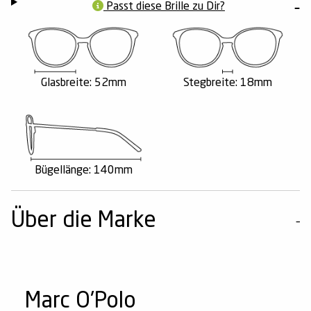
Passt diese Brille zu Dir?
Glasbreite: 52mm
Stegbreite: 18mm
Bügellänge: 140mm
Über die Marke
Marc O'Polo