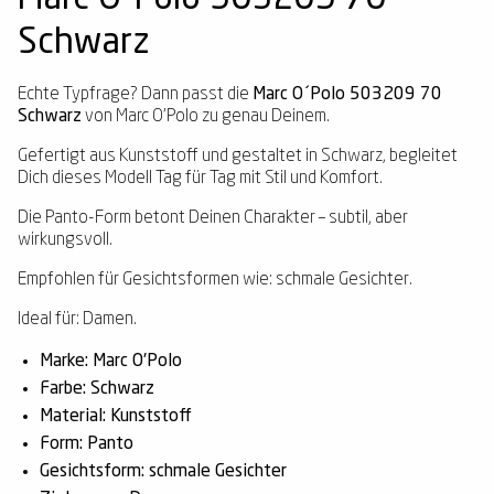
Schwarz
Echte Typfrage? Dann passt die
Marc O´Polo 503209 70
Schwarz
von Marc O'Polo zu genau Deinem.
Gefertigt aus Kunststoff und gestaltet in Schwarz, begleitet
Dich dieses Modell Tag für Tag mit Stil und Komfort.
Die Panto-Form betont Deinen Charakter – subtil, aber
wirkungsvoll.
Empfohlen für Gesichtsformen wie: schmale Gesichter.
Ideal für: Damen.
Marke: Marc O'Polo
Farbe: Schwarz
Material: Kunststoff
Form: Panto
Gesichtsform: schmale Gesichter