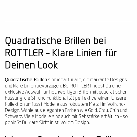
Quadratische Brillen bei
ROTTLER – Klare Linien für
Deinen Look
Quadratische Brillen
sind ideal für alle, die markante Designs
und klare Linien bevorzugen. Bei ROTTLER findest Du eine
exklusive Auswahl an hochwertigen Brillen mit quadratischer
Fassung, die Stil und Funktionalität perfekt vereinen. Unsere
Kollektion umfasst Modelle aus robustem Metall im Vollrand-
Design. Wähle aus eleganten Farben wie Gold, Grau, Grün und
Schwarz. Viele Modelle sind auch mit Sehstärke erhältlich – so
genießt Du klare Sicht in stilvollem Design.