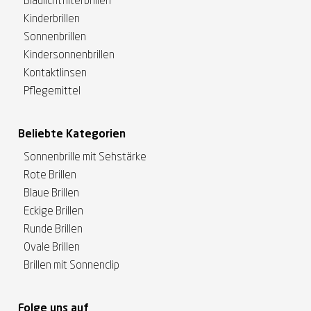
Blaulichtfilterbrillen
Kinderbrillen
Sonnenbrillen
Kindersonnenbrillen
Kontaktlinsen
Pflegemittel
Beliebte Kategorien
Sonnenbrille mit Sehstärke
Rote Brillen
Blaue Brillen
Eckige Brillen
Runde Brillen
Ovale Brillen
Brillen mit Sonnenclip
Folge uns auf