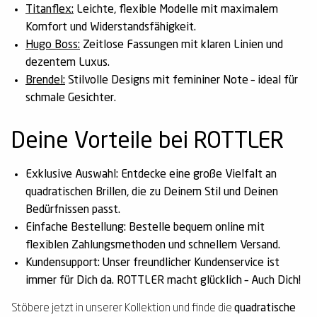
Titanflex:
Leichte, flexible Modelle mit maximalem
Komfort und Widerstandsfähigkeit.
Hugo Boss:
Zeitlose Fassungen mit klaren Linien und
dezentem Luxus.
Brendel:
Stilvolle Designs mit femininer Note – ideal für
schmale Gesichter.
Deine Vorteile bei ROTTLER
Exklusive Auswahl:
Entdecke eine große Vielfalt an
quadratischen Brillen
, die zu Deinem Stil und Deinen
Bedürfnissen passt.
Einfache Bestellung:
Bestelle bequem online mit
flexiblen Zahlungsmethoden und schnellem Versand.
Kundensupport:
Unser freundlicher Kundenservice ist
immer für Dich da. ROTTLER macht glücklich – Auch Dich!
Stöbere jetzt in unserer Kollektion und finde die
quadratische