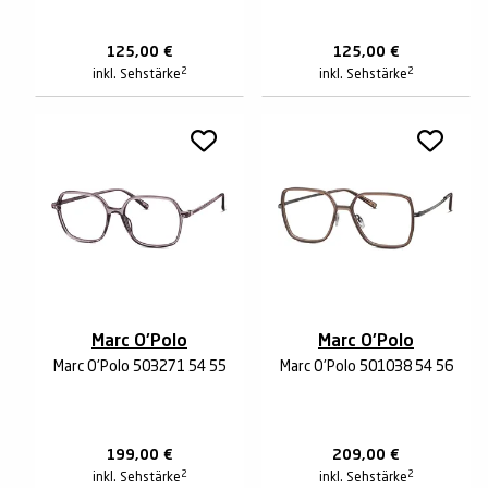
125,00
€
125,00
€
2
2
inkl. Sehstärke
inkl. Sehstärke
Marc O'Polo
Marc O'Polo
Marc O'Polo 503271 54 55
Marc O'Polo 501038 54 56
199,00
€
209,00
€
2
2
inkl. Sehstärke
inkl. Sehstärke