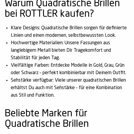
Warum Quadratische Brillen
bei ROTTLER kaufen?
Klare Designs:
Quadratische Brillen sorgen für definierte
Linien und einen modernen, selbstbewussten Look.
Hochwertige Materialien:
Unsere Fassungen aus
langlebigem Metall bieten Dir Tragekomfort und
Stabilität für jeden Tag.
Vielfältige Farben:
Entdecke Modelle in Gold, Grau, Grün
oder Schwarz – perfekt kombinierbar mit Deinem Outfit.
Sehstärke verfügbar:
Viele unserer
quadratischen Brillen
erhältst Du auch mit Sehstärke – für eine Kombination
aus Stil und Funktion.
Beliebte Marken für
Quadratische Brillen