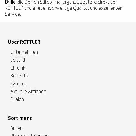
Brille
, die Deinen Stil optimal ergänzt. Bestelle direkt bei
ROTTLER und erlebe hochwertige Qualität und exzellenten
Service.
Über ROTTLER
Unternehmen
Leitbild
Chronik
Benefits
Karriere
Aktuelle Aktionen
Filialen
Sortiment
Brillen