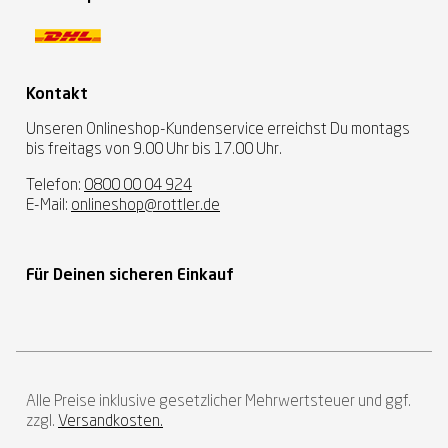
Kontakt
Unseren Onlineshop-Kundenservice erreichst Du montags
bis freitags von 9.00 Uhr bis 17.00 Uhr.
Telefon:
0800 00 04 924
E-Mail:
onlineshop@rottler.de
Für Deinen sicheren Einkauf
Alle Preise inklusive gesetzlicher Mehrwertsteuer und ggf.
zzgl.
Versandkosten.