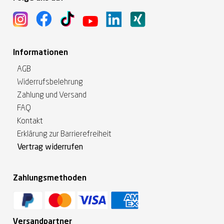
Informationen
AGB
Widerrufsbelehrung
Zahlung und Versand
FAQ
Kontakt
Erklärung zur Barrierefreiheit
Vertrag widerrufen
Zahlungsmethoden
Versandpartner