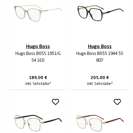
Hugo Boss
Hugo Boss
Hugo Boss BOSS 1951/G
Hugo Boss BOSS 1944 55
54 1ED
807
189,00
€
205,00
€
2
2
inkl. Sehstärke
inkl. Sehstärke