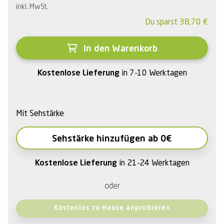
inkl. MwSt.
Du sparst
38,70
€
In den Warenkorb
Kostenlose Lieferung
in 7-10 Werktagen
Mit Sehstärke
Sehstärke hinzufügen ab 0€
Kostenlose Lieferung
in 21-24 Werktagen
oder
Kostenlos zu Hause anprobieren