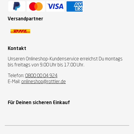
Versandpartner
Kontakt
Unseren Onlineshop-Kundenservice erreichst Du montags
bis freitags von 9.00 Uhr bis 17.00 Uhr.
Telefon:
0800 00 04 924
E-Mail:
onlineshop@rottler.de
Für Deinen sicheren Einkauf