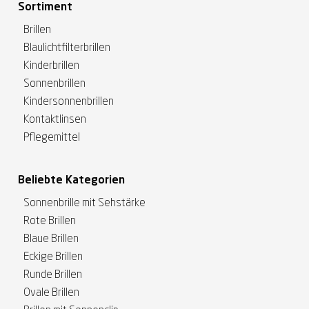
Sortiment
Brillen
Blaulichtfilterbrillen
Kinderbrillen
Sonnenbrillen
Kindersonnenbrillen
Kontaktlinsen
Pflegemittel
Beliebte Kategorien
Sonnenbrille mit Sehstärke
Rote Brillen
Blaue Brillen
Eckige Brillen
Runde Brillen
Ovale Brillen