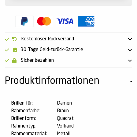
Kostenloser Rückversand
30 Tage Geld-zurück-Garantie
Sicher bezahlen
Produktinformationen
Brillen für:
Damen
Rahmenfarbe:
Braun
Brillenform:
Quadrat
Rahmentyp:
Vollrand
Rahmenmaterial:
Metall