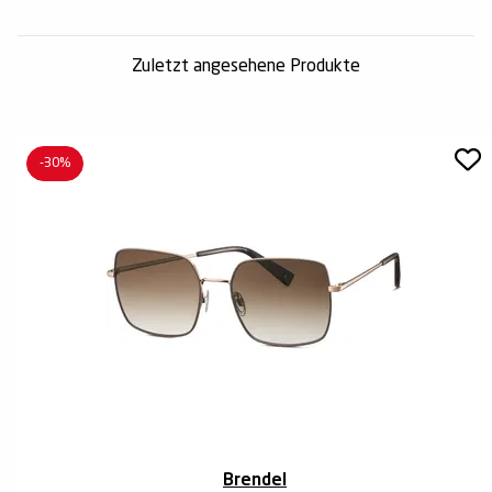
Zuletzt angesehene Produkte
-30%
Brendel