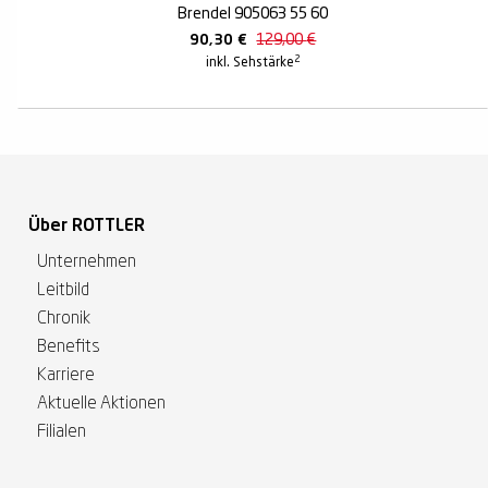
Brendel 905063 55 60
90,30
€
129,00
€
2
inkl. Sehstärke
Über ROTTLER
Unternehmen
Leitbild
Chronik
Benefits
Karriere
Aktuelle Aktionen
Filialen