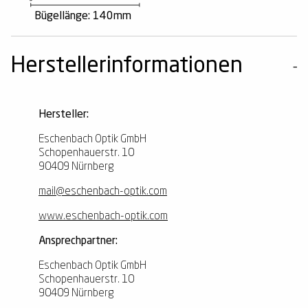
Bügellänge: 140mm
Herstellerinformationen
Hersteller:
Eschenbach Optik GmbH
Schopenhauerstr. 10
90409 Nürnberg
mail@eschenbach-optik.com
www.eschenbach-optik.com
Ansprechpartner:
Eschenbach Optik GmbH
Schopenhauerstr. 10
90409 Nürnberg