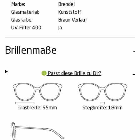
Marke:
Brendel
Glasmaterial:
Kunststoff
Glasfarbe:
Braun Verlauf
UV-Filter 400:
Ja
Brillenmaße
Passt diese Brille zu Dir?
Glasbreite: 55mm
Stegbreite: 18mm