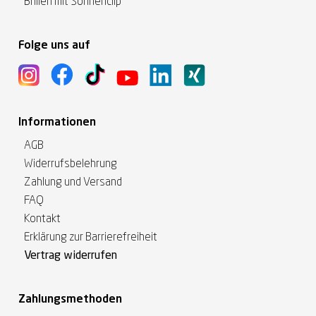
Brillen mit Sonnenclip
Folge uns auf
Informationen
AGB
Widerrufsbelehrung
Zahlung und Versand
FAQ
Kontakt
Erklärung zur Barrierefreiheit
Vertrag widerrufen
Zahlungsmethoden