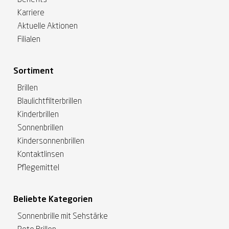
Benefits
Karriere
Aktuelle Aktionen
Filialen
Sortiment
Brillen
Blaulichtfilterbrillen
Kinderbrillen
Sonnenbrillen
Kindersonnenbrillen
Kontaktlinsen
Pflegemittel
Beliebte Kategorien
Sonnenbrille mit Sehstärke