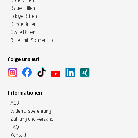
Rote Brillen
Blaue Brillen
Eckige Brillen
Runde Brillen
Ovale Brillen
Brillen mit Sonnenclip
Folge uns auf
Informationen
AGB
Widerrufsbelehrung
Zahlung und Versand
FAQ
Kontakt