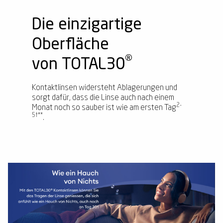
Die einzigartige
Oberfläche
®
von TOTAL30
Kontaktlinsen widersteht Ablagerungen und
sorgt dafür, dass die Linse auch nach einem
2-
Monat noch so sauber ist wie am ersten Tag
5†**
.