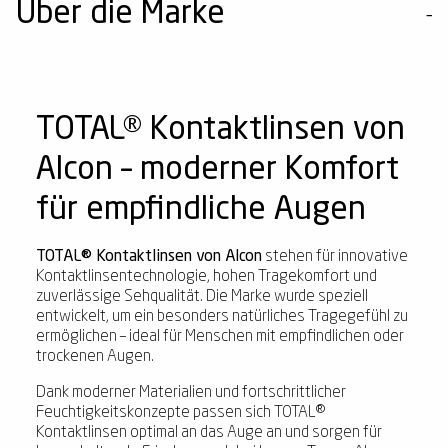
Über die Marke
TOTAL® Kontaktlinsen von
Alcon – moderner Komfort
für empfindliche Augen
TOTAL® Kontaktlinsen von Alcon
stehen für innovative
Kontaktlinsentechnologie, hohen Tragekomfort und
zuverlässige Sehqualität. Die Marke wurde speziell
entwickelt, um ein besonders natürliches Tragegefühl zu
ermöglichen – ideal für Menschen mit empfindlichen oder
trockenen Augen.
Dank moderner Materialien und fortschrittlicher
Feuchtigkeitskonzepte passen sich TOTAL®
Kontaktlinsen optimal an das Auge an und sorgen für