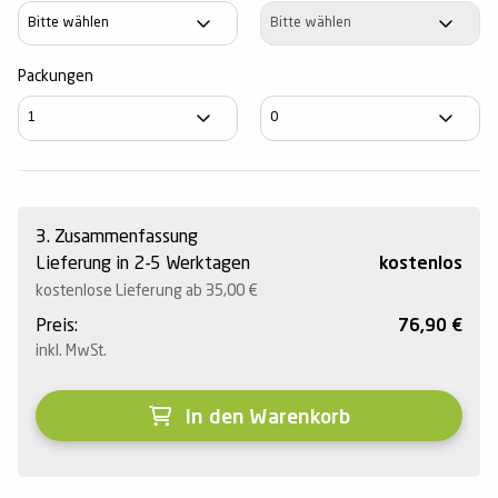
Achse
Achse
Packungen
3. Zusammenfassung
Lieferung in 2-5 Werktagen
kostenlos
kostenlose Lieferung ab 35,00
€
Preis:
76,90
€
inkl. MwSt.
In den Warenkorb