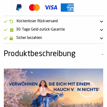
Kostenloser Rückversand
30 Tage Geld-zurück-Garantie
Sicher bezahlen
Produktbeschreibung