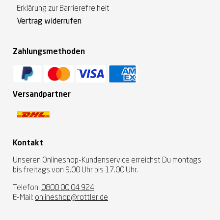
Erklärung zur Barrierefreiheit
Vertrag widerrufen
Zahlungsmethoden
Versandpartner
Kontakt
Unseren Onlineshop-Kundenservice erreichst Du montags
bis freitags von 9.00 Uhr bis 17.00 Uhr.
Telefon:
0800 00 04 924
E-Mail:
onlineshop@rottler.de