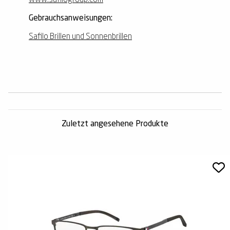
www.safilogroup.com
Gebrauchsanweisungen:
Safilo Brillen und Sonnenbrillen
Zuletzt angesehene Produkte