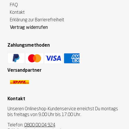
FAQ
Kontakt
Erklärung zur Barrierefreiheit
Vertrag widerrufen
Zahlungsmethoden
Versandpartner
Kontakt
Unseren Onlineshop-Kundenservice erreichst Du montags
bis freitags von 9.00 Uhr bis 17.00 Uhr.
Telefon:
0800 00 04 924