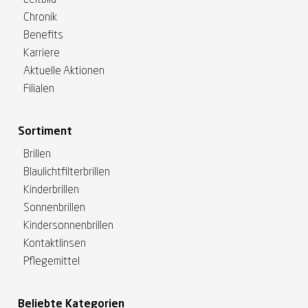
Leitbild
Chronik
Benefits
Karriere
Aktuelle Aktionen
Filialen
Sortiment
Brillen
Blaulichtfilterbrillen
Kinderbrillen
Sonnenbrillen
Kindersonnenbrillen
Kontaktlinsen
Pflegemittel
Beliebte Kategorien