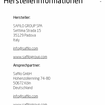
Herstellerinformationen
Hersteller:
SAFILO GROUP SPA
Settima Strada 15
35129 Padova
Italy
info@safilo.com
www.safilogroup.com
Ansprechpartner:
Safilo GmbH
Hohenzollernring 74-80
50672
Köln
Deutschland
info@safilo.com