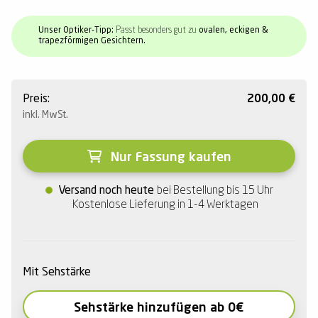
Unser Optiker-Tipp:
Passt besonders gut zu
ovalen, eckigen &
trapezförmigen Gesichtern.
Preis:
200,00
€
inkl. MwSt.
Nur Fassung kaufen
Versand noch heute
bei Bestellung bis 15 Uhr
Kostenlose Lieferung in 1-4 Werktagen
Mit Sehstärke
Sehstärke hinzufügen ab 0€