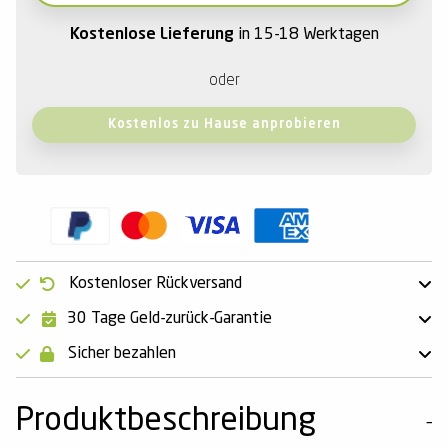
Kostenlose Lieferung
in 15-18 Werktagen
oder
Kostenlos zu Hause anprobieren
Kostenloser Rückversand
30 Tage Geld-zurück-Garantie
Sicher bezahlen
Produktbeschreibung