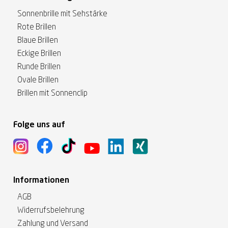
Sonnenbrille mit Sehstärke
Rote Brillen
Blaue Brillen
Eckige Brillen
Runde Brillen
Ovale Brillen
Brillen mit Sonnenclip
Folge uns auf
Informationen
AGB
Widerrufsbelehrung
Zahlung und Versand