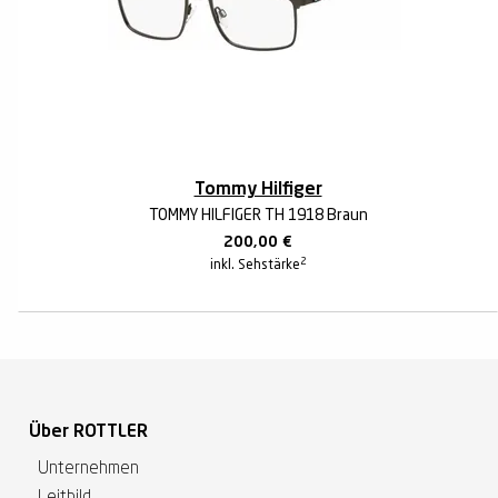
Tommy Hilfiger
TOMMY HILFIGER TH 1918 Braun
200,00
€
2
inkl. Sehstärke
Über ROTTLER
Unternehmen