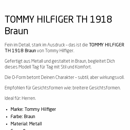
TOMMY HILFIGER TH 1918
Braun
Fein im Detail, stark im Ausdruck – das ist die
TOMMY HILFIGER
TH 1918 Braun
von Tommy Hilfiger.
Gefertigt aus Metall und gestaltet in Braun, begleitet Dich
dieses Modell Tag für Tag mit Stil und Komfort.
Die 0-Form betont Deinen Charakter – subtil, aber wirkungsvoll.
Empfohlen für Gesichtsformen wie: breitere Gesichtsformen.
Ideal für: Herren.
Marke: Tommy Hilfiger
Farbe: Braun
Material: Metall