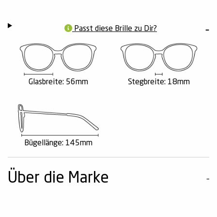
Passt diese Brille zu Dir?
Glasbreite: 56mm
Stegbreite: 18mm
Bügellänge: 145mm
Über die Marke