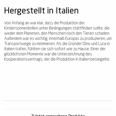
Hergestellt in Italien
Von Anfang an war klar, dass die Produktion der
Kindersonnenbrillen unter Bedingungen stattfinden sollte, die
weder dem Planeten, den Menschen noch den Tieren schaden.
Außerdem war es wichtig, innerhalb Europas zu produzieren, um
Transportwege zu minimieren. Als die Gründer Dino und Luca in
Italien trafen, fühlten sie sich sofort wie zu Hause. Einer der
glücklichsten Momente war die Unterzeichnung des
Kooperationsvertrags, der die Produktion in Italien besiegelte.