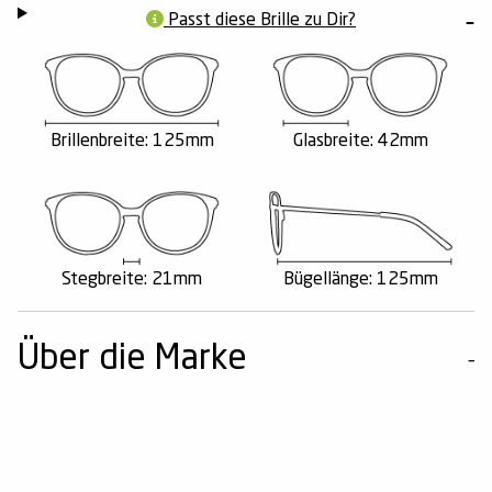
Passt diese Brille zu Dir?
Brillenbreite: 125mm
Glasbreite: 42mm
Stegbreite: 21mm
Bügellänge: 125mm
Über die Marke