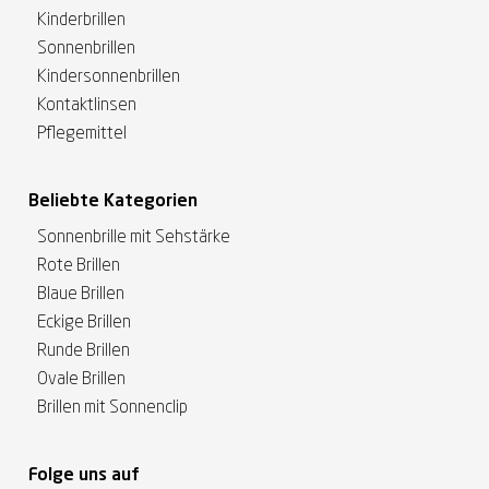
Kinderbrillen
Sonnenbrillen
Kindersonnenbrillen
Kontaktlinsen
Pflegemittel
Beliebte Kategorien
Sonnenbrille mit Sehstärke
Rote Brillen
Blaue Brillen
Eckige Brillen
Runde Brillen
Ovale Brillen
Brillen mit Sonnenclip
Folge uns auf