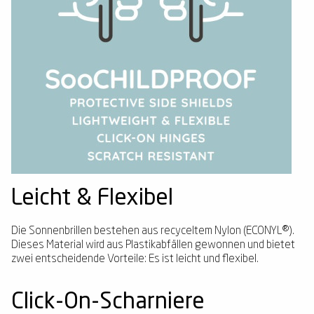
Leicht & Flexibel
Die Sonnenbrillen bestehen aus recyceltem Nylon (ECONYL®).
Dieses Material wird aus Plastikabfällen gewonnen und bietet
zwei entscheidende Vorteile: Es ist leicht und flexibel.
Click-On-Scharniere