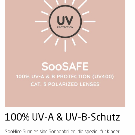
100% UV-A & UV-B-Schutz
SooNice Sunnies sind Sonnenbrillen, die speziell für Kinder