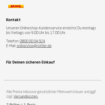
Kontakt
Unseren Onlineshop-Kundenservice erreichst Du montags
bis freitags von 9.00 Uhr bis 17.00 Uhr.
Telefon:
0800 00 04 924
E-Mail:
onlineshop@rottler.de
Für Deinen sicheren Einkauf
Alle Preise inklusive gesetzlicher Mehrwertsteuer und ggf.
zzgl.
Versandkosten.