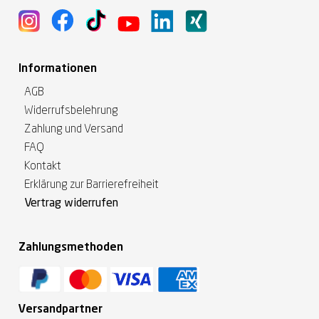
Informationen
AGB
Widerrufsbelehrung
Zahlung und Versand
FAQ
Kontakt
Erklärung zur Barrierefreiheit
Vertrag widerrufen
Zahlungsmethoden
Versandpartner