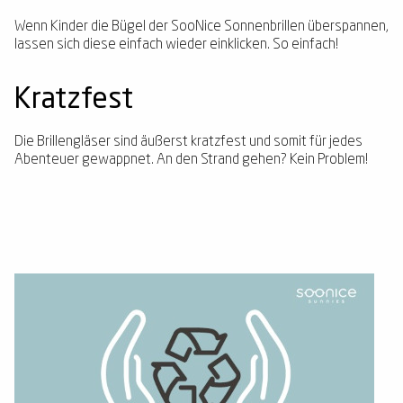
Wenn Kinder die Bügel der SooNice Sonnenbrillen überspannen,
lassen sich diese einfach wieder einklicken. So einfach!
Kratzfest
Die Brillengläser sind äußerst kratzfest und somit für jedes
Abenteuer gewappnet. An den Strand gehen? Kein Problem!