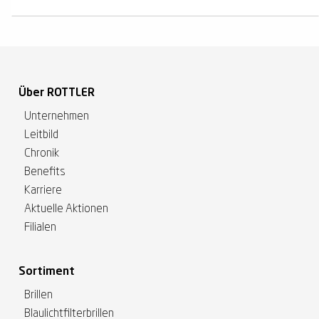
Über ROTTLER
Unternehmen
Leitbild
Chronik
Benefits
Karriere
Aktuelle Aktionen
Filialen
Sortiment
Brillen
Blaulichtfilterbrillen