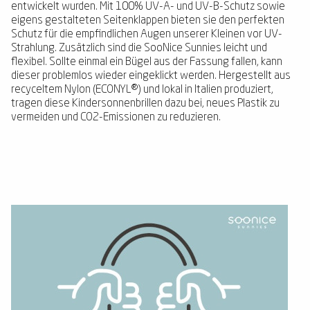
entwickelt wurden. Mit 100% UV-A- und UV-B-Schutz sowie
eigens gestalteten Seitenklappen bieten sie den perfekten
Schutz für die empfindlichen Augen unserer Kleinen vor UV-
Strahlung. Zusätzlich sind die SooNice Sunnies leicht und
flexibel. Sollte einmal ein Bügel aus der Fassung fallen, kann
dieser problemlos wieder eingeklickt werden. Hergestellt aus
recyceltem Nylon (ECONYL®) und lokal in Italien produziert,
tragen diese Kindersonnenbrillen dazu bei, neues Plastik zu
vermeiden und CO2-Emissionen zu reduzieren.