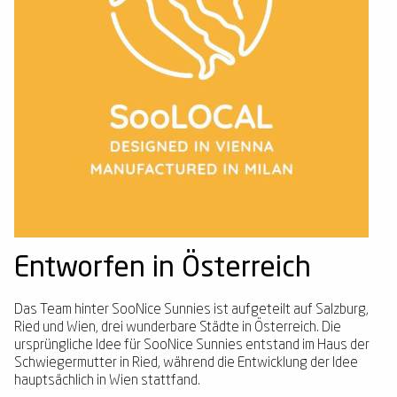
Entworfen in Österreich
Das Team hinter SooNice Sunnies ist aufgeteilt auf Salzburg,
Ried und Wien, drei wunderbare Städte in Österreich. Die
ursprüngliche Idee für SooNice Sunnies entstand im Haus der
Schwiegermutter in Ried, während die Entwicklung der Idee
hauptsächlich in Wien stattfand.