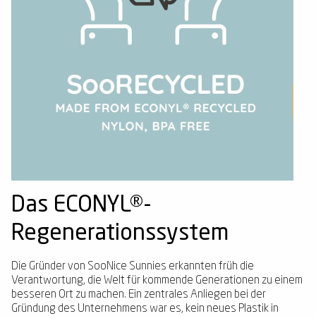
Das ECONYL®-
Regenerationssystem
Die Gründer von SooNice Sunnies erkannten früh die
Verantwortung, die Welt für kommende Generationen zu einem
besseren Ort zu machen. Ein zentrales Anliegen bei der
Gründung des Unternehmens war es, kein neues Plastik in