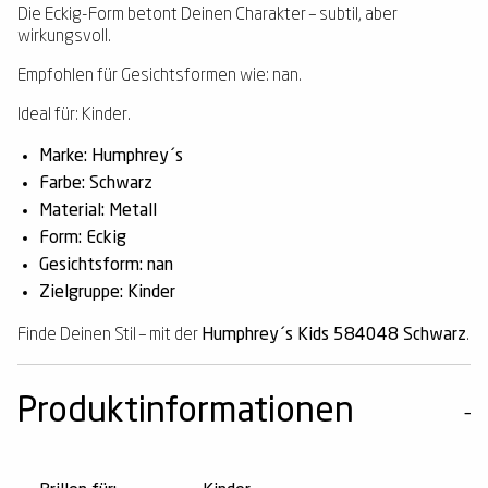
Die Eckig-Form betont Deinen Charakter – subtil, aber
wirkungsvoll.
Empfohlen für Gesichtsformen wie: nan.
Ideal für: Kinder.
Marke: Humphrey´s
Farbe: Schwarz
Material: Metall
Form: Eckig
Gesichtsform: nan
Zielgruppe: Kinder
Finde Deinen Stil – mit der
Humphrey´s Kids 584048 Schwarz
.
Produktinformationen