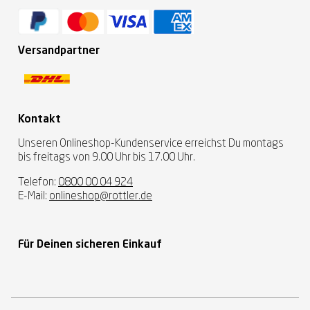
Versandpartner
Kontakt
Unseren Onlineshop-Kundenservice erreichst Du montags
bis freitags von 9.00 Uhr bis 17.00 Uhr.
Telefon:
0800 00 04 924
E-Mail:
onlineshop@rottler.de
Für Deinen sicheren Einkauf