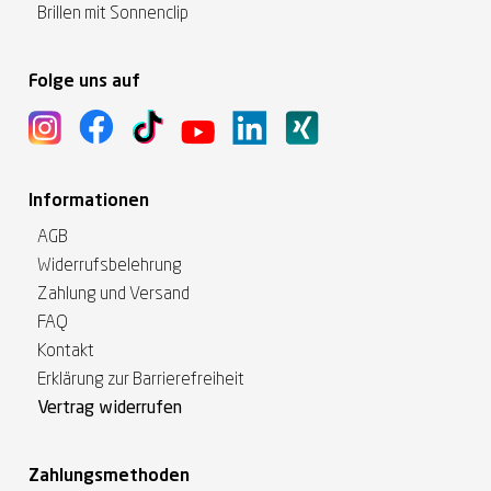
Brillen mit Sonnenclip
Folge uns auf
Informationen
AGB
Widerrufsbelehrung
Zahlung und Versand
FAQ
Kontakt
Erklärung zur Barrierefreiheit
Vertrag widerrufen
Zahlungsmethoden