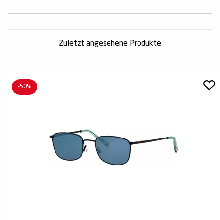
Zuletzt angesehene Produkte
-50%