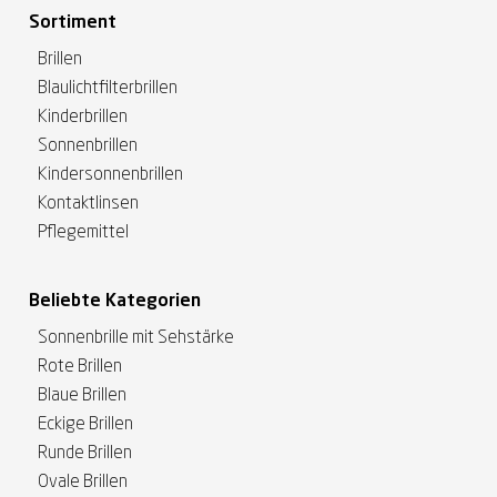
Sortiment
Brillen
Blaulichtfilterbrillen
Kinderbrillen
Sonnenbrillen
Kindersonnenbrillen
Kontaktlinsen
Pflegemittel
Beliebte Kategorien
Sonnenbrille mit Sehstärke
Rote Brillen
Blaue Brillen
Eckige Brillen
Runde Brillen
Ovale Brillen