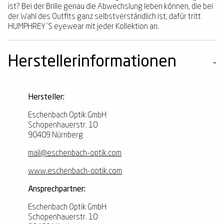
ist? Bei der Brille genau die Abwechslung leben können, die bei
der Wahl des Outfits ganz selbstverständlich ist, dafür tritt
HUMPHREY´S eyewear mit jeder Kollektion an.
Herstellerinformationen
Hersteller:
Eschenbach Optik GmbH
Schopenhauerstr. 10
90409 Nürnberg
mail@eschenbach-optik.com
www.eschenbach-optik.com
Ansprechpartner:
Eschenbach Optik GmbH
Schopenhauerstr. 10