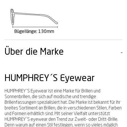
Bügellänge: 130mm
Über die Marke
HUMPHREY´S Eyewear
HUMPHREY´S Eyewear ist eine Marke für Brillen und
Sonnenbrillen, die sich auf modische und trendige
Brillenfassungen spezialisiert hat. Die Marke ist bekannt für ihr
breites Sortiment an Brillen, die in verschiedenen Stilen, Farben
und Formen erhältlich sind. Mit seiner Vielfalt unterstützt
HUMPHREY´S eyewear den Trend zur Zweit- oder Dritt-Brille.
Denn warum auf einen Stil festlegen, wenn so vieles möglich