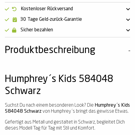
Kostenloser Rückversand
30 Tage Geld-zurück-Garantie
Sicher bezahlen
Produktbeschreibung
Humphrey´s Kids 584048
Schwarz
Suchst Du nach einem besonderen Look? Die
Humphrey´s Kids
584048 Schwarz
von Humphrey´s bringt das gewisse Etwas.
Gefertigt aus Metall und gestaltet in Schwarz, begleitet Dich
dieses Modell Tag für Tag mit Stil und Komfort.