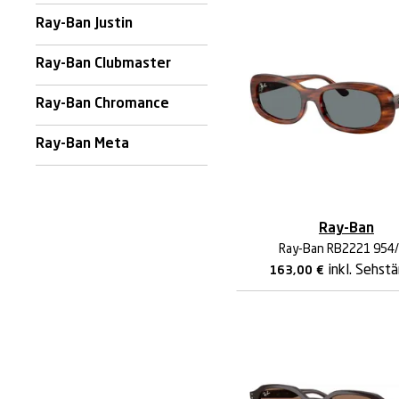
Ray-Ban Justin
Ray-Ban Clubmaster
Ray-Ban Chromance
Ray-Ban Meta
Ray-Ban
Ray-Ban RB2221 954
inkl. Sehst
163,00
€