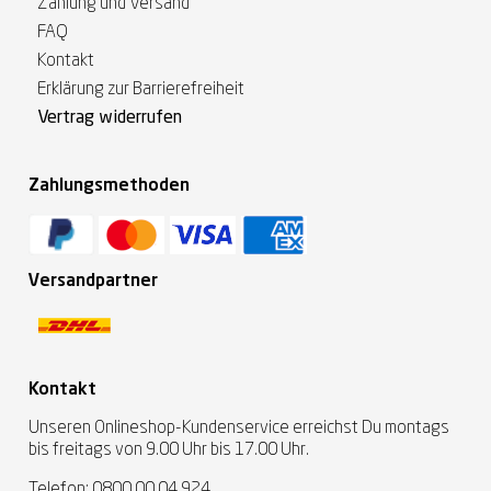
Zahlung und Versand
FAQ
Kontakt
Erklärung zur Barrierefreiheit
Vertrag widerrufen
Zahlungsmethoden
Versandpartner
Kontakt
Unseren Onlineshop-Kundenservice erreichst Du montags
bis freitags von 9.00 Uhr bis 17.00 Uhr.
Telefon:
0800 00 04 924