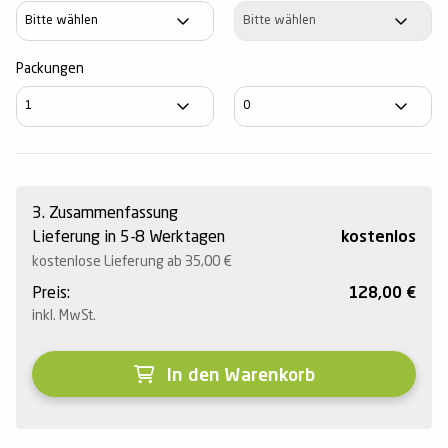
Achse
Achse
Packungen
3. Zusammenfassung
Lieferung in 5-8 Werktagen
kostenlos
kostenlose Lieferung ab 35,00
€
Preis:
128,00
€
inkl. MwSt.
In den Warenkorb