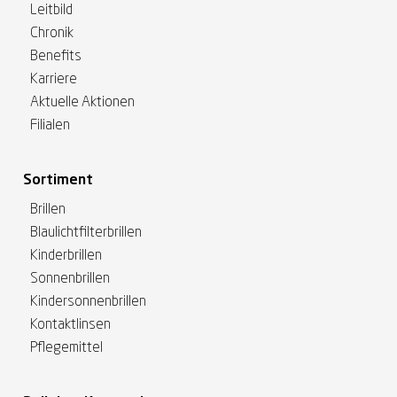
Leitbild
Chronik
Benefits
Karriere
Aktuelle Aktionen
Filialen
Sortiment
Brillen
Blaulichtfilterbrillen
Kinderbrillen
Sonnenbrillen
Kindersonnenbrillen
Kontaktlinsen
Pflegemittel