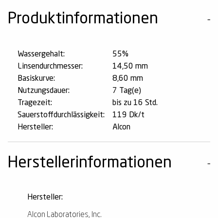
Produktinformationen
Wassergehalt:
55%
Linsendurchmesser:
14,50 mm
Basiskurve:
8,60 mm
Nutzungsdauer:
7 Tag(e)
Tragezeit:
bis zu 16 Std.
Sauerstoffdurchlässigkeit:
119 Dk/t
Hersteller:
Alcon
Herstellerinformationen
Hersteller:
Alcon Laboratories, Inc.