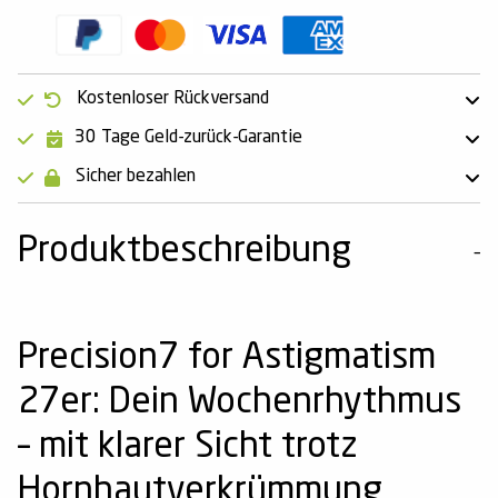
Kostenloser Rückversand
30 Tage Geld-zurück-Garantie
Sicher bezahlen
Produktbeschreibung
Precision7 for Astigmatism
27er: Dein Wochenrhythmus
– mit klarer Sicht trotz
Hornhautverkrümmung