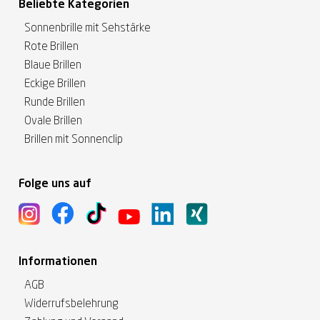
Beliebte Kategorien
Sonnenbrille mit Sehstärke
Rote Brillen
Blaue Brillen
Eckige Brillen
Runde Brillen
Ovale Brillen
Brillen mit Sonnenclip
Folge uns auf
Informationen
AGB
Widerrufsbelehrung