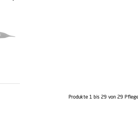
Produkte 1 bis 29 von 29 Pfleg