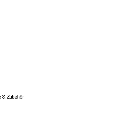
e & Zubehör