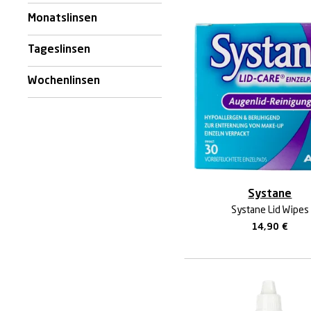
Monatslinsen
Tageslinsen
Wochenlinsen
Systane
Systane Lid Wipes
14,90
€