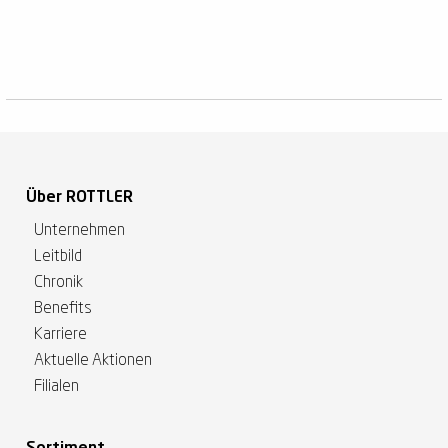
Über ROTTLER
Unternehmen
Leitbild
Chronik
Benefits
Karriere
Aktuelle Aktionen
Filialen