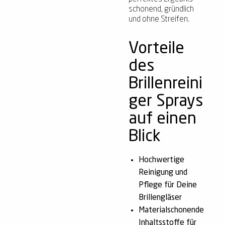
schonend, gründlich
und ohne Streifen.
Vorteile
des
Brillenreini
ger Sprays
auf einen
Blick
Hochwertige
Reinigung und
Pflege für Deine
Brillengläser
Materialschonende
Inhaltsstoffe für