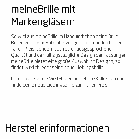
meineBrille mit
Markengläsern
So wird aus meineBrille im Handumdrehen deine Brille.
Brillen von meineBrille überzeugen nicht nur durch ihren
fairen Preis, sondern auch durch ausgesprochene
Qualität und dem alltagstaugliche Design der Fassungen.
meineBrille bietet eine große Auswahl an Designs, so
findet wirklich jeder seine neue Lieblingsbrille.
Entdecke jetzt die Vielfalt der
meineBrille Kollektion
und
finde deine neue Lieblingsbrille zum fairen Preis.
Herstellerinformationen