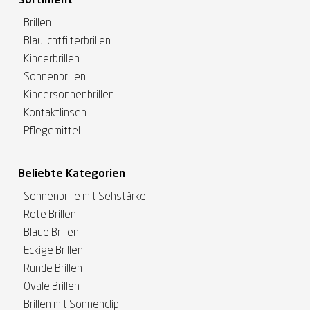
Sortiment
Brillen
Blaulichtfilterbrillen
Kinderbrillen
Sonnenbrillen
Kindersonnenbrillen
Kontaktlinsen
Pflegemittel
Beliebte Kategorien
Sonnenbrille mit Sehstärke
Rote Brillen
Blaue Brillen
Eckige Brillen
Runde Brillen
Ovale Brillen
Brillen mit Sonnenclip