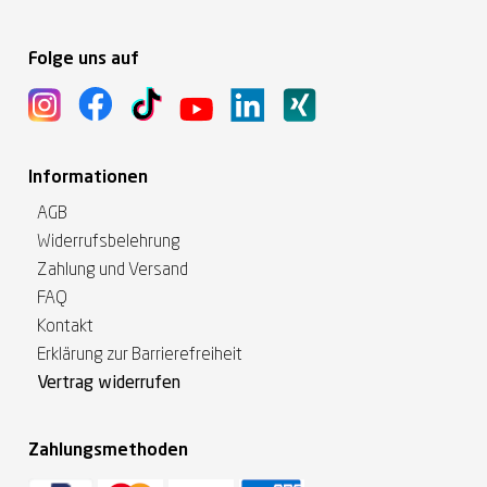
Folge uns auf
Informationen
AGB
Widerrufsbelehrung
Zahlung und Versand
FAQ
Kontakt
Erklärung zur Barrierefreiheit
Vertrag widerrufen
Zahlungsmethoden