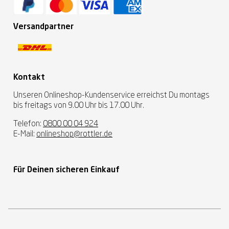
Versandpartner
Kontakt
Unseren Onlineshop-Kundenservice erreichst Du montags
bis freitags von 9.00 Uhr bis 17.00 Uhr.
Telefon:
0800 00 04 924
E-Mail:
onlineshop@rottler.de
Für Deinen sicheren Einkauf