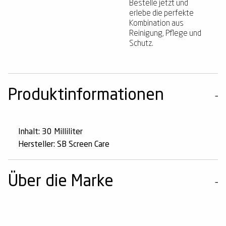
Bestelle jetzt und
erlebe die perfekte
Kombination aus
Reinigung, Pflege und
Schutz.
Produktinformationen
Inhalt: 30 Milliliter
Hersteller: SB Screen Care
Über die Marke