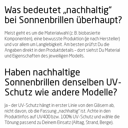
Was bedeutet „nachhaltig“
bei Sonnenbrillen überhaupt?
Meist geht es um die Materialwahl (z. B. biobasierte
Komponenten), eine bewusste Produktion (je nach Hersteller)
und vor allem um Langlebigkeit. Am besten prüfst Du die
Angaben direkt in den Produktdetails – dort siehst Du Material
und Eigenschaften des jeweiligen Modells.
Haben nachhaltige
Sonnenbrillen denselben UV-
Schutz wie andere Modelle?
Ja – der UV-Schutz hängt in erster Linie von den Gläsern ab,
nicht davon, ob die Fassung „nachhaltig“ ist. Achte in den
Produktinfos auf UV400 bzw. 100% UV-Schutz und wähle die
Tönung passend zu Deinem Einsatz (Alltag, Strand, Berge).