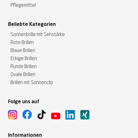
Pflegemittel
Beliebte Kategorien
Sonnenbrille mit Sehstärke
Rote Brillen
Blaue Brillen
Eckige Brillen
Runde Brillen
Ovale Brillen
Brillen mit Sonnenclip
Folge uns auf
Informationen