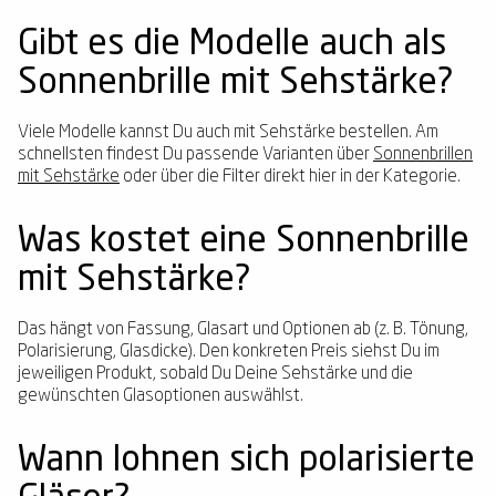
Gibt es die Modelle auch als
Sonnenbrille mit Sehstärke?
Viele Modelle kannst Du auch mit Sehstärke bestellen. Am
schnellsten findest Du passende Varianten über
Sonnenbrillen
mit Sehstärke
oder über die Filter direkt hier in der Kategorie.
Was kostet eine Sonnenbrille
mit Sehstärke?
Das hängt von Fassung, Glasart und Optionen ab (z. B. Tönung,
Polarisierung, Glasdicke). Den konkreten Preis siehst Du im
jeweiligen Produkt, sobald Du Deine Sehstärke und die
gewünschten Glasoptionen auswählst.
Wann lohnen sich polarisierte