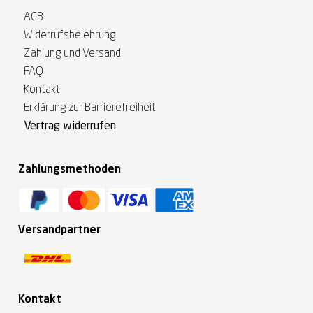
AGB
Widerrufsbelehrung
Zahlung und Versand
FAQ
Kontakt
Erklärung zur Barrierefreiheit
Vertrag widerrufen
Zahlungsmethoden
Versandpartner
Kontakt