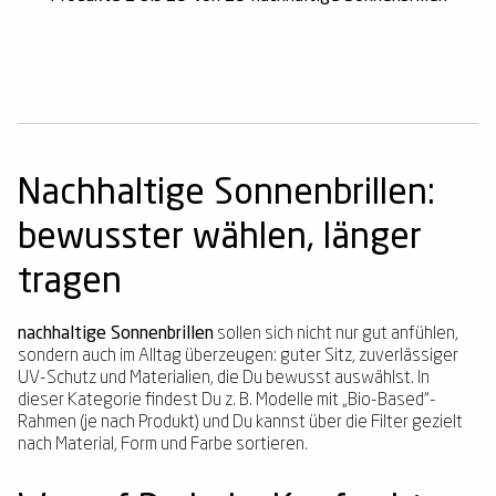
Nachhaltige Sonnenbrillen:
bewusster wählen, länger
tragen
nachhaltige Sonnenbrillen
sollen sich nicht nur gut anfühlen,
sondern auch im Alltag überzeugen: guter Sitz, zuverlässiger
UV-Schutz und Materialien, die Du bewusst auswählst. In
dieser Kategorie findest Du z. B. Modelle mit „Bio-Based“-
Rahmen (je nach Produkt) und Du kannst über die Filter gezielt
nach Material, Form und Farbe sortieren.