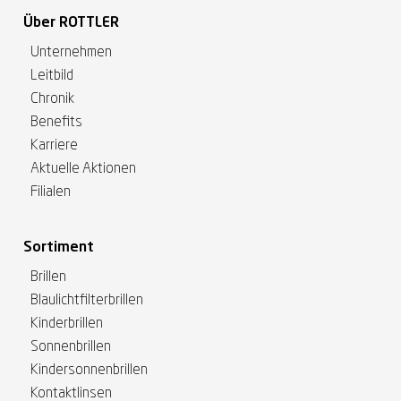
Über ROTTLER
Unternehmen
Leitbild
Chronik
Benefits
Karriere
Aktuelle Aktionen
Filialen
Sortiment
Brillen
Blaulichtfilterbrillen
Kinderbrillen
Sonnenbrillen
Kindersonnenbrillen
Kontaktlinsen