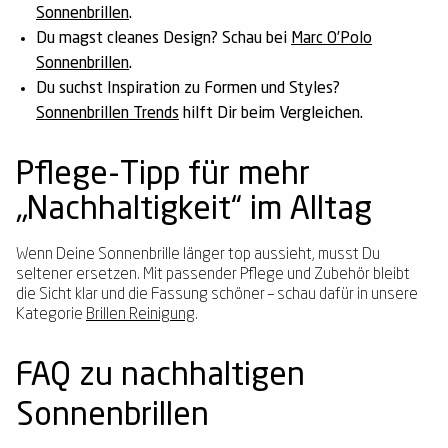
Sonnenbrillen
.
Du magst cleanes Design? Schau bei
Marc O’Polo
Sonnenbrillen
.
Du suchst Inspiration zu Formen und Styles?
Sonnenbrillen Trends
hilft Dir beim Vergleichen.
Pflege-Tipp für mehr
„Nachhaltigkeit“ im Alltag
Wenn Deine Sonnenbrille länger top aussieht, musst Du
seltener ersetzen. Mit passender Pflege und Zubehör bleibt
die Sicht klar und die Fassung schöner – schau dafür in unsere
Kategorie
Brillen Reinigung
.
FAQ zu nachhaltigen
Sonnenbrillen