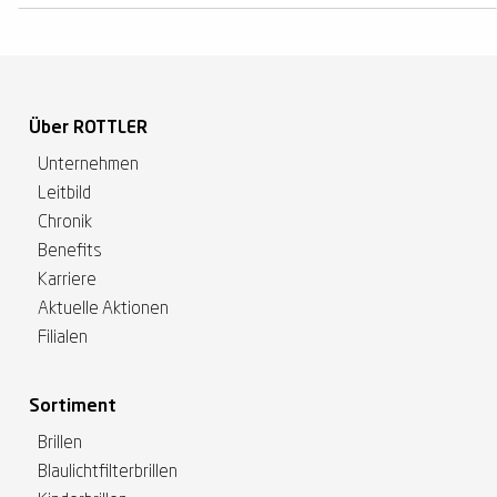
Über ROTTLER
Unternehmen
Leitbild
Chronik
Benefits
Karriere
Aktuelle Aktionen
Filialen
Sortiment
Brillen
Blaulichtfilterbrillen