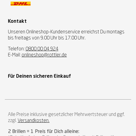
Kontakt
Unseren Onlineshop-Kundenservice erreichst Du montags
bis freitags von 9.00 Uhr bis 17.00 Uhr.
Telefon:
0800 00 04 924
E-Mail:
onlineshop@rottler.de
Für Deinen sicheren Einkauf
Alle Preise inklusive gesetzlicher Mehrwertsteuer und ggf.
zzgl.
Versandkosten.
2 Brillen = 1 Preis für Dich alleine: