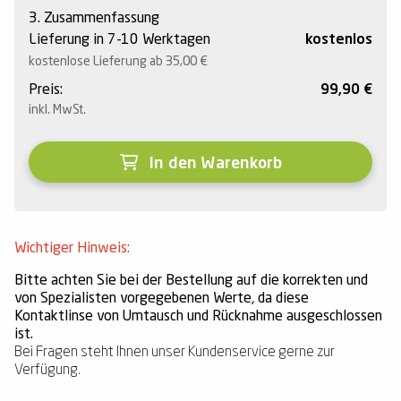
3. Zusammenfassung
Lieferung in 7-10 Werktagen
kostenlos
kostenlose Lieferung ab 35,00
€
Preis:
99,90
€
inkl. MwSt.
In den Warenkorb
Wichtiger Hinweis:
Bitte achten Sie bei der Bestellung auf die korrekten und
von Spezialisten vorgegebenen Werte, da diese
Kontaktlinse von Umtausch und Rücknahme ausgeschlossen
ist.
Bei Fragen steht Ihnen unser Kundenservice gerne zur
Verfügung.