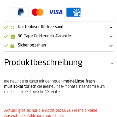
Kostenloser Rückversand
30 Tage Geld-zurück-Garantie
Sicher bezahlen
Produktbeschreibung
meineLinse ergänzt mit der neuen
meineLinse fresh
multifokal torisch
die meineLinse-Monatslinsenfamilie um
eine multifokal torische Variante.
Aktuell gibt es nur die Addition: LOW, weshalb keine
Auswahl der Addition möglich ist.