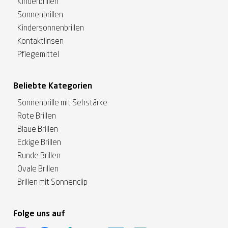
Kinderbrillen
Sonnenbrillen
Kindersonnenbrillen
Kontaktlinsen
Pflegemittel
Beliebte Kategorien
Sonnenbrille mit Sehstärke
Rote Brillen
Blaue Brillen
Eckige Brillen
Runde Brillen
Ovale Brillen
Brillen mit Sonnenclip
Folge uns auf