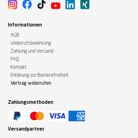
Informationen
AGB
Widerrufsbelehrung
Zahlung und Versand
FAQ
Kontakt
Erklärung zur Barrierefreiheit
Vertrag widerrufen
Zahlungsmethoden
Versandpartner