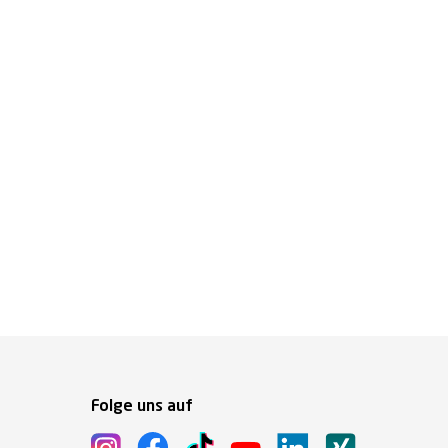
Folge uns auf