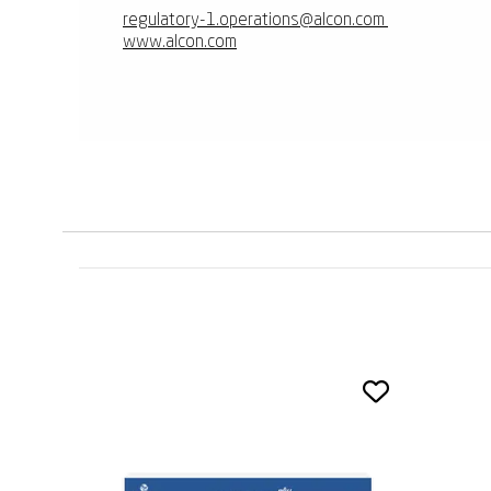
regulatory-1.operations@alcon.com
www.alcon.com