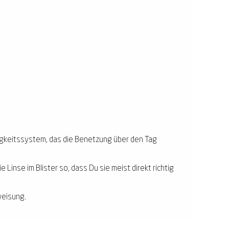
htigkeitssystem, das die Benetzung über den Tag
Linse im Blister so, dass Du sie meist direkt richtig
weisung.