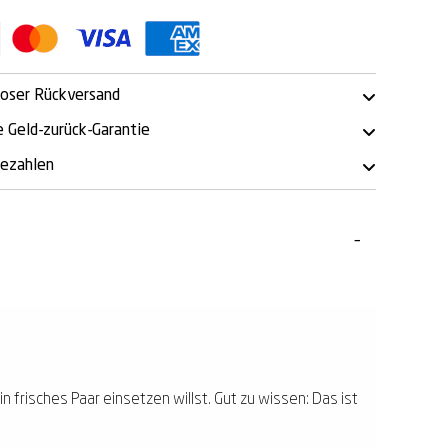
oser Rückversand
 Geld-zurück-Garantie
bezahlen
n frisches Paar einsetzen willst. Gut zu wissen: Das ist