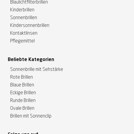
Blaulichtfilterbrillen
Kinderbrillen
Sonnenbrillen
Kindersonnenbrillen
Kontaktlinsen
Pflegemittel
Beliebte Kategorien
Sonnenbrille mit Sehstärke
Rote Brillen
Blaue Brillen
Eckige Brillen
Runde Brillen
Ovale Brillen
Brillen mit Sonnenclip