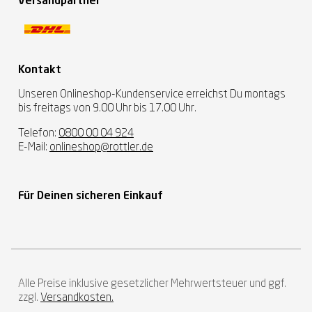
Versandpartner
Kontakt
Unseren Onlineshop-Kundenservice erreichst Du montags
bis freitags von 9.00 Uhr bis 17.00 Uhr.
Telefon:
0800 00 04 924
E-Mail:
onlineshop@rottler.de
Für Deinen sicheren Einkauf
Alle Preise inklusive gesetzlicher Mehrwertsteuer und ggf.
zzgl.
Versandkosten.