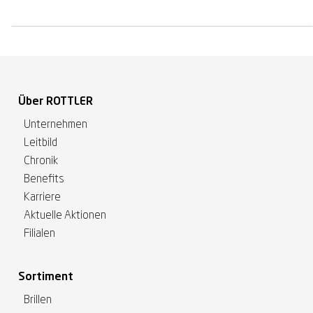
Über ROTTLER
Unternehmen
Leitbild
Chronik
Benefits
Karriere
Aktuelle Aktionen
Filialen
Sortiment
Brillen