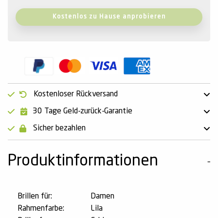
Kostenlos zu Hause anprobieren
Kostenloser Rückversand
30 Tage Geld-zurück-Garantie
Sicher bezahlen
Produktinformationen
Brillen für:
Damen
Rahmenfarbe:
Lila