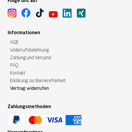
Folge uns auf
Informationen
AGB
Widerrufsbelehrung
Zahlung und Versand
FAQ
Kontakt
Erklärung zur Barrierefreiheit
Vertrag widerrufen
Zahlungsmethoden