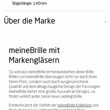
Bügellänge: 140mm
Über die Marke
meineBrille mit
Markengläsern
So wird aus meineBrille im Handumdrehen deine Brille.
Brillen von meineBrille überzeugen nicht nur durch ihren
fairen Preis, sondern auch durch ausgesprochene
Qualität und dem alltagstaugliche Design der Fassungen.
meineBrille bietet eine große Auswahl an Designs, so
findet wirklich jeder seine neue Lieblingsbrille.
Entdecke jetzt die Vielfalt der
meineBrille Kollektion
und