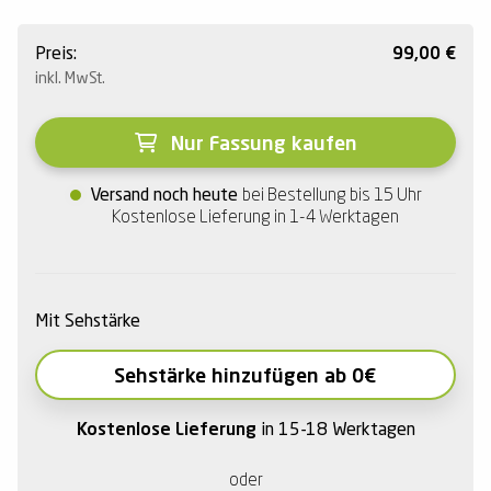
Preis:
99,00
€
inkl. MwSt.
Nur Fassung kaufen
Versand noch heute
bei Bestellung bis 15 Uhr
Kostenlose Lieferung in 1-4 Werktagen
Mit Sehstärke
Sehstärke hinzufügen ab 0€
Kostenlose Lieferung
in 15-18 Werktagen
oder