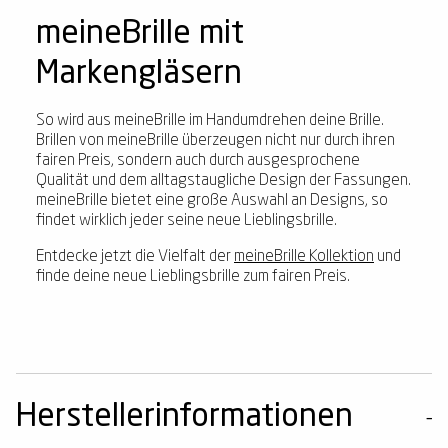
meineBrille mit
Markengläsern
So wird aus meineBrille im Handumdrehen deine Brille.
Brillen von meineBrille überzeugen nicht nur durch ihren
fairen Preis, sondern auch durch ausgesprochene
Qualität und dem alltagstaugliche Design der Fassungen.
meineBrille bietet eine große Auswahl an Designs, so
findet wirklich jeder seine neue Lieblingsbrille.
Entdecke jetzt die Vielfalt der
meineBrille Kollektion
und
finde deine neue Lieblingsbrille zum fairen Preis.
Herstellerinformationen