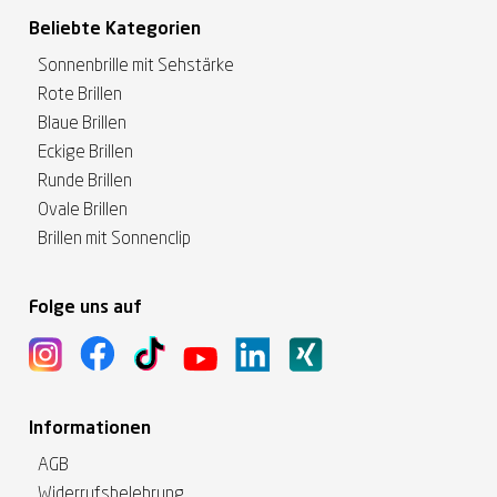
Beliebte Kategorien
Sonnenbrille mit Sehstärke
Rote Brillen
Blaue Brillen
Eckige Brillen
Runde Brillen
Ovale Brillen
Brillen mit Sonnenclip
Folge uns auf
Informationen
AGB
Widerrufsbelehrung