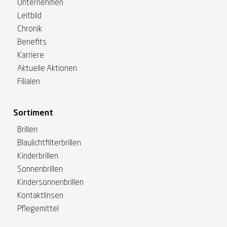
Unternehmen
Leitbild
Chronik
Benefits
Karriere
Aktuelle Aktionen
Filialen
Sortiment
Brillen
Blaulichtfilterbrillen
Kinderbrillen
Sonnenbrillen
Kindersonnenbrillen
Kontaktlinsen
Pflegemittel