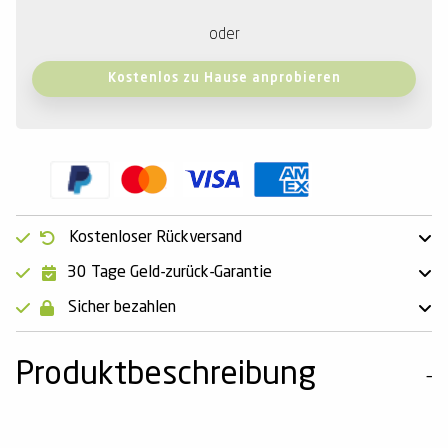
oder
Kostenlos zu Hause anprobieren
Kostenloser Rückversand
30 Tage Geld-zurück-Garantie
Sicher bezahlen
Produktbeschreibung