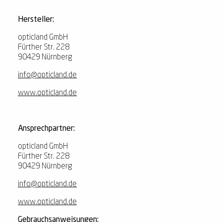
Hersteller:
opticland GmbH
Fürther Str. 228
90429 Nürnberg
info@opticland.de
www.opticland.de
Ansprechpartner:
opticland GmbH
Fürther Str. 228
90429 Nürnberg
info@opticland.de
www.opticland.de
Gebrauchsanweisungen: