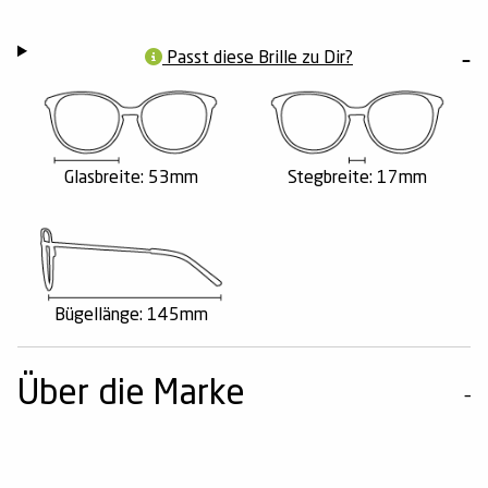
Passt diese Brille zu Dir?
Glasbreite: 53mm
Stegbreite: 17mm
Bügellänge: 145mm
Über die Marke