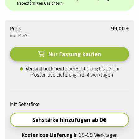
trapezförmigen Gesichtern.
Preis:
99,00
€
inkl. MwSt.
Nur Fassung kaufen
Versand noch heute
bei Bestellung bis 15 Uhr
Kostenlose Lieferung in 1-4 Werktagen
Mit Sehstärke
Sehstärke hinzufügen ab 0€
Kostenlose Lieferung
in 15-18 Werktagen