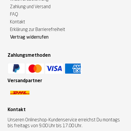
Zahlung und Versand
FAQ
Kontakt
Erklärung zur Barrierefreiheit
Vertrag widerrufen
Zahlungsmethoden
Versandpartner
Kontakt
Unseren Onlineshop-Kundenservice erreichst Du montags
bis freitags von 9.00 Uhr bis 17.00 Uhr.