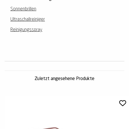
Sonnenbrillen
Ultraschallreiniger
Reinigungsspray
Zuletzt angesehene Produkte