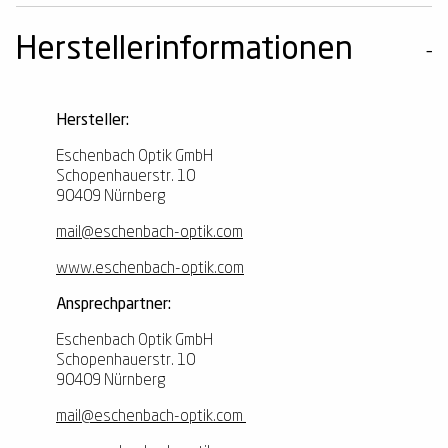
Herstellerinformationen
Hersteller:
Eschenbach Optik GmbH
Schopenhauerstr. 10
90409 Nürnberg
mail@eschenbach-optik.com
www.eschenbach-optik.com
Ansprechpartner:
Eschenbach Optik GmbH
Schopenhauerstr. 10
90409 Nürnberg
mail@eschenbach-optik.com