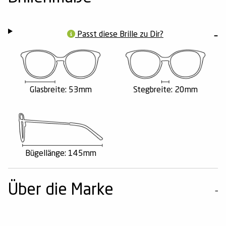
Passt diese Brille zu Dir?
Glasbreite: 53mm
Stegbreite: 20mm
Bügellänge: 145mm
Über die Marke