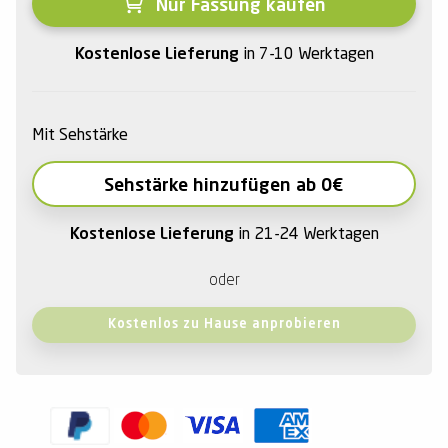
Nur Fassung kaufen
Kostenlose Lieferung
in 7-10 Werktagen
Mit Sehstärke
Sehstärke hinzufügen ab 0€
Kostenlose Lieferung
in 21-24 Werktagen
oder
Kostenlos zu Hause anprobieren