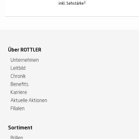
2
inkl. Sehstärke
Über ROTTLER
Unternehmen
Leitbild
Chronik
Benefits
Karriere
Aktuelle Aktionen
Filialen
Sortiment
Brillen