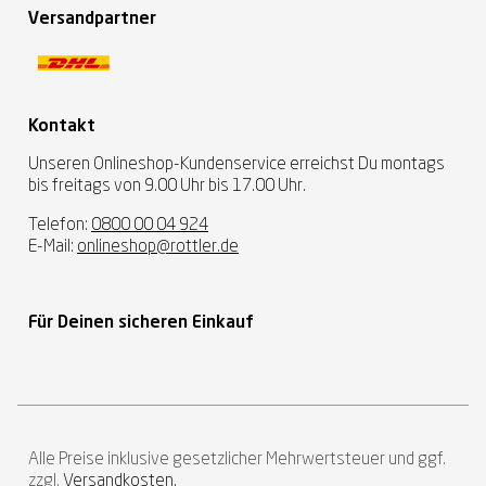
Versandpartner
Kontakt
Unseren Onlineshop-Kundenservice erreichst Du montags
bis freitags von 9.00 Uhr bis 17.00 Uhr.
Telefon:
0800 00 04 924
E-Mail:
onlineshop@rottler.de
Für Deinen sicheren Einkauf
Alle Preise inklusive gesetzlicher Mehrwertsteuer und ggf.
zzgl.
Versandkosten.