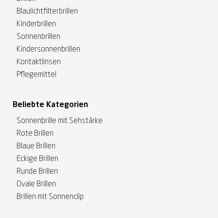
Blaulichtfilterbrillen
Kinderbrillen
Sonnenbrillen
Kindersonnenbrillen
Kontaktlinsen
Pflegemittel
Beliebte Kategorien
Sonnenbrille mit Sehstärke
Rote Brillen
Blaue Brillen
Eckige Brillen
Runde Brillen
Ovale Brillen
Brillen mit Sonnenclip