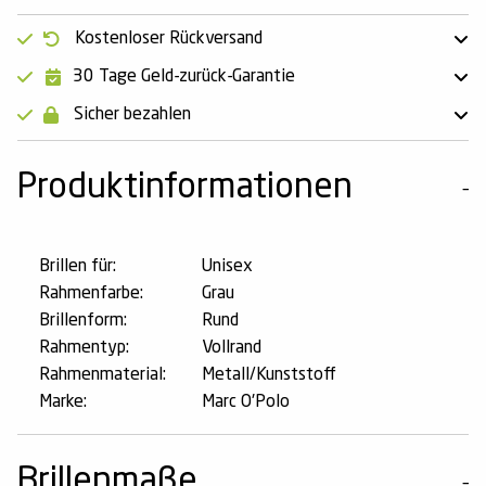
Kostenloser Rückversand
30 Tage Geld-zurück-Garantie
Sicher bezahlen
Produktinformationen
Brillen für:
Unisex
Rahmenfarbe:
Grau
Brillenform:
Rund
Rahmentyp:
Vollrand
Rahmenmaterial:
Metall/Kunststoff
Marke:
Marc O'Polo
Brillenmaße