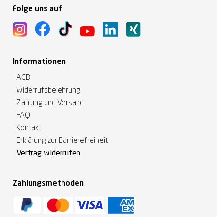
Folge uns auf
Informationen
AGB
Widerrufsbelehrung
Zahlung und Versand
FAQ
Kontakt
Erklärung zur Barrierefreiheit
Vertrag widerrufen
Zahlungsmethoden