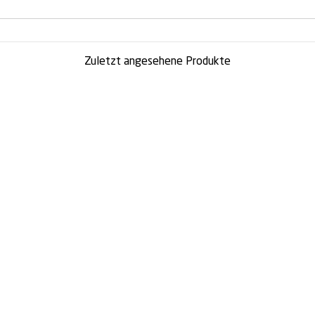
Zuletzt angesehene Produkte