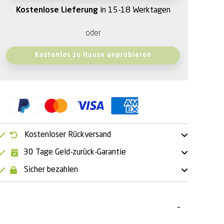
Kostenlose Lieferung
in 15-18 Werktagen
oder
Kostenlos zu Hause anprobieren
Kostenloser Rückversand
30 Tage Geld-zurück-Garantie
Sicher bezahlen