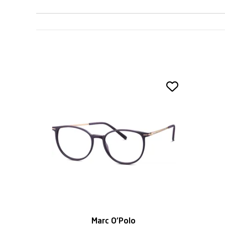
Marc O'Polo