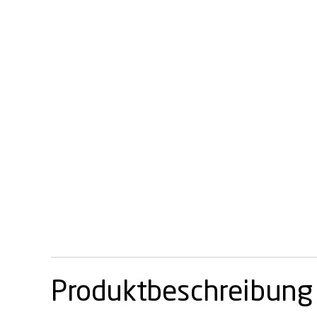
Produktbeschreibung