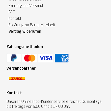
Zahlung und Versand
FAQ
Kontakt
Erklärung zur Barrierefreiheit
Vertrag widerrufen
Zahlungsmethoden
Versandpartner
Kontakt
Unseren Onlineshop-Kundenservice erreichst Du montags
bis freitags von 9.00 Uhr bis 17.00 Uhr.