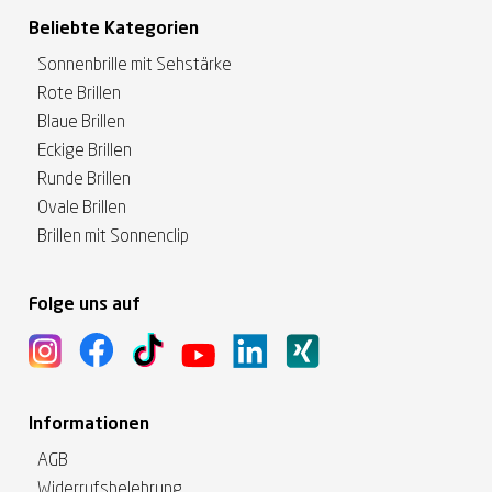
Beliebte Kategorien
Sonnenbrille mit Sehstärke
Rote Brillen
Blaue Brillen
Eckige Brillen
Runde Brillen
Ovale Brillen
Brillen mit Sonnenclip
Folge uns auf
Informationen
AGB
Widerrufsbelehrung