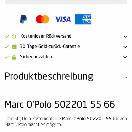
Kostenloser Rückversand
30 Tage Geld-zurück-Garantie
Sicher bezahlen
Produktbeschreibung
Marc O'Polo 502201 55 66
Dein Stil, Dein Statement: Die
Marc O'Polo 502201 55 66
von
Marc O'Polo macht es möglich.