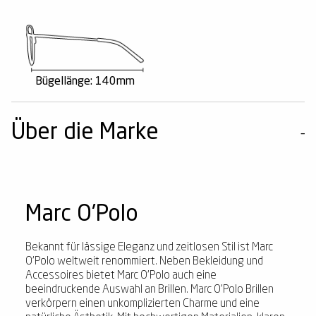
Bügellänge: 140mm
Über die Marke
Marc O'Polo
Bekannt für lässige Eleganz und zeitlosen Stil ist Marc
O'Polo weltweit renommiert. Neben Bekleidung und
Accessoires bietet Marc O'Polo auch eine
beeindruckende Auswahl an Brillen. Marc O'Polo Brillen
verkörpern einen unkomplizierten Charme und eine