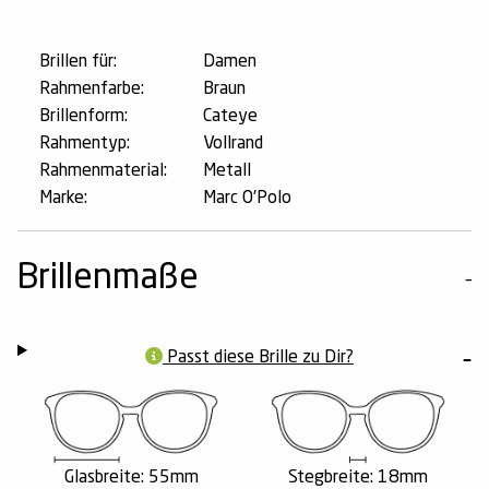
Brillen für:
Damen
Rahmenfarbe:
Braun
Brillenform:
Cateye
Rahmentyp:
Vollrand
Rahmenmaterial:
Metall
Marke:
Marc O'Polo
Brillenmaße
Passt diese Brille zu Dir?
Glasbreite: 55mm
Stegbreite: 18mm