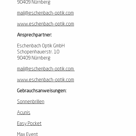
90409 Nürnberg
mail@eschenbach-optik.com
www.eschenbach-optik.com
Ansprechpartner:
Eschenbach Optik GmbH
Schopenhauerstr. 10
90409 Nürnberg
mail@eschenbach-optik.com
www.eschenbach-optik.com
Gebrauchsanweisungen:
Sonnenbrillen
Acunis
Easy Pocket
Max Event