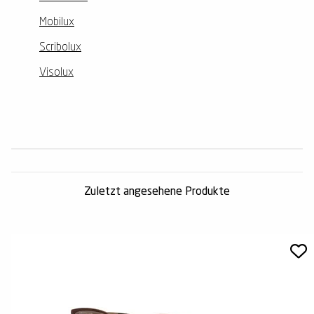
Mobilux
Scribolux
Visolux
Zuletzt angesehene Produkte