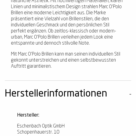
natürliche Ästhetik. Mit hochwertigen Materialien, klaren
Linien und minimalistischem Design strahlen Marc O'Polo
Brillen eine moderne Leichtigkeit aus. Die Marke
präsentiert eine Vielzahl von Brillenstilen, die den
individuellen Geschmack und den persönlichen Stil
perfekt ergänzen. Ob zeitlos-klassisch oder modern-
urban, Marc O'Polo Brillen verleihen jedem Look eine
entspannte und dennoch stilvolle Note.
Mit Marc O'Polo Brillen kann man seinen individuellen Stil
gekonnt unterstreichen und einen selbstbewussten
Auftritt garantieren.
Herstellerinformationen
Hersteller:
Eschenbach Optik GmbH
Schopenhauerstr. 10