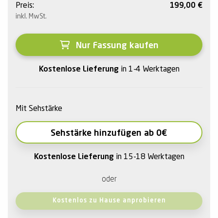
Preis:
199,00
€
inkl. MwSt.
Nur Fassung kaufen
Kostenlose Lieferung
in 1-4 Werktagen
Mit Sehstärke
Sehstärke hinzufügen ab 0€
Kostenlose Lieferung
in 15-18 Werktagen
oder
Kostenlos zu Hause anprobieren