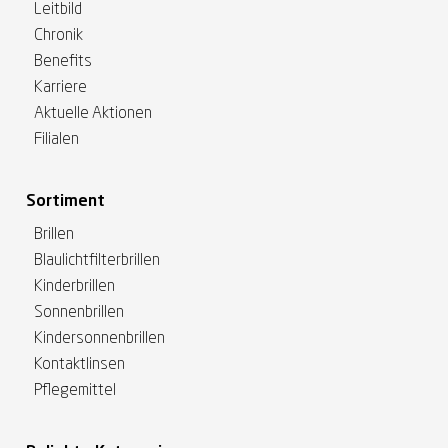
Leitbild
Chronik
Benefits
Karriere
Aktuelle Aktionen
Filialen
Sortiment
Brillen
Blaulichtfilterbrillen
Kinderbrillen
Sonnenbrillen
Kindersonnenbrillen
Kontaktlinsen
Pflegemittel