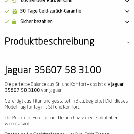
Kostenloser Rückversand
30 Tage Geld-zurück-Garantie
Sicher bezahlen
Produktbeschreibung
Jaguar 35607 58 3100
Die perfekte Balance aus Stil und Komfort – das ist die
Jaguar
35607 58 3100
von Jaguar.
Gefertigt aus Titan und gestaltet in Blau, begleitet Dich dieses
Modell Tag für Tag mit Stil und Komfort.
Die Rechteck-Form betont Deinen Charakter – subtil, aber
wirkungsvoll.