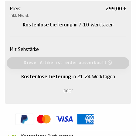
Preis:
299,00
€
inkl. MwSt.
Kostenlose Lieferung
in 7-10 Werktagen
Mit Sehstärke
Dieser Artikel ist leider ausverkauft
Kostenlose Lieferung
in 21-24 Werktagen
oder