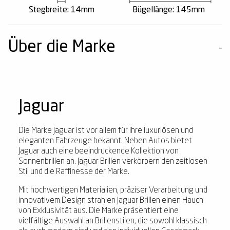
Stegbreite: 14mm
Bügellänge: 145mm
Über die Marke
Jaguar
Die Marke Jaguar ist vor allem für ihre luxuriösen und
eleganten Fahrzeuge bekannt. Neben Autos bietet
Jaguar auch eine beeindruckende Kollektion von
Sonnenbrillen an. Jaguar Brillen verkörpern den zeitlosen
Stil und die Raffinesse der Marke.
Mit hochwertigen Materialien, präziser Verarbeitung und
innovativem Design strahlen Jaguar Brillen einen Hauch
von Exklusivität aus. Die Marke präsentiert eine
vielfältige Auswahl an Brillenstilen, die sowohl klassisch