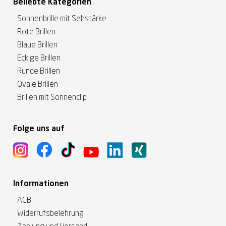
Beliebte Kategorien
Sonnenbrille mit Sehstärke
Rote Brillen
Blaue Brillen
Eckige Brillen
Runde Brillen
Ovale Brillen
Brillen mit Sonnenclip
Folge uns auf
Informationen
AGB
Widerrufsbelehrung