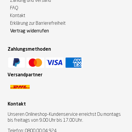
Zahlung und Versand
FAQ
Kontakt
Erklärung zur Barrierefreiheit
Vertrag widerrufen
Zahlungsmethoden
Versandpartner
Kontakt
Unseren Onlineshop-Kundenservice erreichst Du montags
bis freitags von 9.00 Uhr bis 17.00 Uhr.
Telefon:
0800 00 04 924