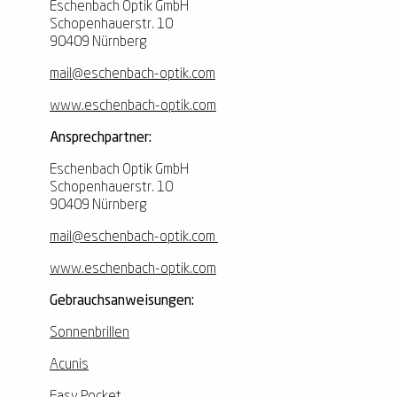
Eschenbach Optik GmbH
Schopenhauerstr. 10
90409 Nürnberg
mail@eschenbach-optik.com
www.eschenbach-optik.com
Ansprechpartner:
Eschenbach Optik GmbH
Schopenhauerstr. 10
90409 Nürnberg
mail@eschenbach-optik.com
www.eschenbach-optik.com
Gebrauchsanweisungen:
Sonnenbrillen
Acunis