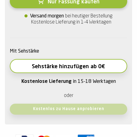
Nur Fassung kaufen
Versand morgen
bei heutiger Bestellung
Kostenlose Lieferung in 1-4 Werktagen
Mit Sehstärke
Sehstärke hinzufügen ab 0€
Kostenlose Lieferung
in 15-18 Werktagen
oder
Kostenlos zu Hause anprobieren