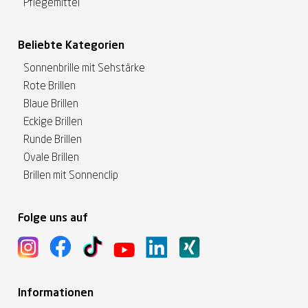
Pflegemittel
Beliebte Kategorien
Sonnenbrille mit Sehstärke
Rote Brillen
Blaue Brillen
Eckige Brillen
Runde Brillen
Ovale Brillen
Brillen mit Sonnenclip
Folge uns auf
Informationen