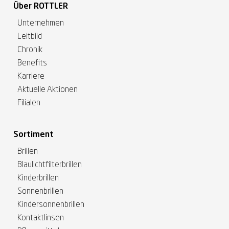
Über ROTTLER
Unternehmen
Leitbild
Chronik
Benefits
Karriere
Aktuelle Aktionen
Filialen
Sortiment
Brillen
Blaulichtfilterbrillen
Kinderbrillen
Sonnenbrillen
Kindersonnenbrillen
Kontaktlinsen