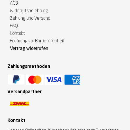
AGB
Widerrufsbelehrung
Zahlung und Versand
FAQ
Kontakt
Erklärung zur Barrierefreiheit
Vertrag widerrufen
Zahlungsmethoden
Versandpartner
Kontakt