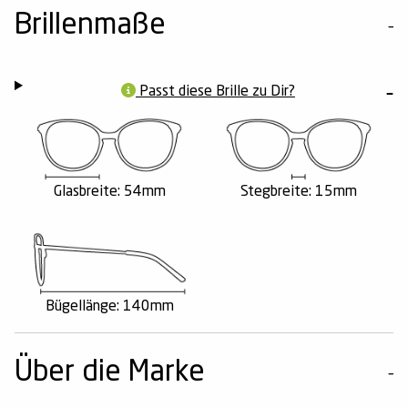
Brillenmaße
Passt diese Brille zu Dir?
Glasbreite: 54mm
Stegbreite: 15mm
Bügellänge: 140mm
Über die Marke