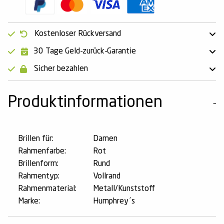
Kostenloser Rückversand
30 Tage Geld-zurück-Garantie
Sicher bezahlen
Produktinformationen
Brillen für:
Damen
Rahmenfarbe:
Rot
Brillenform:
Rund
Rahmentyp:
Vollrand
Rahmenmaterial:
Metall/Kunststoff
Marke:
Humphrey´s