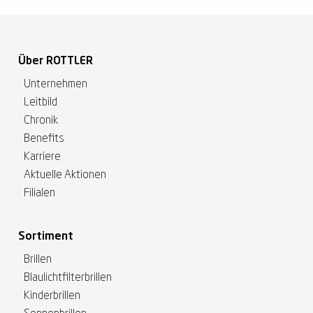
Über ROTTLER
Unternehmen
Leitbild
Chronik
Benefits
Karriere
Aktuelle Aktionen
Filialen
Sortiment
Brillen
Blaulichtfilterbrillen
Kinderbrillen