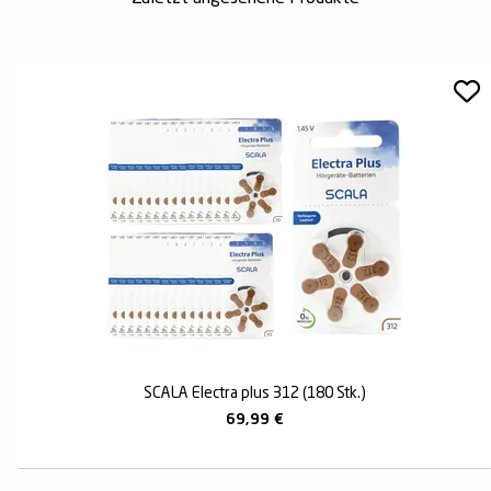
SCALA Electra plus 312 (180 Stk.)
69,99
€