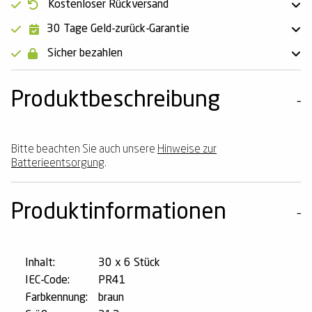
Kostenloser Rückversand
30 Tage Geld-zurück-Garantie
Sicher bezahlen
Produktbeschreibung
Bitte beachten Sie auch unsere
Hinweise zur
Batterieentsorgung
.
Produktinformationen
Inhalt:
30 x 6 Stück
IEC-Code:
PR41
Farbkennung:
braun