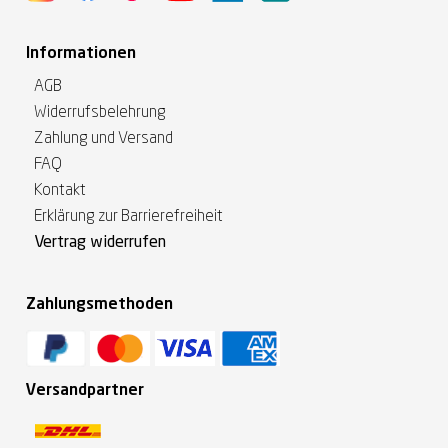
Informationen
AGB
Widerrufsbelehrung
Zahlung und Versand
FAQ
Kontakt
Erklärung zur Barrierefreiheit
Vertrag widerrufen
Zahlungsmethoden
Versandpartner