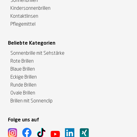
Sonnenbrillen
Kindersonnenbrillen
Kontaktlinsen
Pflegemittel
Beliebte Kategorien
Sonnenbrille mit Sehstärke
Rote Brillen
Blaue Brillen
Eckige Brillen
Runde Brillen
Ovale Brillen
Brillen mit Sonnenclip
Folge uns auf