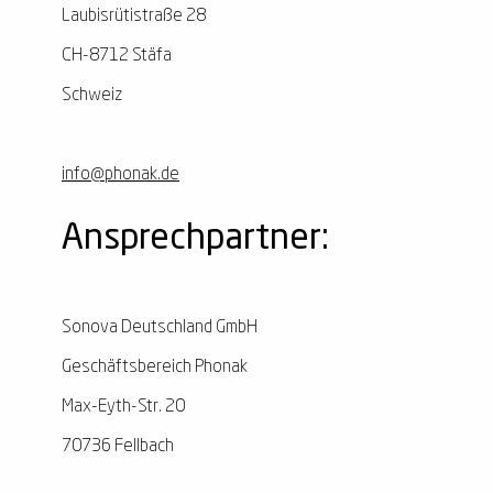
Laubisrütistraße 28
CH-8712 Stäfa
Schweiz
info@phonak.de
Ansprechpartner:
Sonova Deutschland GmbH
Geschäftsbereich Phonak
Max-Eyth-Str. 20
70736 Fellbach