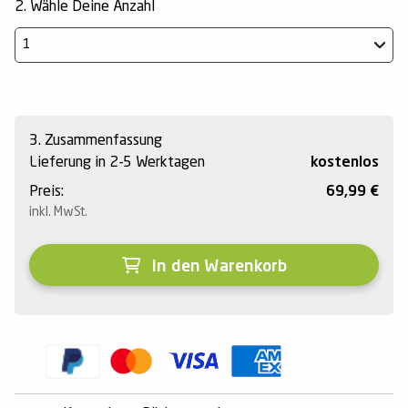
2. Wähle Deine Anzahl
3. Zusammenfassung
Lieferung in
2-5 Werktagen
kostenlos
Preis:
69,99
€
inkl. MwSt.
In den Warenkorb