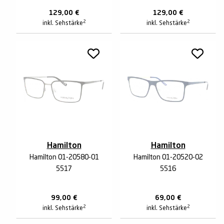
129,00
€
129,00
€
2
2
inkl. Sehstärke
inkl. Sehstärke
Hamilton
Hamilton
Hamilton 01-20580-01
Hamilton 01-20520-02
5517
5516
99,00
€
69,00
€
2
2
inkl. Sehstärke
inkl. Sehstärke