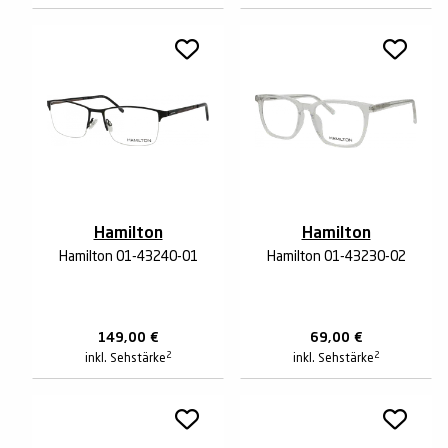
Hamilton
Hamilton
Hamilton 01-43240-01
Hamilton 01-43230-02
149,00
€
69,00
€
2
2
inkl. Sehstärke
inkl. Sehstärke