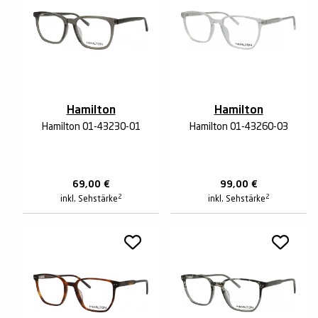
Hamilton
Hamilton
Hamilton 01-43230-01
Hamilton 01-43260-03
69,00
€
99,00
€
2
2
inkl. Sehstärke
inkl. Sehstärke