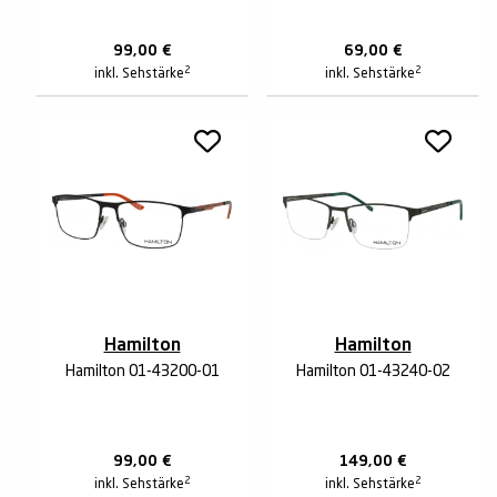
99,00
€
69,00
€
2
2
inkl. Sehstärke
inkl. Sehstärke
Hamilton
Hamilton
Hamilton 01-43200-01
Hamilton 01-43240-02
99,00
€
149,00
€
2
2
inkl. Sehstärke
inkl. Sehstärke