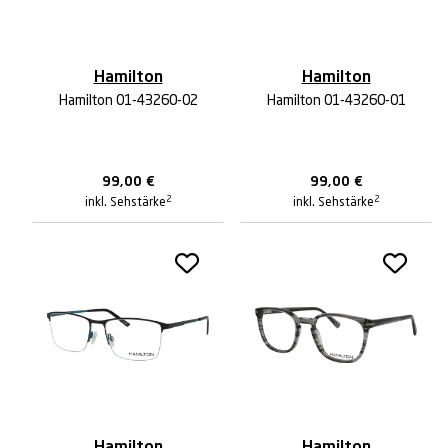
Hamilton
Hamilton
Hamilton 01-43260-02
Hamilton 01-43260-01
99,00
€
99,00
€
2
2
inkl. Sehstärke
inkl. Sehstärke