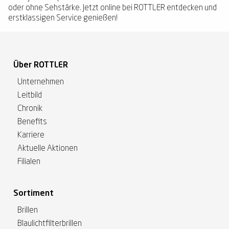
oder ohne Sehstärke. Jetzt online bei ROTTLER entdecken und
erstklassigen Service genießen!
Über ROTTLER
Unternehmen
Leitbild
Chronik
Benefits
Karriere
Aktuelle Aktionen
Filialen
Sortiment
Brillen
Blaulichtfilterbrillen