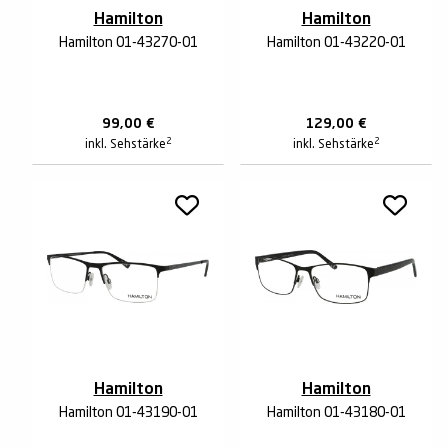
Hamilton
Hamilton
Hamilton 01-43270-01
Hamilton 01-43220-01
99,00
€
129,00
€
2
2
inkl. Sehstärke
inkl. Sehstärke
Hamilton
Hamilton
Hamilton 01-43190-01
Hamilton 01-43180-01