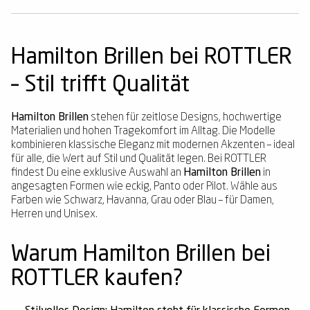
Hamilton Brillen bei ROTTLER
– Stil trifft Qualität
Hamilton Brillen
stehen für zeitlose Designs, hochwertige
Materialien und hohen Tragekomfort im Alltag. Die Modelle
kombinieren klassische Eleganz mit modernen Akzenten – ideal
für alle, die Wert auf Stil und Qualität legen. Bei ROTTLER
findest Du eine exklusive Auswahl an
Hamilton Brillen
in
angesagten Formen wie eckig, Panto oder Pilot. Wähle aus
Farben wie Schwarz, Havanna, Grau oder Blau – für Damen,
Herren und Unisex.
Warum Hamilton Brillen bei
ROTTLER kaufen?