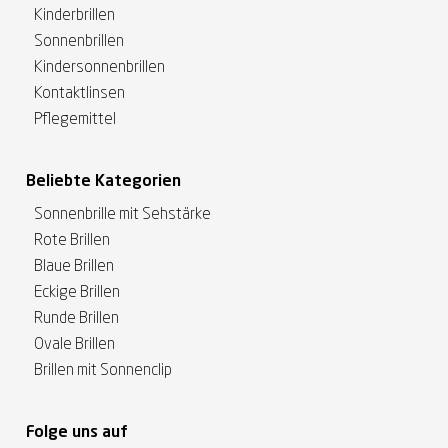
Kinderbrillen
Sonnenbrillen
Kindersonnenbrillen
Kontaktlinsen
Pflegemittel
Beliebte Kategorien
Sonnenbrille mit Sehstärke
Rote Brillen
Blaue Brillen
Eckige Brillen
Runde Brillen
Ovale Brillen
Brillen mit Sonnenclip
Folge uns auf