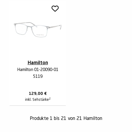
Hamilton
Hamilton 01-20090-01
5119
129,00
€
2
inkl. Sehstärke
Produkte 1 bis 21 von 21 Hamilton