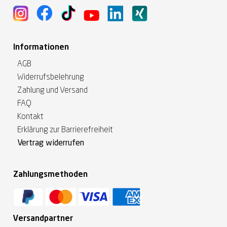
Informationen
AGB
Widerrufsbelehrung
Zahlung und Versand
FAQ
Kontakt
Erklärung zur Barrierefreiheit
Vertrag widerrufen
Zahlungsmethoden
Versandpartner